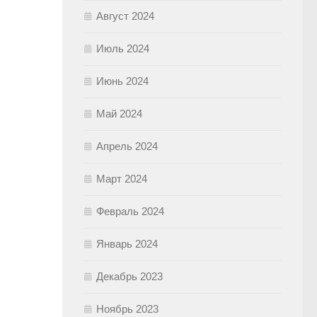
Август 2024
Июль 2024
Июнь 2024
Май 2024
Апрель 2024
Март 2024
Февраль 2024
Январь 2024
Декабрь 2023
Ноябрь 2023