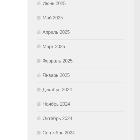
Июнь 2025
Май 2025
Апрель 2025
Март 2025
Февраль 2025
Январь 2025
Декабрь 2024
Ноябрь 2024
Октябрь 2024
Сентябрь 2024