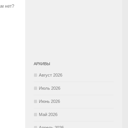
ам нет?
АРХИВЫ
Август 2026
Июль 2026
Июнь 2026
Май 2026
Апрель 2026