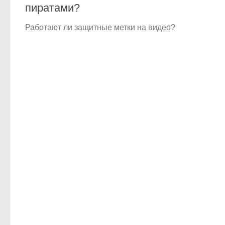
пиратами?
Работают ли защитные метки на видео?