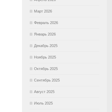
Март 2026
Февраль 2026
Январь 2026
Декабрь 2025
Ноябрь 2025
Октябрь 2025
Сентябрь 2025
Август 2025
Июль 2025