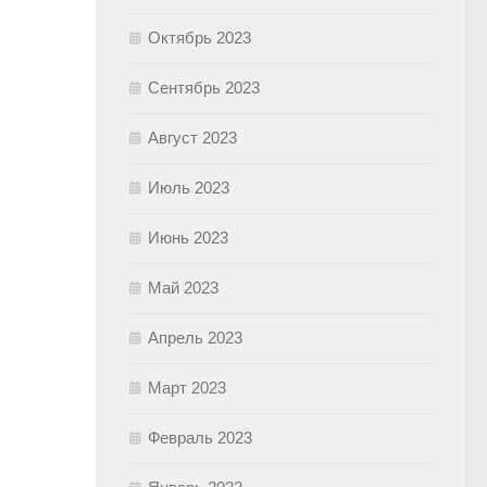
Октябрь 2023
Сентябрь 2023
Август 2023
Июль 2023
Июнь 2023
Май 2023
Апрель 2023
Март 2023
Февраль 2023