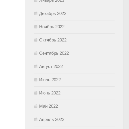
Январь 2023
Декабрь 2022
Ноябрь 2022
Октябрь 2022
Сентябрь 2022
Август 2022
Июль 2022
Июнь 2022
Май 2022
Апрель 2022