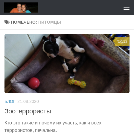
Перейти к содержимому
ПОМЕЧЕНО:
ПИТОМЦЫ
112
БЛОГ
21.08.2020
Зоотеррористы
Кто это такие и почему их участь, как и всех
террористов, печальна.