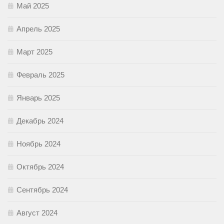
Май 2025
Апрель 2025
Март 2025
Февраль 2025
Январь 2025
Декабрь 2024
Ноябрь 2024
Октябрь 2024
Сентябрь 2024
Август 2024