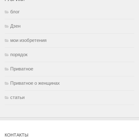
блог
Дзен
мои изобретения
порядок
Приватное
Приватное о женщинах
статьи
КОНТАКТЫ