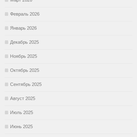
Февраль 2026
Январь 2026
Декабрь 2025
Ноябрь 2025
Октябрь 2025
Сентябрь 2025
Август 2025
Июль 2025
Июнь 2025