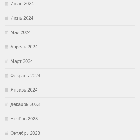
Июль 2024
Июнь 2024
Май 2024
Апрель 2024
Март 2024
Февраль 2024
Январь 2024
Декабрь 2023
Ноябрь 2023
Октябрь 2023