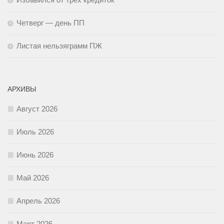
Четверг — день ПП
Листая нельзяграмм ПЖ
АРХИВЫ
Август 2026
Июль 2026
Июнь 2026
Май 2026
Апрель 2026
Март 2026