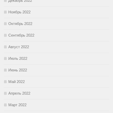
Декабрь 2022
Ноябрь 2022
Октябрь 2022
Сентябрь 2022
Август 2022
Июль 2022
Июнь 2022
Май 2022
Апрель 2022
Март 2022