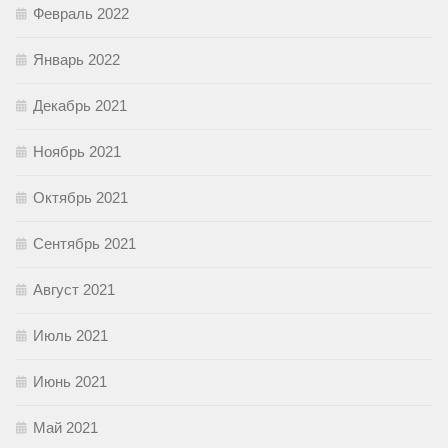
Февраль 2022
Январь 2022
Декабрь 2021
Ноябрь 2021
Октябрь 2021
Сентябрь 2021
Август 2021
Июль 2021
Июнь 2021
Май 2021