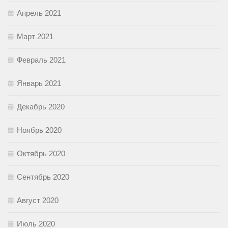
Апрель 2021
Март 2021
Февраль 2021
Январь 2021
Декабрь 2020
Ноябрь 2020
Октябрь 2020
Сентябрь 2020
Август 2020
Июль 2020