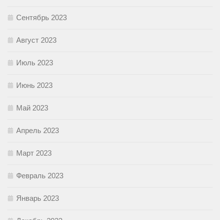
Сентябрь 2023
Август 2023
Июль 2023
Июнь 2023
Май 2023
Апрель 2023
Март 2023
Февраль 2023
Январь 2023