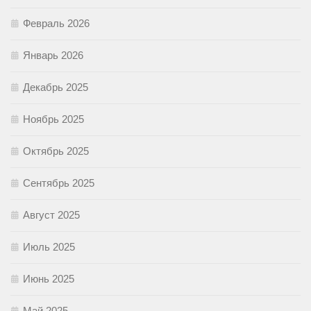
Февраль 2026
Январь 2026
Декабрь 2025
Ноябрь 2025
Октябрь 2025
Сентябрь 2025
Август 2025
Июль 2025
Июнь 2025
Май 2025