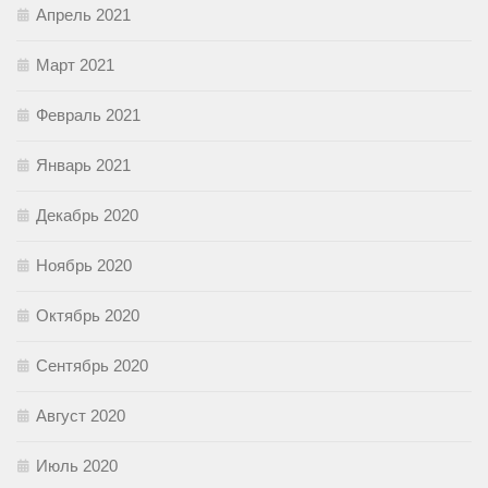
Апрель 2021
Март 2021
Февраль 2021
Январь 2021
Декабрь 2020
Ноябрь 2020
Октябрь 2020
Сентябрь 2020
Август 2020
Июль 2020