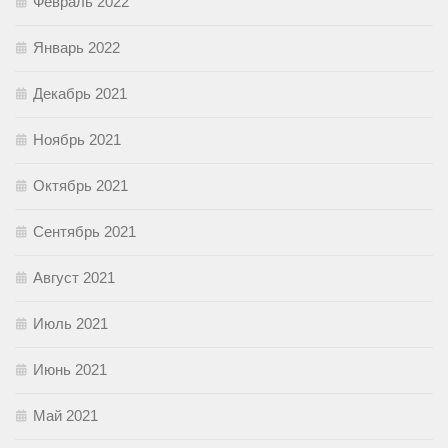
Февраль 2022
Январь 2022
Декабрь 2021
Ноябрь 2021
Октябрь 2021
Сентябрь 2021
Август 2021
Июль 2021
Июнь 2021
Май 2021