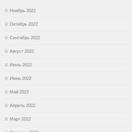
Ноябрь 2022
Октябрь 2022
Сентябрь 2022
Август 2022
Июль 2022
Июнь 2022
Май 2022
Апрель 2022
Март 2022