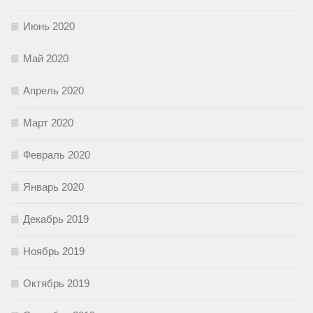
Июнь 2020
Май 2020
Апрель 2020
Март 2020
Февраль 2020
Январь 2020
Декабрь 2019
Ноябрь 2019
Октябрь 2019