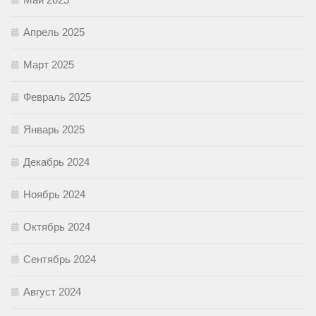
Апрель 2025
Март 2025
Февраль 2025
Январь 2025
Декабрь 2024
Ноябрь 2024
Октябрь 2024
Сентябрь 2024
Август 2024