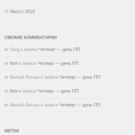
Август 2019
СВЕЖИЕ КОММЕНТАРИИ
Serg
к записи
Четверг — день ПП
fixin
к записи
Четверг — день ПП
Вялый Латыш
к записи
Четверг — день ПП
fixin
к записи
Четверг — день ПП
Вялый Латыш
к записи
Четверг — день ПП
МЕТКИ