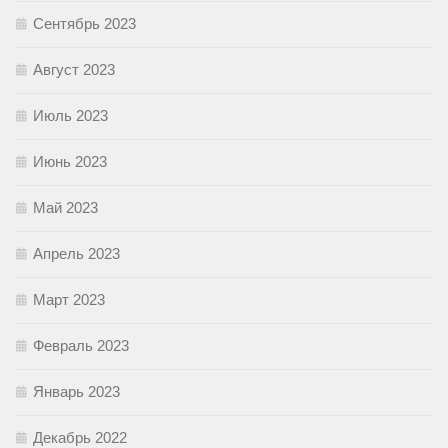
Сентябрь 2023
Август 2023
Июль 2023
Июнь 2023
Май 2023
Апрель 2023
Март 2023
Февраль 2023
Январь 2023
Декабрь 2022