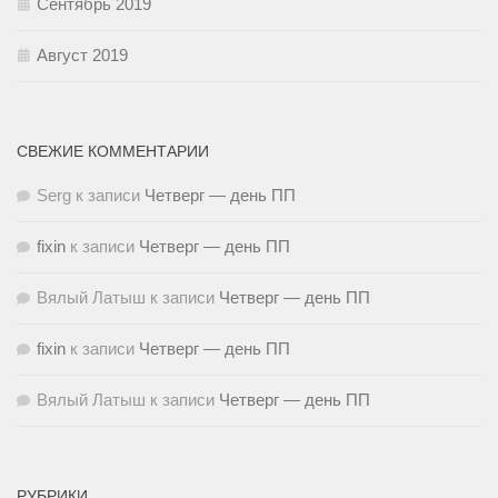
Сентябрь 2019
Август 2019
СВЕЖИЕ КОММЕНТАРИИ
Serg
к записи
Четверг — день ПП
fixin
к записи
Четверг — день ПП
Вялый Латыш
к записи
Четверг — день ПП
fixin
к записи
Четверг — день ПП
Вялый Латыш
к записи
Четверг — день ПП
РУБРИКИ