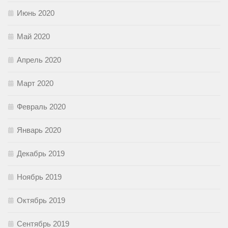
Июнь 2020
Май 2020
Апрель 2020
Март 2020
Февраль 2020
Январь 2020
Декабрь 2019
Ноябрь 2019
Октябрь 2019
Сентябрь 2019