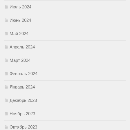
Июль 2024
Июнь 2024
Май 2024
Апрель 2024
Март 2024
Февраль 2024
Январь 2024
Декабрь 2023
Ноябрь 2023
Октябрь 2023