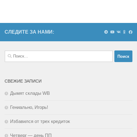
СЛЕДИТЕ ЗА НАМИ:
Найти:
СВЕЖИЕ ЗАПИСИ
Дымят склады WB
Гениально, Игорь!
Избавился от трех кредиток
Четверг — день ПП