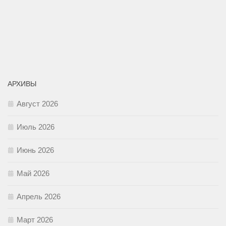
АРХИВЫ
Август 2026
Июль 2026
Июнь 2026
Май 2026
Апрель 2026
Март 2026