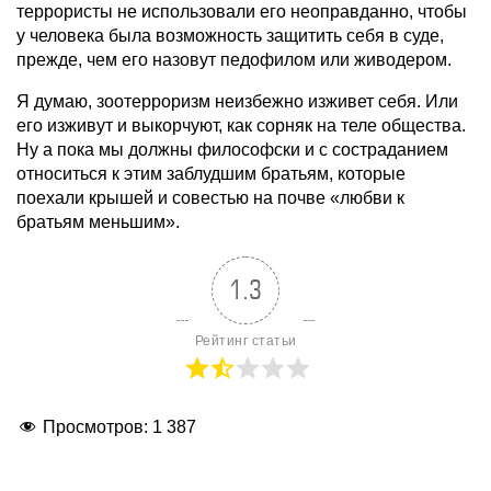
террористы не использовали его неоправданно, чтобы
у человека была возможность защитить себя в суде,
прежде, чем его назовут педофилом или живодером.
Я думаю, зоотерроризм неизбежно изживет себя. Или
его изживут и выкорчуют, как сорняк на теле общества.
Ну а пока мы должны философски и с состраданием
относиться к этим заблудшим братьям, которые
поехали крышей и совестью на почве «любви к
братьям меньшим».
1.3
Рейтинг статьи
Просмотров:
1 387