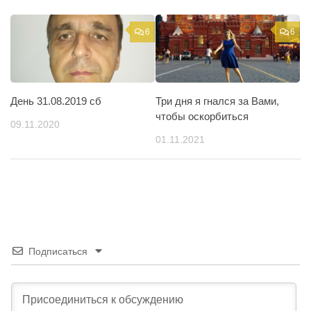
6
6
День 31.08.2019 сб
Три дня я гнался за Вами,
чтобы оскорбиться
09.11.2020
01.11.2021
Подписаться