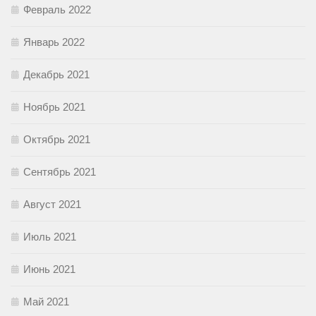
Февраль 2022
Январь 2022
Декабрь 2021
Ноябрь 2021
Октябрь 2021
Сентябрь 2021
Август 2021
Июль 2021
Июнь 2021
Май 2021