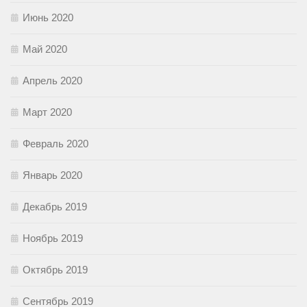
Июнь 2020
Май 2020
Апрель 2020
Март 2020
Февраль 2020
Январь 2020
Декабрь 2019
Ноябрь 2019
Октябрь 2019
Сентябрь 2019