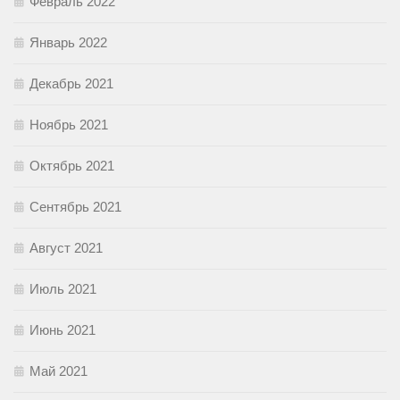
Февраль 2022
Январь 2022
Декабрь 2021
Ноябрь 2021
Октябрь 2021
Сентябрь 2021
Август 2021
Июль 2021
Июнь 2021
Май 2021