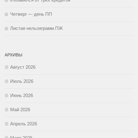
Четверг — день ПП
Листая нельзяграмм ПЖ
АРХИВЫ
Август 2026
Июль 2026
Июнь 2026
Май 2026
Апрель 2026
Март 2026