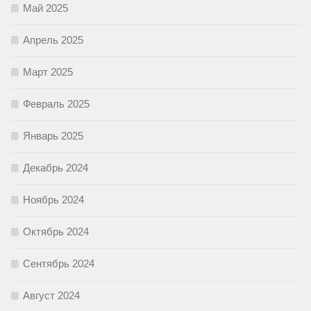
Май 2025
Апрель 2025
Март 2025
Февраль 2025
Январь 2025
Декабрь 2024
Ноябрь 2024
Октябрь 2024
Сентябрь 2024
Август 2024