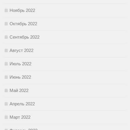
Ноябрь 2022
Октябрь 2022
Сентябрь 2022
Август 2022
Июль 2022
Июнь 2022
Май 2022
Апрель 2022
Март 2022