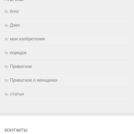
блог
Дзен
мои изобретения
порядок
Приватное
Приватное о женщинах
статьи
КОНТАКТЫ