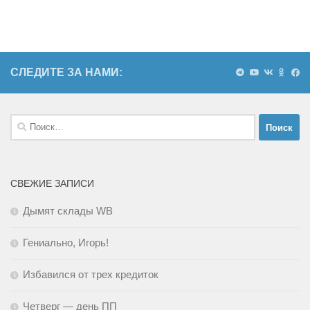
СЛЕДИТЕ ЗА НАМИ:
Найти:
СВЕЖИЕ ЗАПИСИ
Дымят склады WB
Гениально, Игорь!
Избавился от трех кредиток
Четверг — день ПП