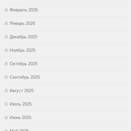
Февраль 2026
Январь 2026
Декабрь 2025
Ноябрь 2025
Октябрь 2025
Сентябрь 2025
Август 2025
Июль 2025
Июнь 2025
Май 2025