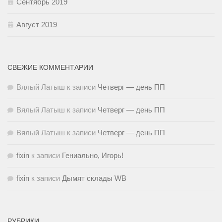
Сентябрь 2019
Август 2019
СВЕЖИЕ КОММЕНТАРИИ
Вялый Латыш
к записи
Четверг — день ПП
Вялый Латыш
к записи
Четверг — день ПП
Вялый Латыш
к записи
Четверг — день ПП
fixin
к записи
Гениально, Игорь!
fixin
к записи
Дымят склады WB
РУБРИКИ