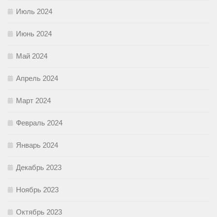
Июль 2024
Июнь 2024
Май 2024
Апрель 2024
Март 2024
Февраль 2024
Январь 2024
Декабрь 2023
Ноябрь 2023
Октябрь 2023