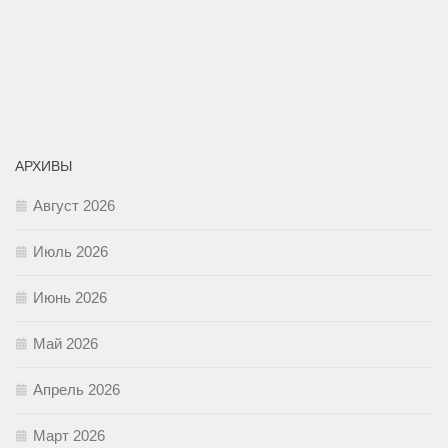
АРХИВЫ
Август 2026
Июль 2026
Июнь 2026
Май 2026
Апрель 2026
Март 2026