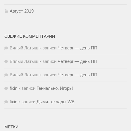
Август 2019
СВЕЖИЕ КОММЕНТАРИИ
Вялый Латыш
к записи
Четверг — день ПП
Вялый Латыш
к записи
Четверг — день ПП
Вялый Латыш
к записи
Четверг — день ПП
fixin
к записи
Гениально, Игорь!
fixin
к записи
Дымят склады WB
МЕТКИ