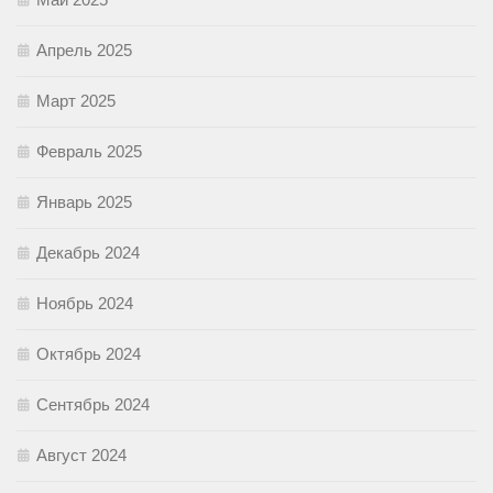
Апрель 2025
Март 2025
Февраль 2025
Январь 2025
Декабрь 2024
Ноябрь 2024
Октябрь 2024
Сентябрь 2024
Август 2024