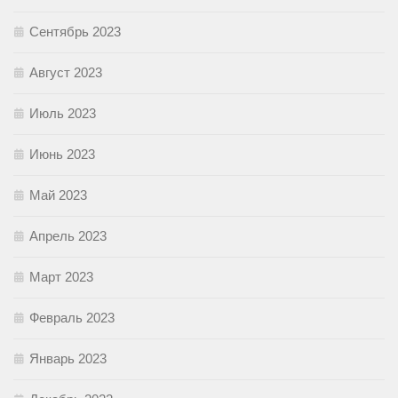
Сентябрь 2023
Август 2023
Июль 2023
Июнь 2023
Май 2023
Апрель 2023
Март 2023
Февраль 2023
Январь 2023