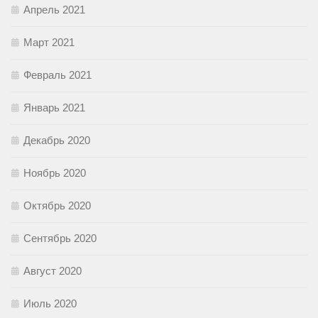
Апрель 2021
Март 2021
Февраль 2021
Январь 2021
Декабрь 2020
Ноябрь 2020
Октябрь 2020
Сентябрь 2020
Август 2020
Июль 2020