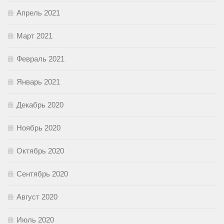
Апрель 2021
Март 2021
Февраль 2021
Январь 2021
Декабрь 2020
Ноябрь 2020
Октябрь 2020
Сентябрь 2020
Август 2020
Июль 2020