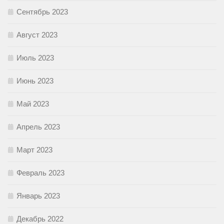
Сентябрь 2023
Август 2023
Июль 2023
Июнь 2023
Май 2023
Апрель 2023
Март 2023
Февраль 2023
Январь 2023
Декабрь 2022