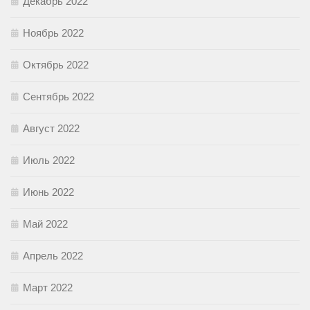
Декабрь 2022
Ноябрь 2022
Октябрь 2022
Сентябрь 2022
Август 2022
Июль 2022
Июнь 2022
Май 2022
Апрель 2022
Март 2022