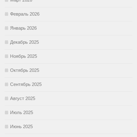
Февраль 2026
Январь 2026
Декабрь 2025
Ноябрь 2025
Октябрь 2025
Сентябрь 2025
Август 2025
Июль 2025
Июнь 2025