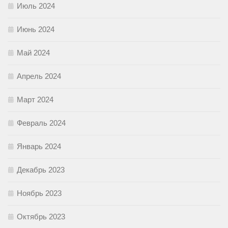
Июль 2024
Июнь 2024
Май 2024
Апрель 2024
Март 2024
Февраль 2024
Январь 2024
Декабрь 2023
Ноябрь 2023
Октябрь 2023