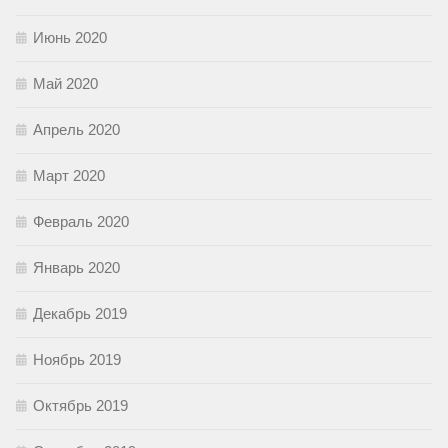
Июнь 2020
Май 2020
Апрель 2020
Март 2020
Февраль 2020
Январь 2020
Декабрь 2019
Ноябрь 2019
Октябрь 2019