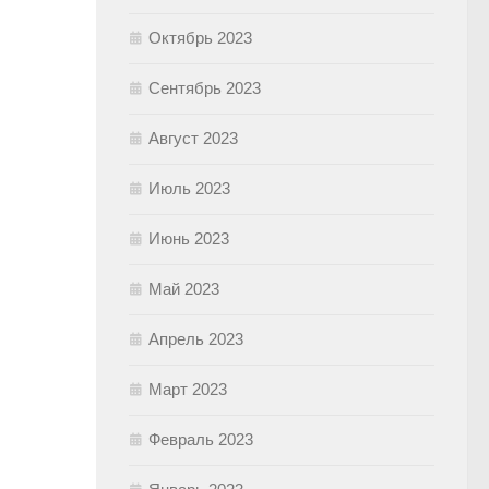
Октябрь 2023
Сентябрь 2023
Август 2023
Июль 2023
Июнь 2023
Май 2023
Апрель 2023
Март 2023
Февраль 2023