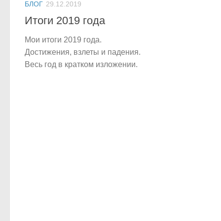
БЛОГ
29.12.2019
Итоги 2019 года
Мои итоги 2019 года.
Достижения, взлеты и падения.
Весь год в кратком изложении.