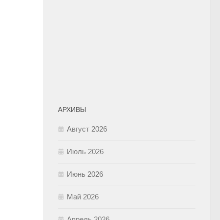
АРХИВЫ
Август 2026
Июль 2026
Июнь 2026
Май 2026
Апрель 2026