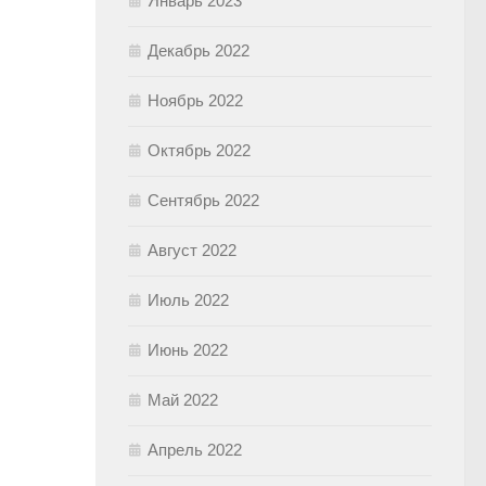
Январь 2023
Декабрь 2022
Ноябрь 2022
Октябрь 2022
Сентябрь 2022
Август 2022
Июль 2022
Июнь 2022
Май 2022
Апрель 2022