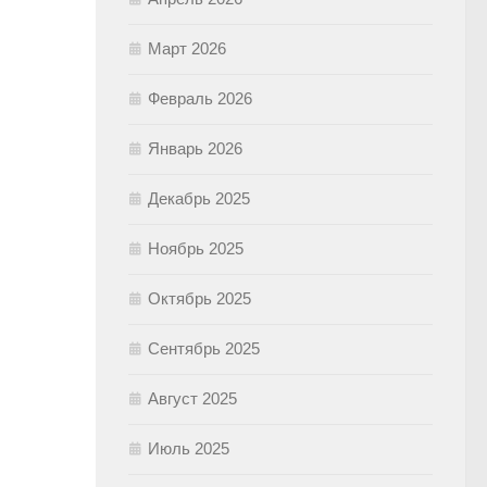
Март 2026
Февраль 2026
Январь 2026
Декабрь 2025
Ноябрь 2025
Октябрь 2025
Сентябрь 2025
Август 2025
Июль 2025