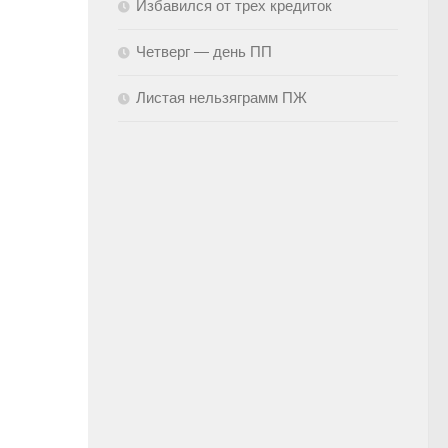
Избавился от трех кредиток
Четверг — день ПП
Листая нельзяграмм ПЖ