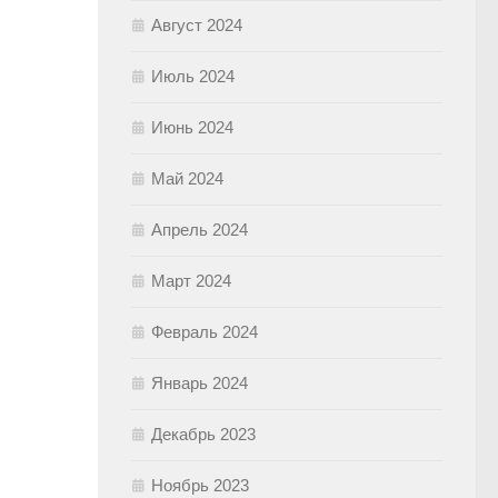
Август 2024
Июль 2024
Июнь 2024
Май 2024
Апрель 2024
Март 2024
Февраль 2024
Январь 2024
Декабрь 2023
Ноябрь 2023