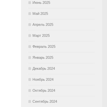
Июнь 2025
Май 2025
Апрель 2025
Март 2025
Февраль 2025
Январь 2025
Декабрь 2024
Ноябрь 2024
Октябрь 2024
Сентябрь 2024