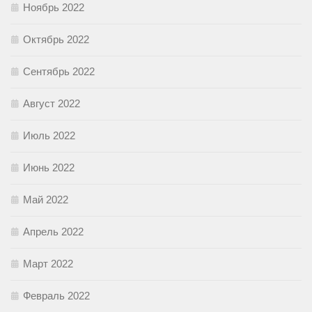
Ноябрь 2022
Октябрь 2022
Сентябрь 2022
Август 2022
Июль 2022
Июнь 2022
Май 2022
Апрель 2022
Март 2022
Февраль 2022