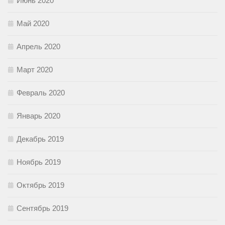
Июнь 2020
Май 2020
Апрель 2020
Март 2020
Февраль 2020
Январь 2020
Декабрь 2019
Ноябрь 2019
Октябрь 2019
Сентябрь 2019