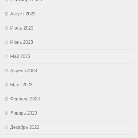
Август 2023
Июль 2023
Июнь 2023
Май 2023
Апрель 2023
Март 2023
Февраль 2023
Январь 2023
Декабрь 2022