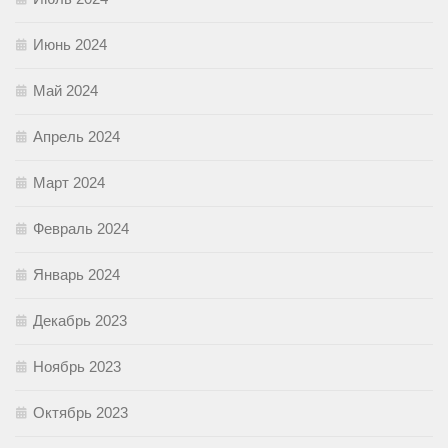
Июнь 2024
Май 2024
Апрель 2024
Март 2024
Февраль 2024
Январь 2024
Декабрь 2023
Ноябрь 2023
Октябрь 2023