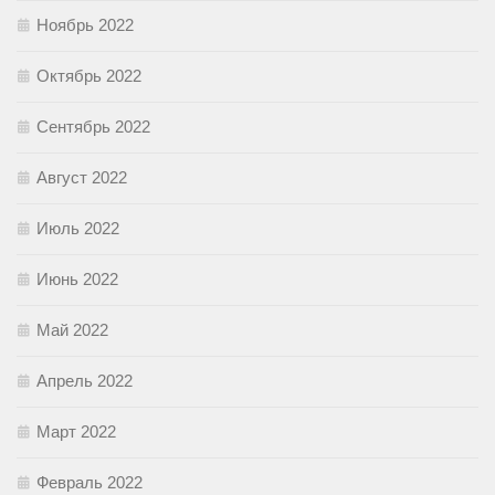
Ноябрь 2022
Октябрь 2022
Сентябрь 2022
Август 2022
Июль 2022
Июнь 2022
Май 2022
Апрель 2022
Март 2022
Февраль 2022