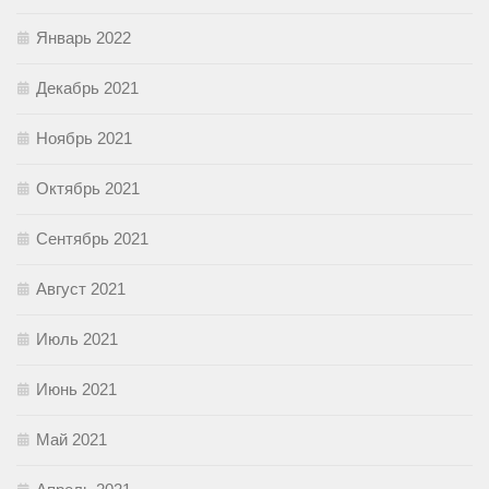
Январь 2022
Декабрь 2021
Ноябрь 2021
Октябрь 2021
Сентябрь 2021
Август 2021
Июль 2021
Июнь 2021
Май 2021