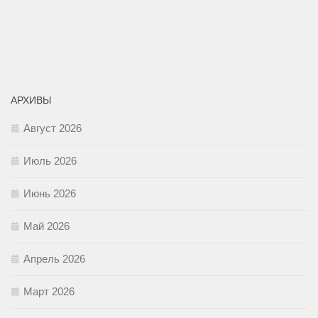
АРХИВЫ
Август 2026
Июль 2026
Июнь 2026
Май 2026
Апрель 2026
Март 2026