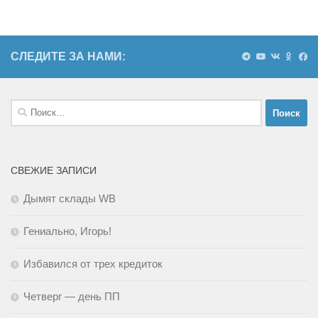
СЛЕДИТЕ ЗА НАМИ:
Найти:
СВЕЖИЕ ЗАПИСИ
Дымят склады WB
Гениально, Игорь!
Избавился от трех кредиток
Четверг — день ПП