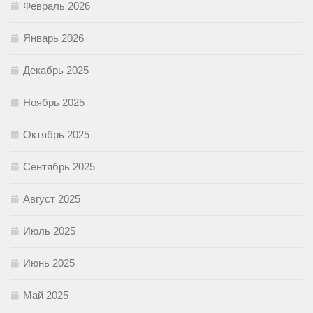
Февраль 2026
Январь 2026
Декабрь 2025
Ноябрь 2025
Октябрь 2025
Сентябрь 2025
Август 2025
Июль 2025
Июнь 2025
Май 2025