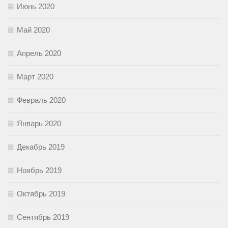
Июнь 2020
Май 2020
Апрель 2020
Март 2020
Февраль 2020
Январь 2020
Декабрь 2019
Ноябрь 2019
Октябрь 2019
Сентябрь 2019