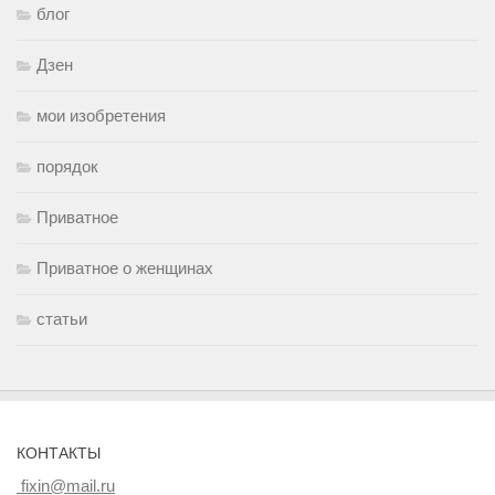
блог
Дзен
мои изобретения
порядок
Приватное
Приватное о женщинах
статьи
КОНТАКТЫ
fixin@mail.ru