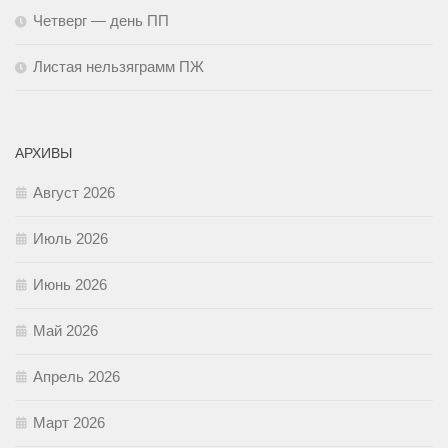
Четверг — день ПП
Листая нельзяграмм ПЖ
АРХИВЫ
Август 2026
Июль 2026
Июнь 2026
Май 2026
Апрель 2026
Март 2026