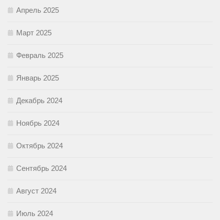
Апрель 2025
Март 2025
Февраль 2025
Январь 2025
Декабрь 2024
Ноябрь 2024
Октябрь 2024
Сентябрь 2024
Август 2024
Июль 2024