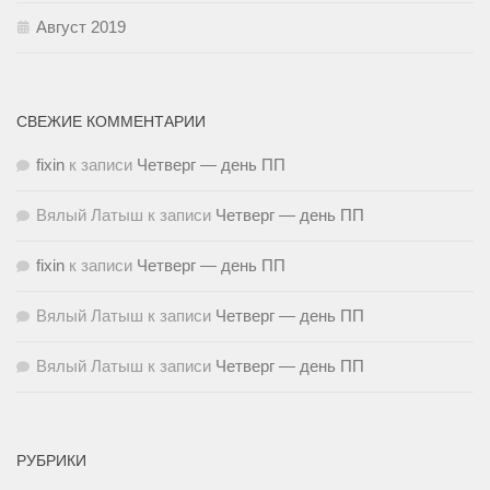
Август 2019
СВЕЖИЕ КОММЕНТАРИИ
fixin
к записи
Четверг — день ПП
Вялый Латыш
к записи
Четверг — день ПП
fixin
к записи
Четверг — день ПП
Вялый Латыш
к записи
Четверг — день ПП
Вялый Латыш
к записи
Четверг — день ПП
РУБРИКИ