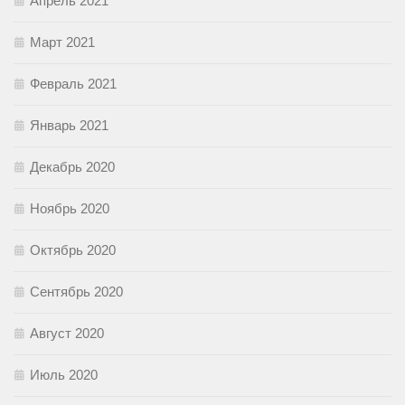
Апрель 2021
Март 2021
Февраль 2021
Январь 2021
Декабрь 2020
Ноябрь 2020
Октябрь 2020
Сентябрь 2020
Август 2020
Июль 2020