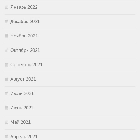
Январь 2022
Декабрь 2021
Ноябрь 2021
Октябрь 2021
Сентябрь 2021
Август 2021
Июль 2021
Июнь 2021
Май 2021
Апрель 2021