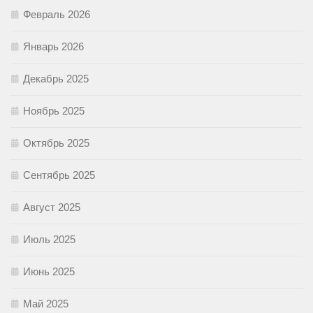
Февраль 2026
Январь 2026
Декабрь 2025
Ноябрь 2025
Октябрь 2025
Сентябрь 2025
Август 2025
Июль 2025
Июнь 2025
Май 2025