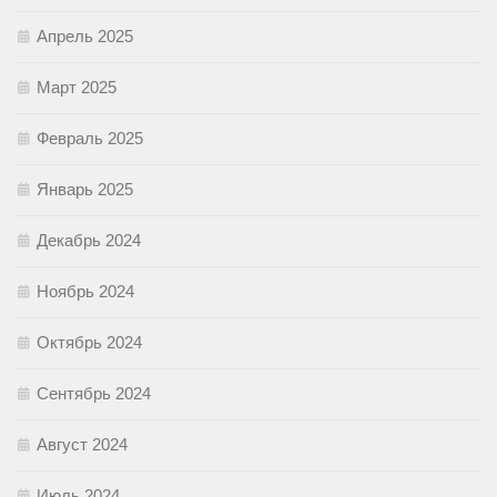
Апрель 2025
Март 2025
Февраль 2025
Январь 2025
Декабрь 2024
Ноябрь 2024
Октябрь 2024
Сентябрь 2024
Август 2024
Июль 2024