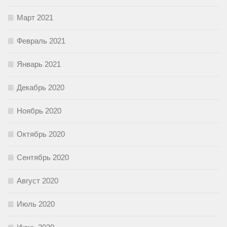
Март 2021
Февраль 2021
Январь 2021
Декабрь 2020
Ноябрь 2020
Октябрь 2020
Сентябрь 2020
Август 2020
Июль 2020