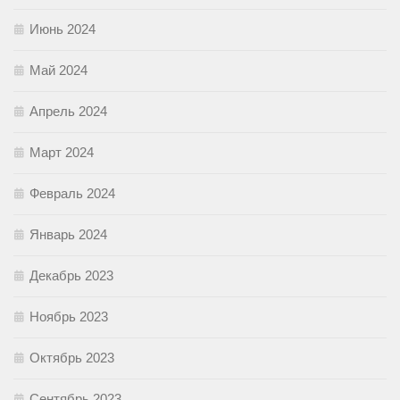
Июнь 2024
Май 2024
Апрель 2024
Март 2024
Февраль 2024
Январь 2024
Декабрь 2023
Ноябрь 2023
Октябрь 2023
Сентябрь 2023