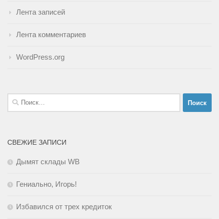
Лента записей
Лента комментариев
WordPress.org
Найти:
СВЕЖИЕ ЗАПИСИ
Дымят склады WB
Гениально, Игорь!
Избавился от трех кредиток