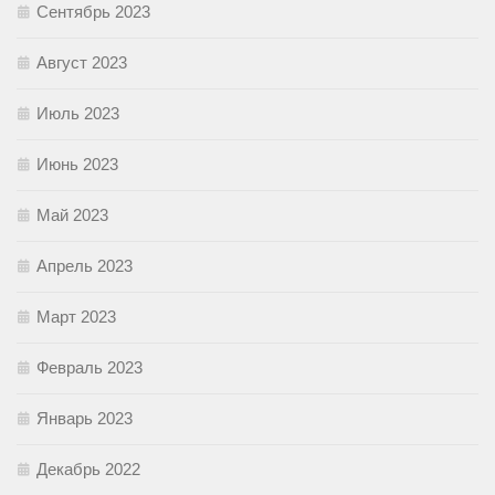
Сентябрь 2023
Август 2023
Июль 2023
Июнь 2023
Май 2023
Апрель 2023
Март 2023
Февраль 2023
Январь 2023
Декабрь 2022