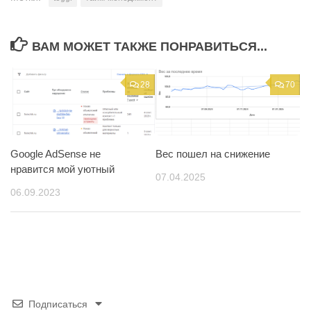
ВАМ МОЖЕТ ТАКЖЕ ПОНРАВИТЬСЯ...
28
70
Google AdSense не
Вес пошел на снижение
нравится мой уютный
07.04.2025
06.09.2023
Подписаться