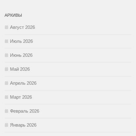
АРХИВЫ
Август 2026
Июль 2026
Июнь 2026
Май 2026
Апрель 2026
Март 2026
Февраль 2026
Январь 2026