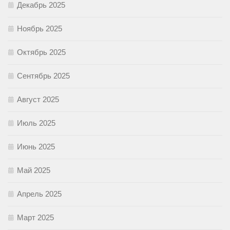
Декабрь 2025
Ноябрь 2025
Октябрь 2025
Сентябрь 2025
Август 2025
Июль 2025
Июнь 2025
Май 2025
Апрель 2025
Март 2025