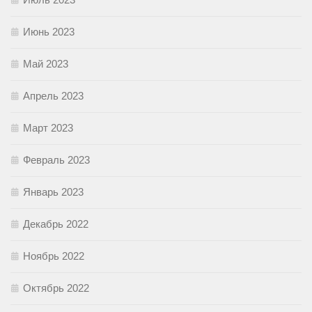
Июнь 2023
Май 2023
Апрель 2023
Март 2023
Февраль 2023
Январь 2023
Декабрь 2022
Ноябрь 2022
Октябрь 2022