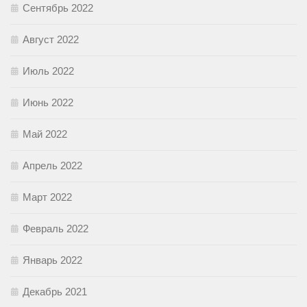
Сентябрь 2022
Август 2022
Июль 2022
Июнь 2022
Май 2022
Апрель 2022
Март 2022
Февраль 2022
Январь 2022
Декабрь 2021