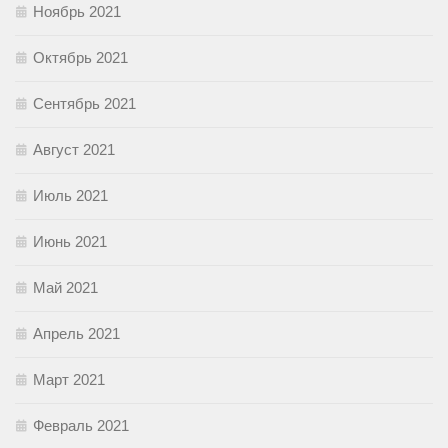
Ноябрь 2021
Октябрь 2021
Сентябрь 2021
Август 2021
Июль 2021
Июнь 2021
Май 2021
Апрель 2021
Март 2021
Февраль 2021