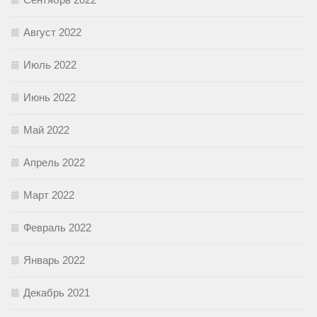
Август 2022
Июль 2022
Июнь 2022
Май 2022
Апрель 2022
Март 2022
Февраль 2022
Январь 2022
Декабрь 2021