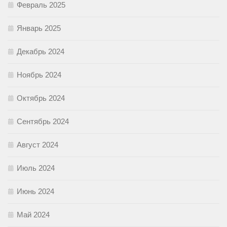
Февраль 2025
Январь 2025
Декабрь 2024
Ноябрь 2024
Октябрь 2024
Сентябрь 2024
Август 2024
Июль 2024
Июнь 2024
Май 2024