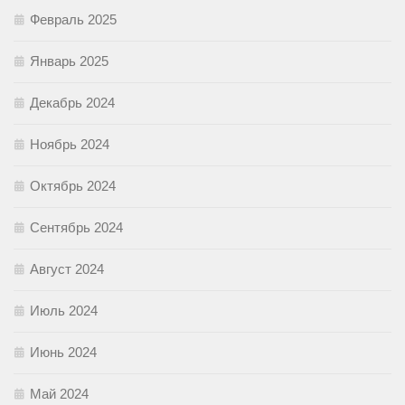
Февраль 2025
Январь 2025
Декабрь 2024
Ноябрь 2024
Октябрь 2024
Сентябрь 2024
Август 2024
Июль 2024
Июнь 2024
Май 2024