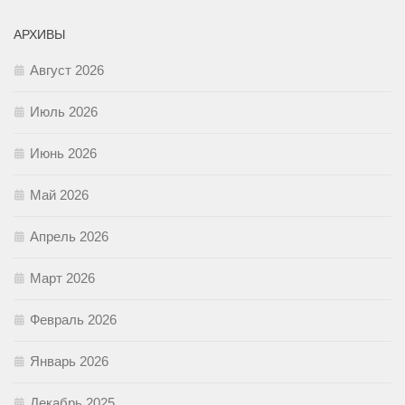
АРХИВЫ
Август 2026
Июль 2026
Июнь 2026
Май 2026
Апрель 2026
Март 2026
Февраль 2026
Январь 2026
Декабрь 2025