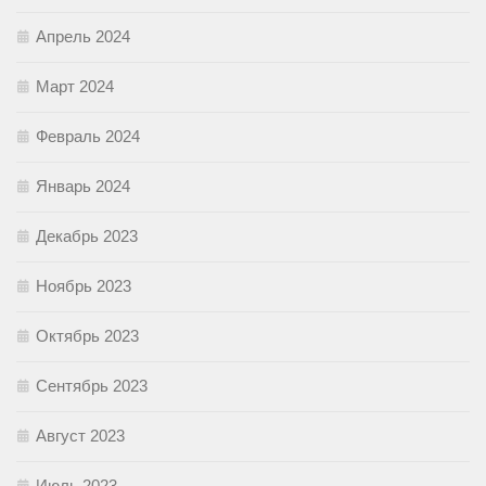
Апрель 2024
Март 2024
Февраль 2024
Январь 2024
Декабрь 2023
Ноябрь 2023
Октябрь 2023
Сентябрь 2023
Август 2023
Июль 2023