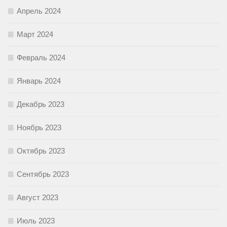
Апрель 2024
Март 2024
Февраль 2024
Январь 2024
Декабрь 2023
Ноябрь 2023
Октябрь 2023
Сентябрь 2023
Август 2023
Июль 2023