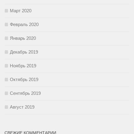
Март 2020
Февраль 2020
Январь 2020
Декабрь 2019
Ноябрь 2019
Октябрь 2019
Сентябрь 2019
Август 2019
СВЕЖИЕ КОММЕНТАРИИ