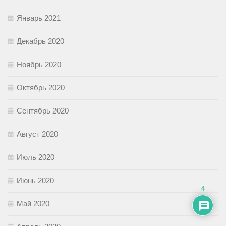
Январь 2021
Декабрь 2020
Ноябрь 2020
Октябрь 2020
Сентябрь 2020
Август 2020
Июль 2020
Июнь 2020
4
Май 2020