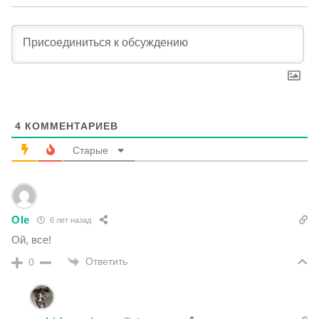
4
КОММЕНТАРИЕВ
Старые
Ole
6 лет назад
Ой, все!
Ответить
0