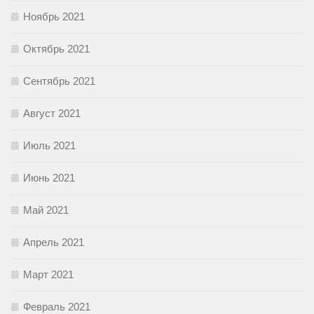
Ноябрь 2021
Октябрь 2021
Сентябрь 2021
Август 2021
Июль 2021
Июнь 2021
Май 2021
Апрель 2021
Март 2021
Февраль 2021