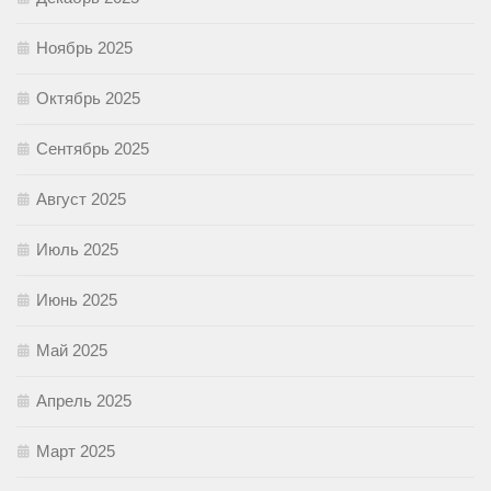
Ноябрь 2025
Октябрь 2025
Сентябрь 2025
Август 2025
Июль 2025
Июнь 2025
Май 2025
Апрель 2025
Март 2025