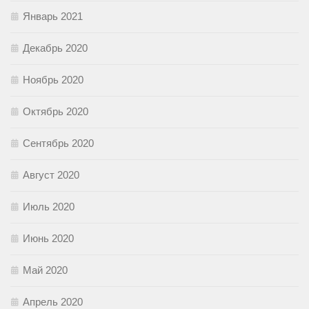
Январь 2021
Декабрь 2020
Ноябрь 2020
Октябрь 2020
Сентябрь 2020
Август 2020
Июль 2020
Июнь 2020
Май 2020
Апрель 2020