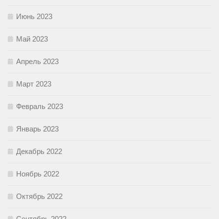
Июнь 2023
Май 2023
Апрель 2023
Март 2023
Февраль 2023
Январь 2023
Декабрь 2022
Ноябрь 2022
Октябрь 2022
Сентябрь 2022