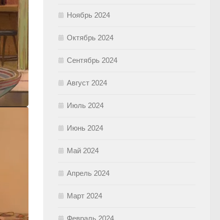
Ноябрь 2024
Октябрь 2024
Сентябрь 2024
Август 2024
Июль 2024
Июнь 2024
Май 2024
Апрель 2024
Март 2024
Февраль 2024