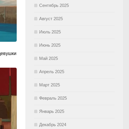
Сентябрь 2025
Август 2025
Июль 2025
Июнь 2025
 девушки
Май 2025
Апрель 2025
Март 2025
Февраль 2025
Январь 2025
Декабрь 2024