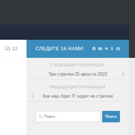
12
СЛЕДИТЕ ЗА НАМИ:
СЛЕДУЮЩАЯ ПУБЛИКАЦИЯ
Три стрелки 25 августа 2022
ПРЕДЫДУЩАЯ ПУБЛИКАЦИЯ
Как наш брат IT ходит на стрелки
Найти: