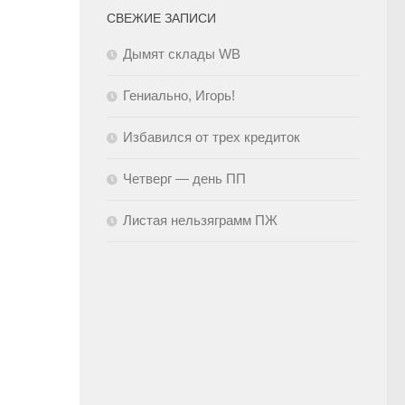
СВЕЖИЕ ЗАПИСИ
Дымят склады WB
Гениально, Игорь!
Избавился от трех кредиток
Четверг — день ПП
Листая нельзяграмм ПЖ