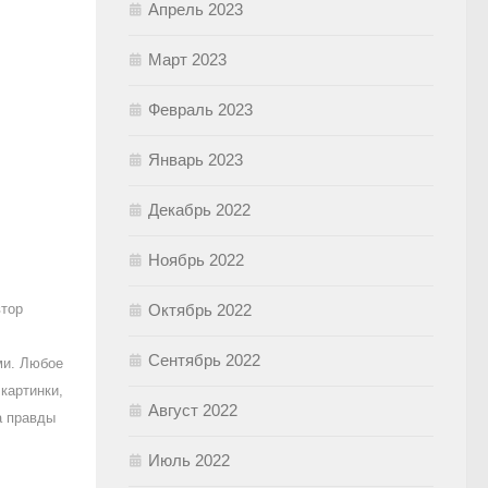
Апрель 2023
Март 2023
Февраль 2023
Январь 2023
Декабрь 2022
Ноябрь 2022
втор
Октябрь 2022
Сентябрь 2022
ми. Любое
картинки,
Август 2022
а правды
Июль 2022