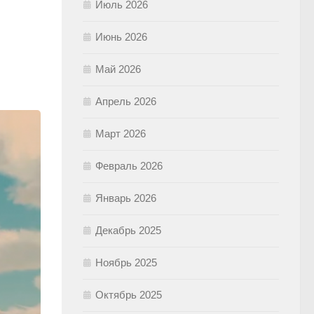
Июль 2026
Июнь 2026
Май 2026
Апрель 2026
Март 2026
Февраль 2026
Январь 2026
Декабрь 2025
Ноябрь 2025
Октябрь 2025