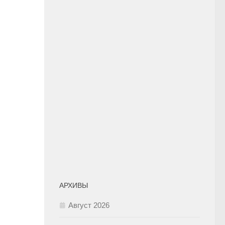
АРХИВЫ
Август 2026