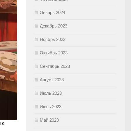
Январь 2024
Декабрь 2023
Ноябрь 2023
Октябрь 2023
Сентябрь 2023
Август 2023
Июль 2023
Июнь 2023
Май 2023
 с