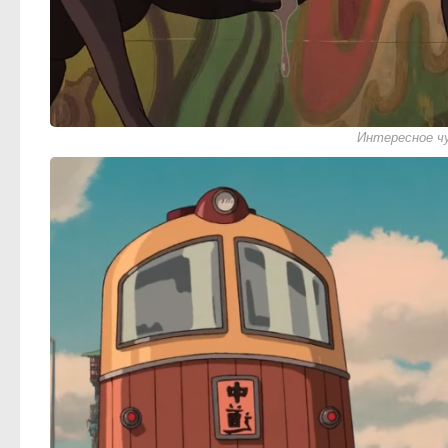
Интересное ч