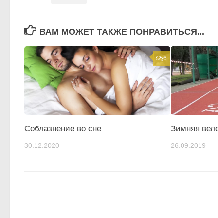
ВАМ МОЖЕТ ТАКЖЕ ПОНРАВИТЬСЯ...
6
Соблазнение во сне
Зимняя вело
30.12.2020
26.09.2019