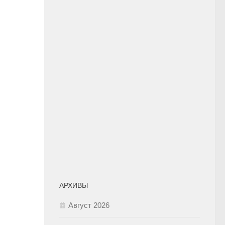
АРХИВЫ
Август 2026