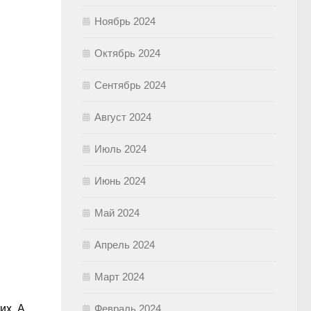
Ноябрь 2024
Октябрь 2024
Сентябрь 2024
Август 2024
Июль 2024
Июнь 2024
Май 2024
Апрель 2024
Март 2024
Февраль 2024
их. А