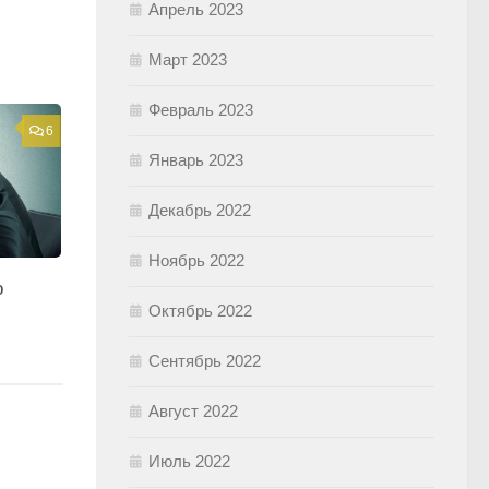
Апрель 2023
Март 2023
Февраль 2023
6
Январь 2023
Декабрь 2022
Ноябрь 2022
о
Октябрь 2022
Сентябрь 2022
Август 2022
Июль 2022