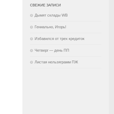
СВЕЖИЕ ЗАПИСИ
Дымят склады WB
Гениально, Игорь!
Избавился от трех кредиток
Четверг — день ПП
Листая нельзяграмм ПЖ