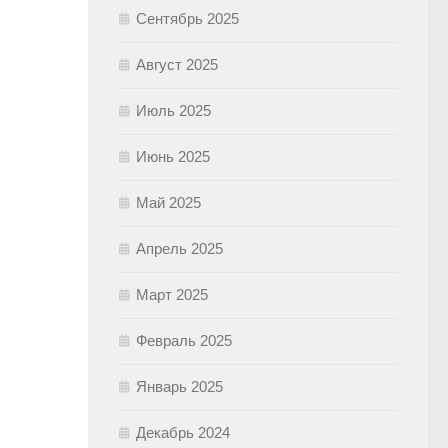
Сентябрь 2025
Август 2025
Июль 2025
Июнь 2025
Май 2025
Апрель 2025
Март 2025
Февраль 2025
Январь 2025
Декабрь 2024