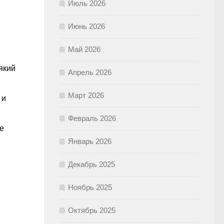
Июль 2026
Июнь 2026
Май 2026
який
Апрель 2026
Март 2026
 и
Февраль 2026
ще
Январь 2026
Декабрь 2025
Ноябрь 2025
Октябрь 2025