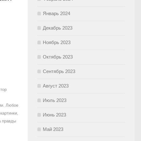
Январь 2024
Декабрь 2023
Ноябрь 2023
Октябрь 2023
Сентябрь 2023
Август 2023
втор
Июль 2023
ми. Любое
картинки,
Июнь 2023
а правды
Май 2023