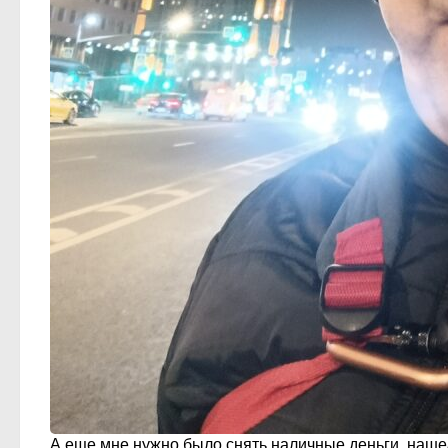
А еще мне нужно было снять наличные деньги, нашел 