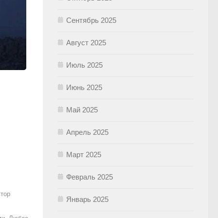
Сентябрь 2025
Август 2025
Июль 2025
Июнь 2025
Май 2025
Апрель 2025
Март 2025
Февраль 2025
втор
Январь 2025