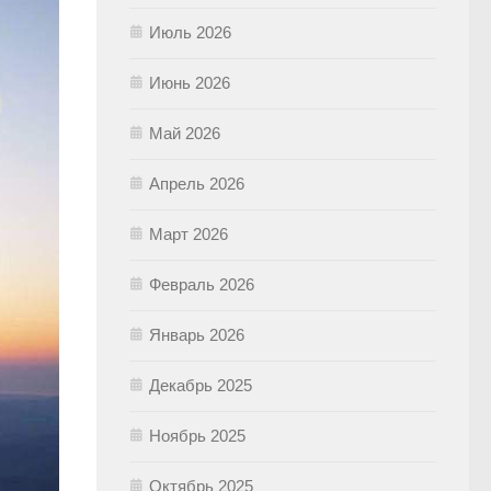
Июль 2026
Июнь 2026
Май 2026
Апрель 2026
Март 2026
Февраль 2026
Январь 2026
Декабрь 2025
Ноябрь 2025
Октябрь 2025