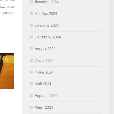
ми. Любое
Декабрь 2024
картинки,
а правды
Ноябрь 2024
Октябрь 2024
Сентябрь 2024
Август 2024
44
Июль 2024
Июнь 2024
Май 2024
Апрель 2024
Март 2024