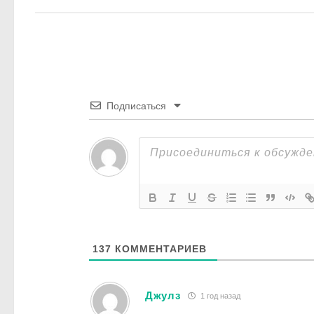
Подписаться
137
КОММЕНТАРИЕВ
Джулз
1 год назад