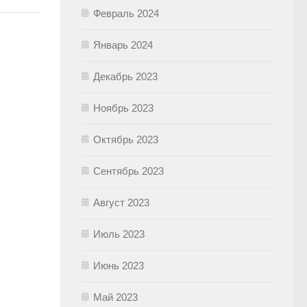
Февраль 2024
Январь 2024
Декабрь 2023
Ноябрь 2023
Октябрь 2023
Сентябрь 2023
Август 2023
Июль 2023
Июнь 2023
Май 2023