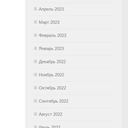
Апрель 2023
Март 2023
Февраль 2023
Январь 2023
Декабрь 2022
Ноябрь 2022
Октябрь 2022
Сентябрь 2022
Август 2022
Июль 2022