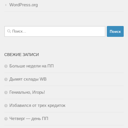
WordPress.org
Найти:
СВЕЖИЕ ЗАПИСИ
Больше недели на ПП
Дымят склады WB
Гениально, Игорь!
Избавился от трех кредиток
Четверг — день ПП