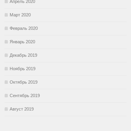
Апрель 2020
Март 2020
Февраль 2020
Январь 2020
Декабрь 2019
Ноябрь 2019
Октябрь 2019
Сентябрь 2019
Август 2019