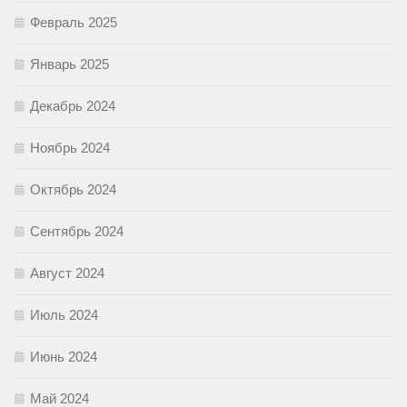
Февраль 2025
Январь 2025
Декабрь 2024
Ноябрь 2024
Октябрь 2024
Сентябрь 2024
Август 2024
Июль 2024
Июнь 2024
Май 2024