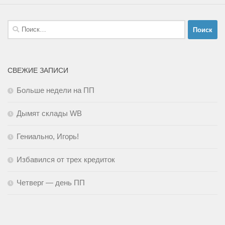
Найти:
СВЕЖИЕ ЗАПИСИ
Больше недели на ПП
Дымят склады WB
Гениально, Игорь!
Избавился от трех кредиток
Четверг — день ПП