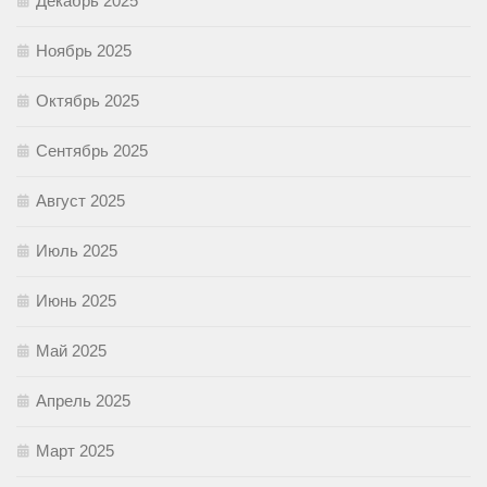
Декабрь 2025
Ноябрь 2025
Октябрь 2025
Сентябрь 2025
Август 2025
Июль 2025
Июнь 2025
Май 2025
Апрель 2025
Март 2025