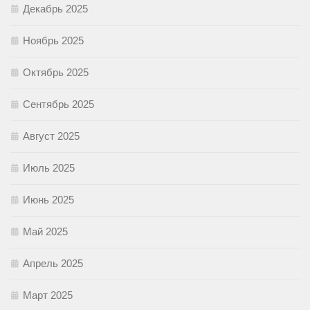
Декабрь 2025
Ноябрь 2025
Октябрь 2025
Сентябрь 2025
Август 2025
Июль 2025
Июнь 2025
Май 2025
Апрель 2025
Март 2025