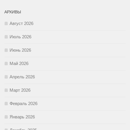
АРХИВЫ
Август 2026
Июль 2026
Июнь 2026
Май 2026
Апрель 2026
Март 2026
Февраль 2026
Январь 2026