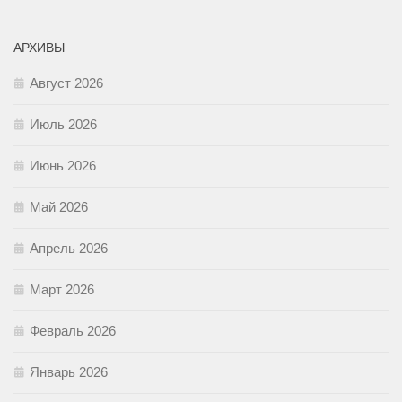
АРХИВЫ
Август 2026
Июль 2026
Июнь 2026
Май 2026
Апрель 2026
Март 2026
Февраль 2026
Январь 2026