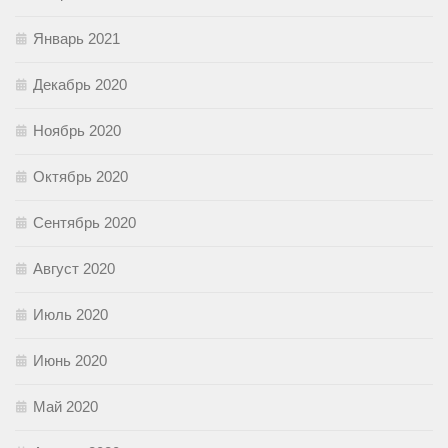
Январь 2021
Декабрь 2020
Ноябрь 2020
Октябрь 2020
Сентябрь 2020
Август 2020
Июль 2020
Июнь 2020
Май 2020