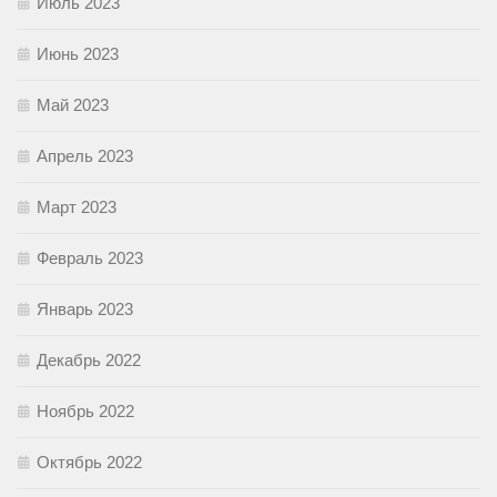
Июль 2023
Июнь 2023
Май 2023
Апрель 2023
Март 2023
Февраль 2023
Январь 2023
Декабрь 2022
Ноябрь 2022
Октябрь 2022