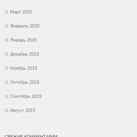
Март 2020
Февраль 2020
Январь 2020
Декабрь 2019
Ноябрь 2019
Октябрь 2019
Сентябрь 2019
Август 2019
СВЕЖИЕ КОММЕНТАРИИ