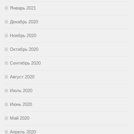
Январь 2021
Декабрь 2020
Ноябрь 2020
Октябрь 2020
Сентябрь 2020
Август 2020
Июль 2020
Июнь 2020
Май 2020
Апрель 2020