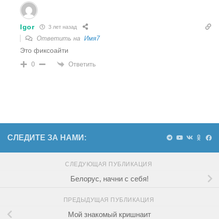
Igor
3 лет назад
Ответить на
Имя7
Это фиксоайти
Ответить
0
СЛЕДИТЕ ЗА НАМИ:
СЛЕДУЮЩАЯ ПУБЛИКАЦИЯ
Белорус, начни с себя!
ПРЕДЫДУЩАЯ ПУБЛИКАЦИЯ
Мой знакомый кришнаит