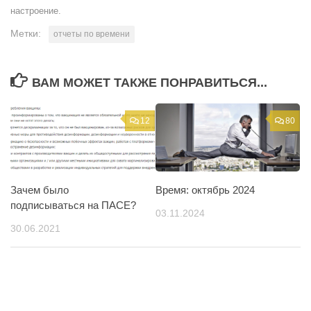
настроение.
Метки:
отчеты по времени
ВАМ МОЖЕТ ТАКЖЕ ПОНРАВИТЬСЯ...
12
80
Зачем было
Время: октябрь 2024
подписываться на ПАСЕ?
03.11.2024
30.06.2021