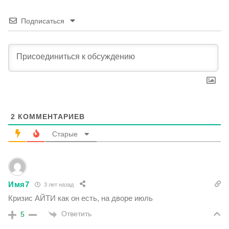
Подписаться
2
КОММЕНТАРИЕВ
Старые
Имя7
3 лет назад
Кризис АЙТИ как он есть, на дворе июль
Ответить
5