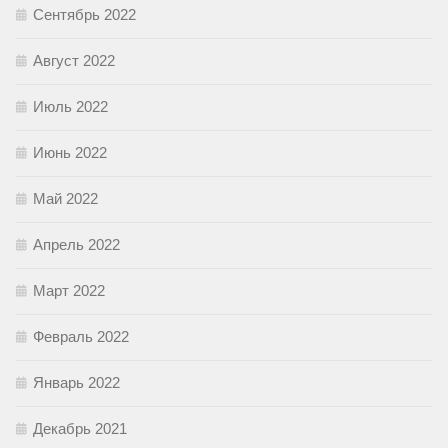
Сентябрь 2022
Август 2022
Июль 2022
Июнь 2022
Май 2022
Апрель 2022
Март 2022
Февраль 2022
Январь 2022
Декабрь 2021