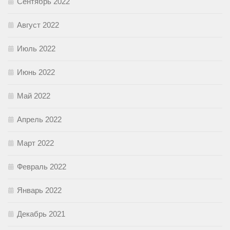
Сентябрь 2022
Август 2022
Июль 2022
Июнь 2022
Май 2022
Апрель 2022
Март 2022
Февраль 2022
Январь 2022
Декабрь 2021