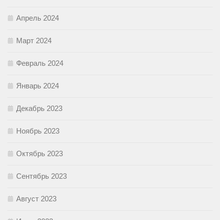
Апрель 2024
Март 2024
Февраль 2024
Январь 2024
Декабрь 2023
Ноябрь 2023
Октябрь 2023
Сентябрь 2023
Август 2023