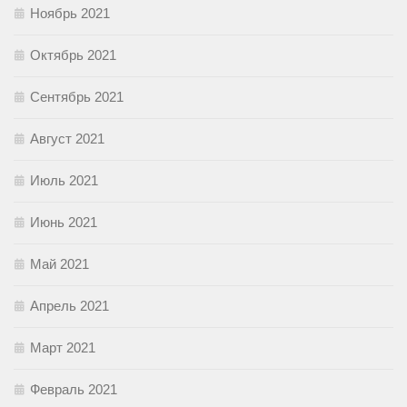
Ноябрь 2021
Октябрь 2021
Сентябрь 2021
Август 2021
Июль 2021
Июнь 2021
Май 2021
Апрель 2021
Март 2021
Февраль 2021