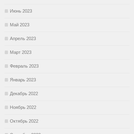
Июнь 2023
Май 2023
Апрель 2023
Март 2023
Февраль 2023
Январь 2023
Декабрь 2022
Ноябрь 2022
Октябрь 2022