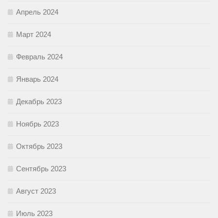
Апрель 2024
Март 2024
Февраль 2024
Январь 2024
Декабрь 2023
Ноябрь 2023
Октябрь 2023
Сентябрь 2023
Август 2023
Июль 2023