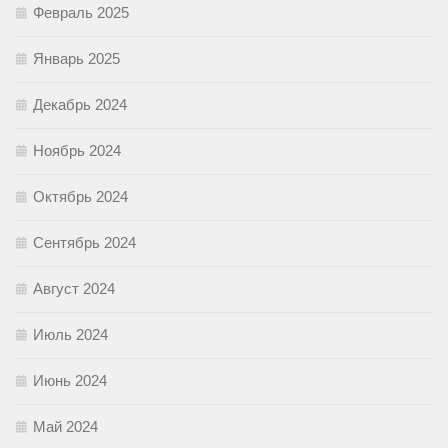
Февраль 2025
Январь 2025
Декабрь 2024
Ноябрь 2024
Октябрь 2024
Сентябрь 2024
Август 2024
Июль 2024
Июнь 2024
Май 2024