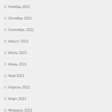
Ноябрь 2021
Октябрь 2021
Сентябрь 2021
Август 2021
Июль 2021
Июнь 2021
Май 2021
Апрель 2021
Март 2021
Февраль 2021