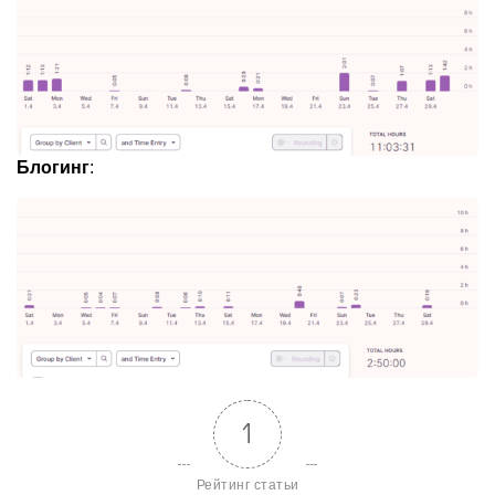
Блогинг
:
1
Рейтинг статьи