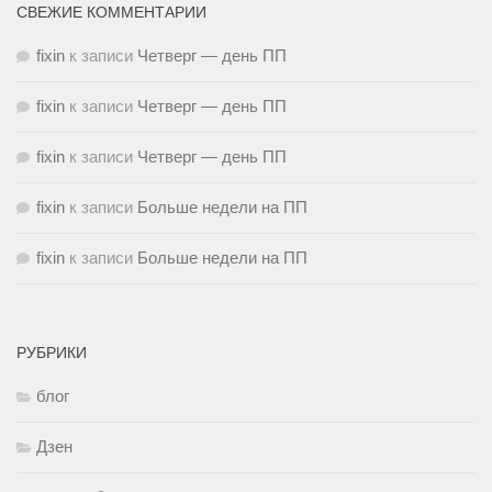
СВЕЖИЕ КОММЕНТАРИИ
fixin
к записи
Четверг — день ПП
fixin
к записи
Четверг — день ПП
fixin
к записи
Четверг — день ПП
fixin
к записи
Больше недели на ПП
fixin
к записи
Больше недели на ПП
РУБРИКИ
блог
Дзен