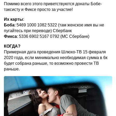
Помимо всего этого приветствуются донаты Бобе-
таксисту и Фиксе просто за участие!
Их карты
:
Боба
: 5469 1000 1082 5322 (там женское имя вы не
пугайтесь при переводе) Сбербанк
Фикса
: 5336 6902 5167 0792 (MC Сбербанк)
КОГДА?
Примерная дата проведения Шлюхо-ТВ 15 февраля
2020 года, если минимально необходимая сумма в 6к
будет собрана раньше, то возможно провести ТВ
раньше.