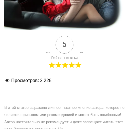
5
Рейтинг статьи
Просмотров:
2 228
В этой статье выражено личное, частное мнение автора, которое не
является призывом или рекомендацией и может быть ошибочным!
Автор настоятельно не рекомендует и даже запрещает читать этот