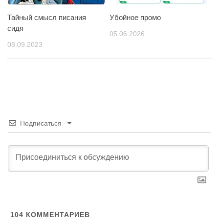
Тайный смысл писания
Убойное промо
сидя
05.06.2026
08.09.2023
Подписаться
104
КОММЕНТАРИЕВ