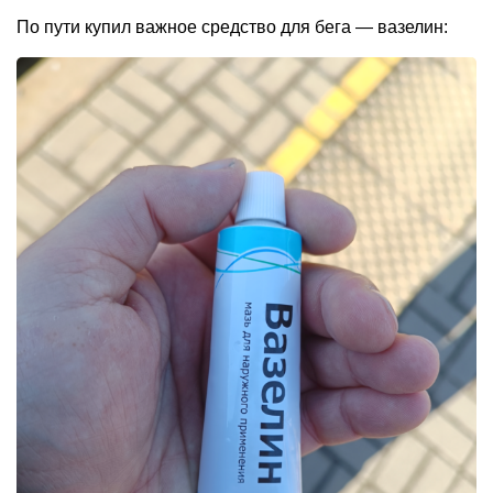
По пути купил важное средство для бега — вазелин: