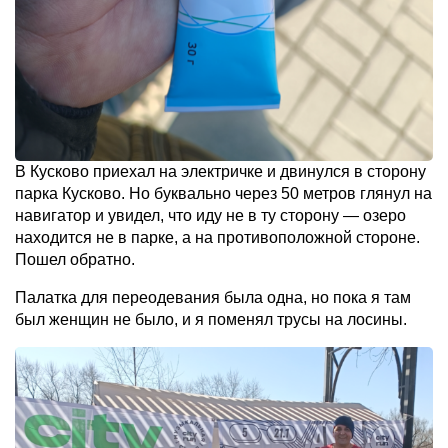
В Кусково приехал на электричке и двинулся в сторону
парка Кусково. Но буквально через 50 метров глянул на
навигатор и увидел, что иду не в ту сторону — озеро
находится не в парке, а на противоположной стороне.
Пошел обратно.
Палатка для переодевания была одна, но пока я там
был женщин не было, и я поменял трусы на лосины.