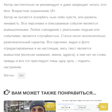
Автор настоятельно не рекомендует и даже запрещает читать этот
блог. Возрастное ограничение 18+.
Автор не пытается оскорбить чьих-либо чувств, или разжечь
ненависть. Все персонажи и описываемые события являются
вымышленными. Любое совпадение с реальными людьми или
событиями, является случайностью. Статья носит исключительно
развлекательный характер. Все картинки, видео и фото
отредактированные и не настоящие, весь текст является
вымыслом (включая названия, имена, адреса), в нем нет ни слова
правды и все это преследует лишь одну цель – поднять
настроение.
Метки:
бег
ВАМ МОЖЕТ ТАКЖЕ ПОНРАВИТЬСЯ...
21
2