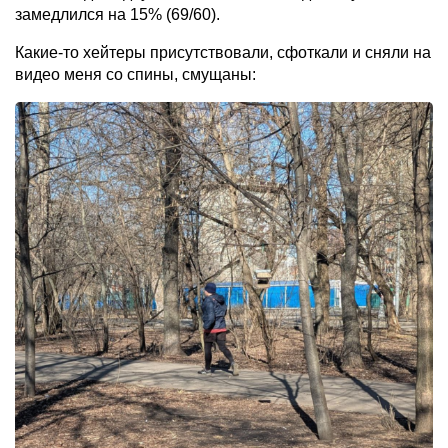
замедлился на 15% (69/60).
Какие-то хейтеры присутствовали, сфоткали и сняли на
видео меня со спины, смущаны: