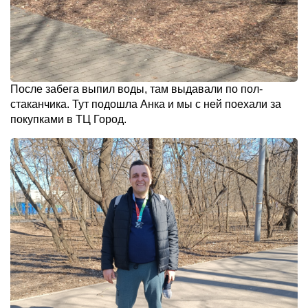
После забега выпил воды, там выдавали по пол-
стаканчика. Тут подошла Анка и мы с ней поехали за
покупками в ТЦ Город.