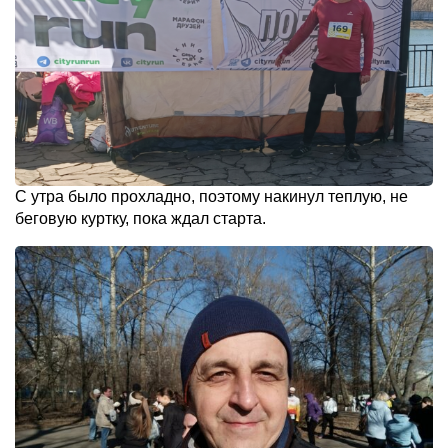
С утра было прохладно, поэтому накинул теплую, не
беговую куртку, пока ждал старта.