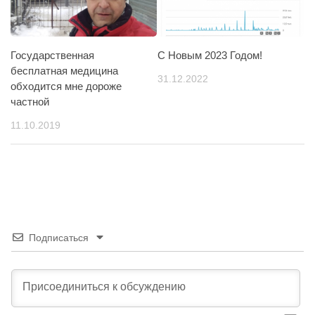
Государственная
С Новым 2023 Годом!
бесплатная медицина
31.12.2022
обходится мне дороже
частной
11.10.2019
Подписаться