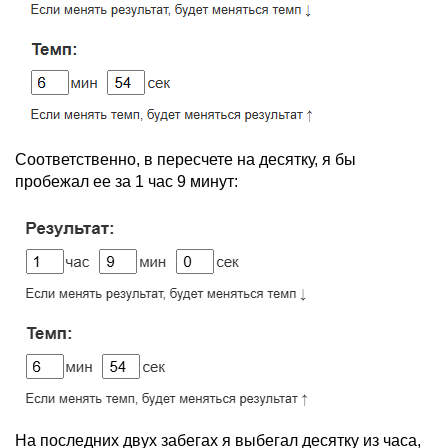
Соответственно, в пересчете на десятку, я бы
пробежал ее за 1 час 9 минут:
На последних двух забегах я выбегал десятку из часа,