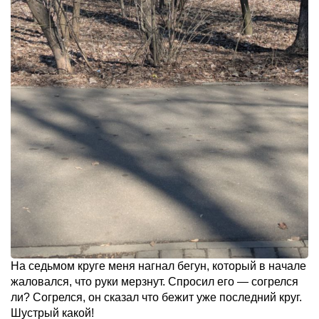
На седьмом круге меня нагнал бегун, который в начале
жаловался, что руки мерзнут. Спросил его — согрелся
ли? Согрелся, он сказал что бежит уже последний круг.
Шустрый какой!