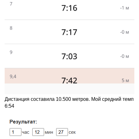
Дистанция составила 10.500 метров. Мой средний темп
6:54