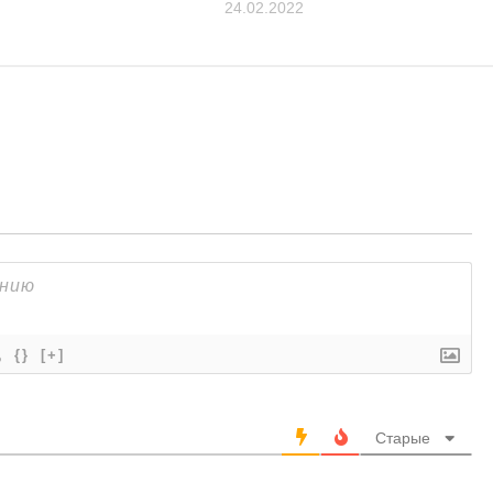
24.02.2022
{}
[+]
Старые