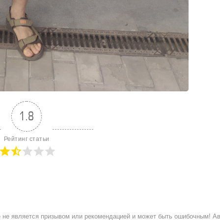
1.8
Рейтинг статьи
ое не является призывом или рекомендацией и может быть ошибочным! А