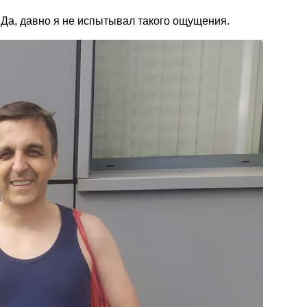
. Да, давно я не испытывал такого ощущения.