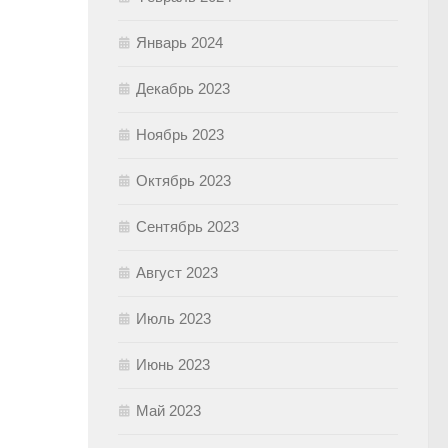
Январь 2024
Декабрь 2023
Ноябрь 2023
Октябрь 2023
Сентябрь 2023
Август 2023
Июль 2023
Июнь 2023
Май 2023