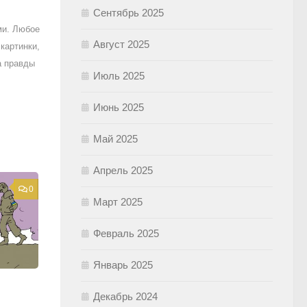
Сентябрь 2025
ми. Любое
Август 2025
картинки,
а правды
Июль 2025
Июнь 2025
Май 2025
Апрель 2025
0
Март 2025
Февраль 2025
Январь 2025
Декабрь 2024