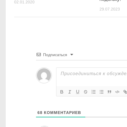
02.01.2020
29.07.2023
Подписаться
68
КОММЕНТАРИЕВ