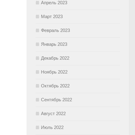
Апрель 2023
Март 2023
Февраль 2023
Январь 2023
Декабрь 2022
Ноябрь 2022
Октябрь 2022
Сентябрь 2022
Август 2022
Июль 2022