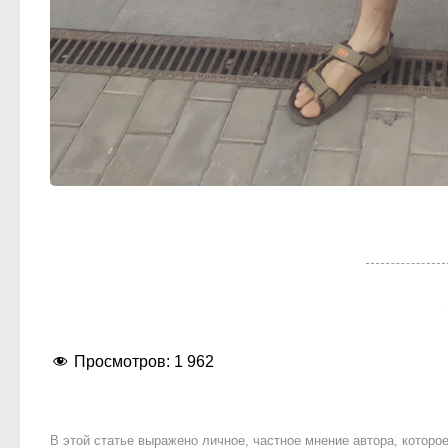
Просмотров:
1 962
В этой статье выражено личное, частное мнение автора, котор