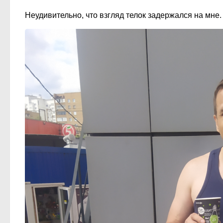
Неудивительно, что взгляд телок задержался на мне