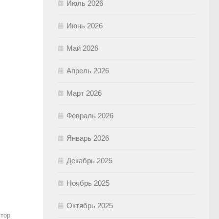
Июль 2026
Июнь 2026
Май 2026
Апрель 2026
Март 2026
Февраль 2026
Январь 2026
Декабрь 2025
Ноябрь 2025
Октябрь 2025
втор