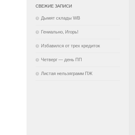
СВЕЖИЕ ЗАПИСИ
Дымят склады WB
Гениально, Игорь!
Избавился от трех кредиток
Четверг — день ПП
Листая нельзяграмм ПЖ