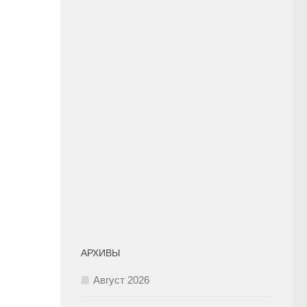
АРХИВЫ
Август 2026