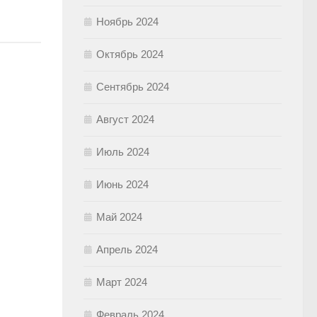
Ноябрь 2024
Октябрь 2024
Сентябрь 2024
Август 2024
Июль 2024
Июнь 2024
Май 2024
Апрель 2024
Март 2024
Февраль 2024