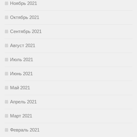
Ноябрь 2021
Октябрь 2021
Сентябрь 2021
Август 2021
Июль 2021
Июнь 2021
Май 2021
Апрель 2021
Март 2021
Февраль 2021