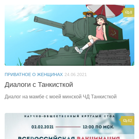
8
ПРИВАТНОЕ О ЖЕНЩИНАХ
24.06.2021
Диалоги с Танкисткой
Диалог на мамбе с моей минской ЧД Танкисткой
62