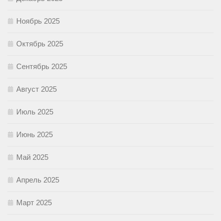
Ноябрь 2025
Октябрь 2025
Сентябрь 2025
Август 2025
Июль 2025
Июнь 2025
Май 2025
Апрель 2025
Март 2025