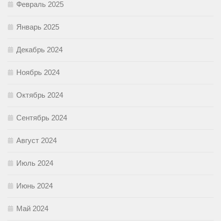
Февраль 2025
Январь 2025
Декабрь 2024
Ноябрь 2024
Октябрь 2024
Сентябрь 2024
Август 2024
Июль 2024
Июнь 2024
Май 2024