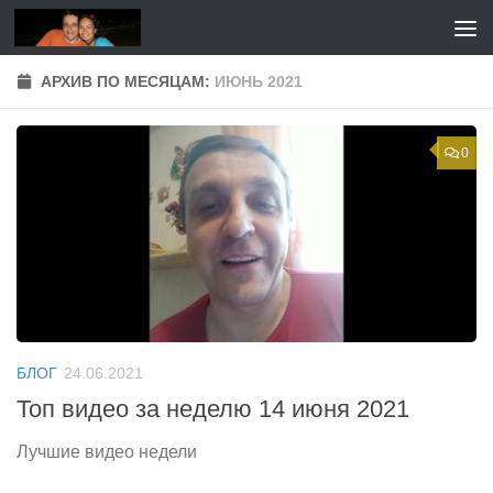
Перейти к содержимому
АРХИВ ПО МЕСЯЦАМ:
ИЮНЬ 2021
0
БЛОГ
24.06.2021
Топ видео за неделю 14 июня 2021
Лучшие видео недели