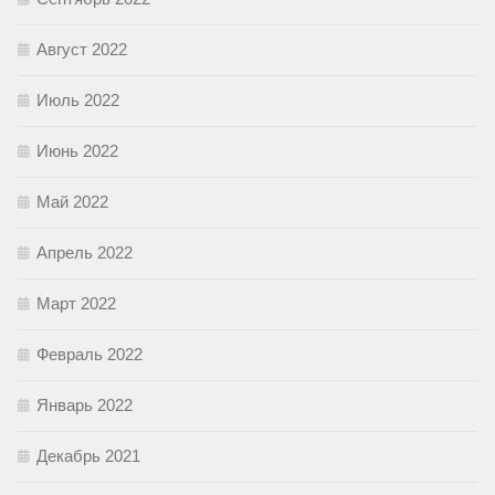
Август 2022
Июль 2022
Июнь 2022
Май 2022
Апрель 2022
Март 2022
Февраль 2022
Январь 2022
Декабрь 2021