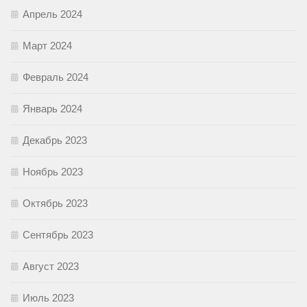
Апрель 2024
Март 2024
Февраль 2024
Январь 2024
Декабрь 2023
Ноябрь 2023
Октябрь 2023
Сентябрь 2023
Август 2023
Июль 2023