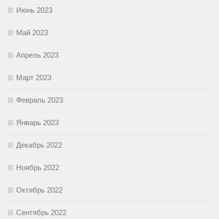
Июнь 2023
Май 2023
Апрель 2023
Март 2023
Февраль 2023
Январь 2023
Декабрь 2022
Ноябрь 2022
Октябрь 2022
Сентябрь 2022