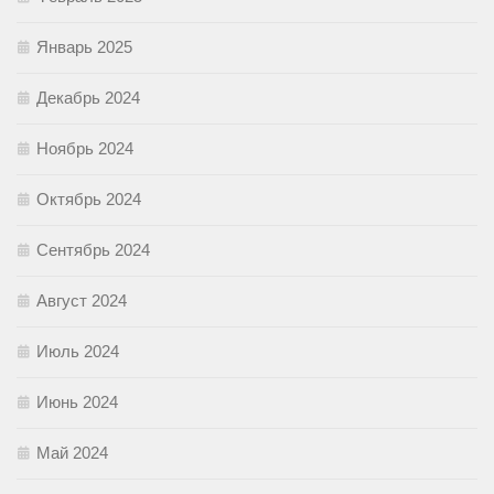
Январь 2025
Декабрь 2024
Ноябрь 2024
Октябрь 2024
Сентябрь 2024
Август 2024
Июль 2024
Июнь 2024
Май 2024