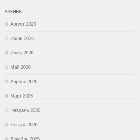
АРХИВЫ
Август 2026
Июль 2026
Июнь 2026
Май 2026
Апрель 2026
Март 2026
Февраль 2026
Январь 2026
Декабрь 2025