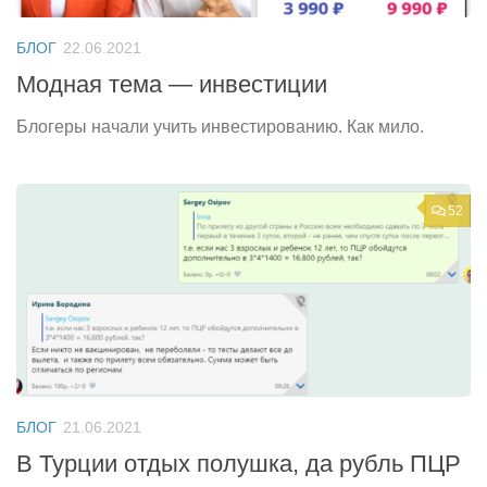
БЛОГ
22.06.2021
Модная тема — инвестиции
Блогеры начали учить инвестированию. Как мило.
52
БЛОГ
21.06.2021
В Турции отдых полушка, да рубль ПЦР