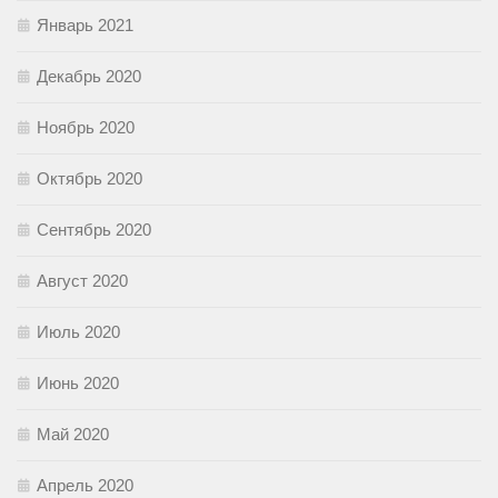
Январь 2021
Декабрь 2020
Ноябрь 2020
Октябрь 2020
Сентябрь 2020
Август 2020
Июль 2020
Июнь 2020
Май 2020
Апрель 2020