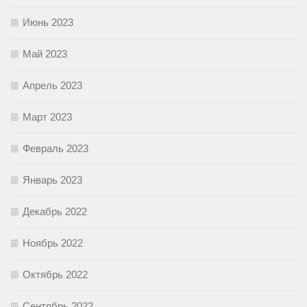
Июнь 2023
Май 2023
Апрель 2023
Март 2023
Февраль 2023
Январь 2023
Декабрь 2022
Ноябрь 2022
Октябрь 2022
Сентябрь 2022