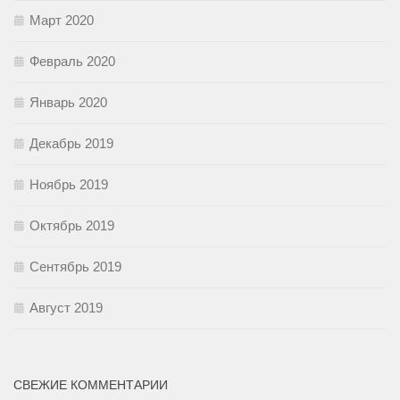
Март 2020
Февраль 2020
Январь 2020
Декабрь 2019
Ноябрь 2019
Октябрь 2019
Сентябрь 2019
Август 2019
СВЕЖИЕ КОММЕНТАРИИ