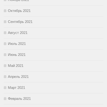
Октябрь 2021
Сентябрь 2021
Август 2021
Июль 2021
Июнь 2021
Май 2021
Апрель 2021
Март 2021
Февраль 2021