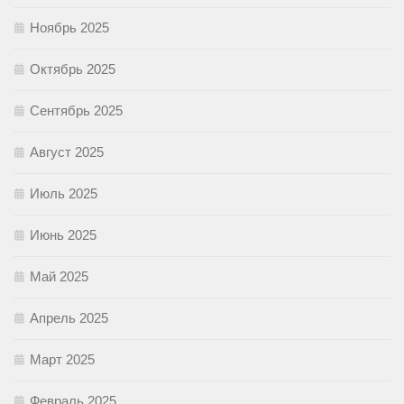
Ноябрь 2025
Октябрь 2025
Сентябрь 2025
Август 2025
Июль 2025
Июнь 2025
Май 2025
Апрель 2025
Март 2025
Февраль 2025