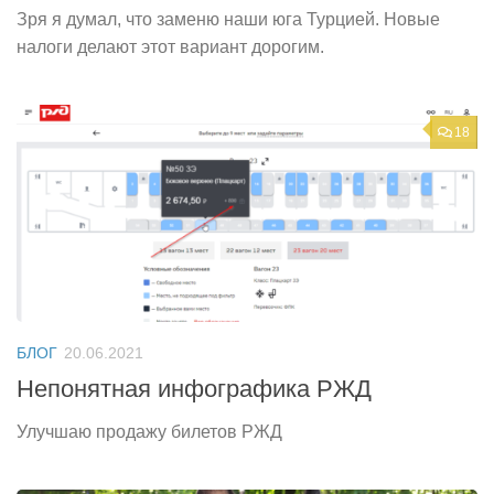
Зря я думал, что заменю наши юга Турцией. Новые
налоги делают этот вариант дорогим.
18
БЛОГ
20.06.2021
Непонятная инфографика РЖД
Улучшаю продажу билетов РЖД