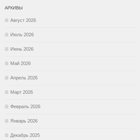
АРХИВЫ
Август 2026
Июль 2026
Июнь 2026
Май 2026
Апрель 2026
Март 2026
Февраль 2026
Январь 2026
Декабрь 2025