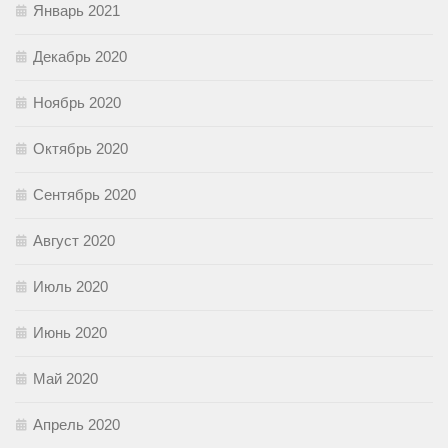
Январь 2021
Декабрь 2020
Ноябрь 2020
Октябрь 2020
Сентябрь 2020
Август 2020
Июль 2020
Июнь 2020
Май 2020
Апрель 2020