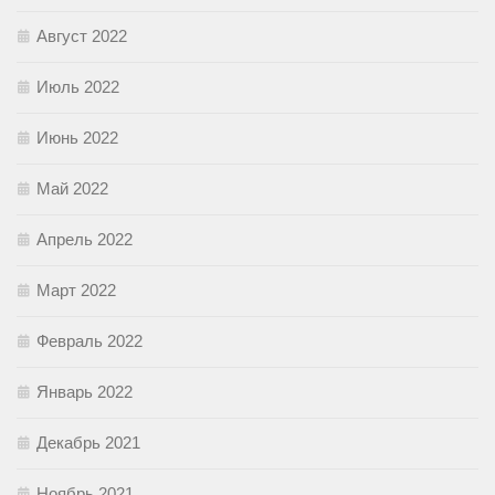
Август 2022
Июль 2022
Июнь 2022
Май 2022
Апрель 2022
Март 2022
Февраль 2022
Январь 2022
Декабрь 2021
Ноябрь 2021