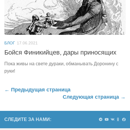
БЛОГ
17.06.2021
Бойся Финикийцев, дары приносящих
Пока живы на свете дураки, обманывать Доронину с
руки!
← Предыдущая страница
Следующая страница →
СЛЕДИТЕ ЗА НАМИ: