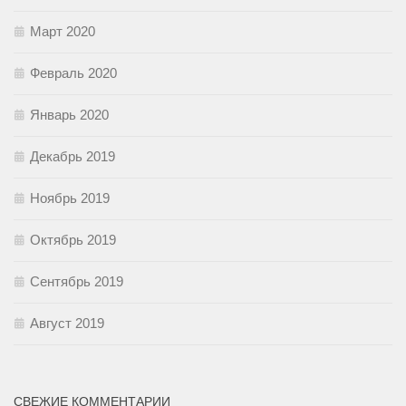
Март 2020
Февраль 2020
Январь 2020
Декабрь 2019
Ноябрь 2019
Октябрь 2019
Сентябрь 2019
Август 2019
СВЕЖИЕ КОММЕНТАРИИ