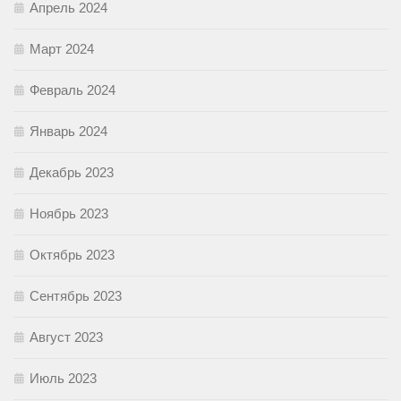
Апрель 2024
Март 2024
Февраль 2024
Январь 2024
Декабрь 2023
Ноябрь 2023
Октябрь 2023
Сентябрь 2023
Август 2023
Июль 2023