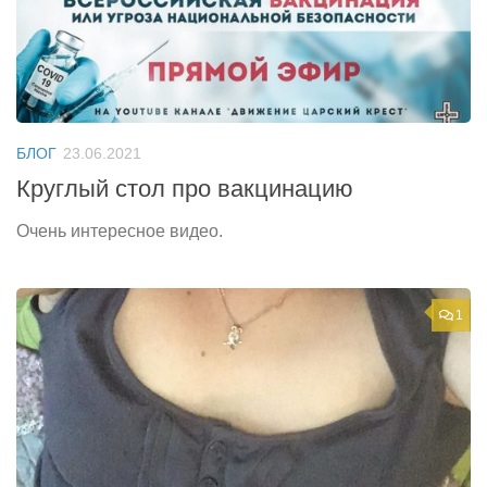
БЛОГ
23.06.2021
Круглый стол про вакцинацию
Очень интересное видео.
1