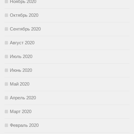
Ноябрь 2020
Октябрь 2020
Сентябрь 2020
Август 2020
Июль 2020
Июнь 2020
Май 2020
Апрель 2020
Март 2020
Февраль 2020