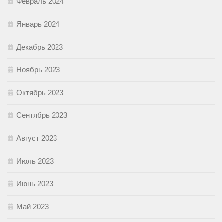
Февраль 2024
Январь 2024
Декабрь 2023
Ноябрь 2023
Октябрь 2023
Сентябрь 2023
Август 2023
Июль 2023
Июнь 2023
Май 2023