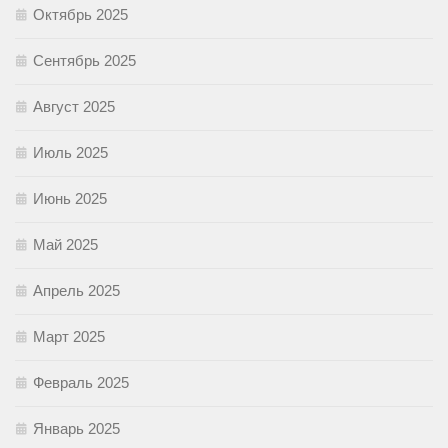
Октябрь 2025
Сентябрь 2025
Август 2025
Июль 2025
Июнь 2025
Май 2025
Апрель 2025
Март 2025
Февраль 2025
Январь 2025