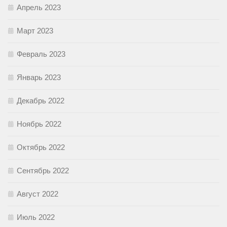
Апрель 2023
Март 2023
Февраль 2023
Январь 2023
Декабрь 2022
Ноябрь 2022
Октябрь 2022
Сентябрь 2022
Август 2022
Июль 2022