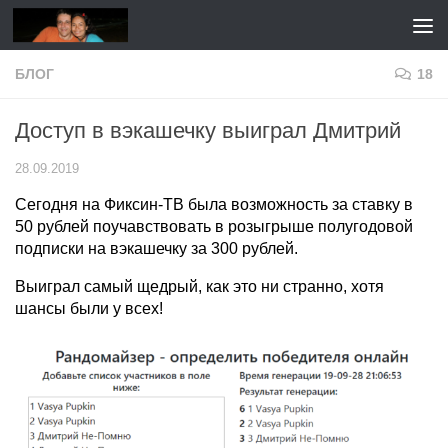
Перейти к содержимому
БЛОГ
18
Доступ в вэкашечку выиграл Дмитрий
28.09.2019
Сегодня на Фиксин-ТВ была возможность за ставку в
50 рублей поучавствовать в розыгрыше полугодовой
подписки на вэкашечку за 300 рублей.
Выиграл самый щедрый, как это ни странно, хотя
шансы были у всех!