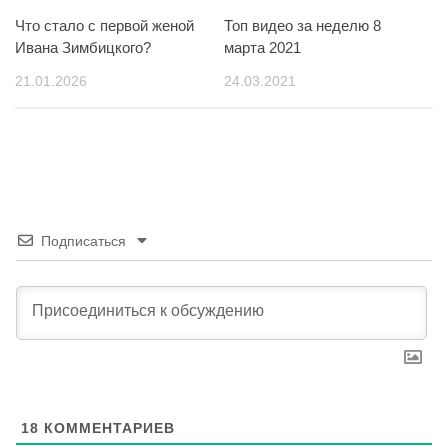
Что стало с первой женой
Топ видео за неделю 8
Ивана Зимбицкого?
марта 2021
21.01.2026
24.03.2021
Подписаться
18
КОММЕНТАРИЕВ