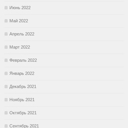
Июнь 2022
Май 2022
Апрель 2022
Март 2022
Февраль 2022
Январь 2022
Декабрь 2021
Ноябрь 2021
Октябрь 2021
Сентябрь 2021