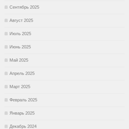
Сентябрь 2025
Август 2025
Июль 2025
Июнь 2025
Май 2025
Апрель 2025
Март 2025
Февраль 2025
Январь 2025
Декабрь 2024