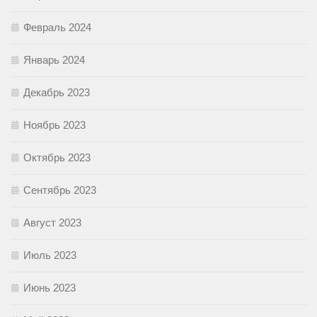
Февраль 2024
Январь 2024
Декабрь 2023
Ноябрь 2023
Октябрь 2023
Сентябрь 2023
Август 2023
Июль 2023
Июнь 2023