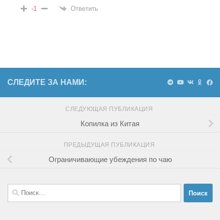
Ответить
-1
СЛЕДИТЕ ЗА НАМИ:
СЛЕДУЮЩАЯ ПУБЛИКАЦИЯ
Копилка из Китая
ПРЕДЫДУЩАЯ ПУБЛИКАЦИЯ
Ограничивающие убеждения по чаю
Найти: