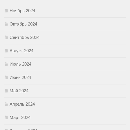
Ноябрь 2024
Октябрь 2024
Сентябрь 2024
Август 2024
Июль 2024
Июнь 2024
Май 2024
Апрель 2024
Март 2024