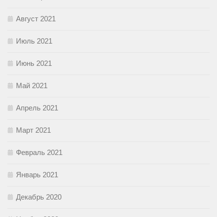
Август 2021
Июль 2021
Июнь 2021
Май 2021
Апрель 2021
Март 2021
Февраль 2021
Январь 2021
Декабрь 2020