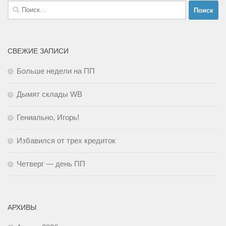
Найти:
СВЕЖИЕ ЗАПИСИ
Больше недели на ПП
Дымят склады WB
Гениально, Игорь!
Избавился от трех кредиток
Четверг — день ПП
АРХИВЫ