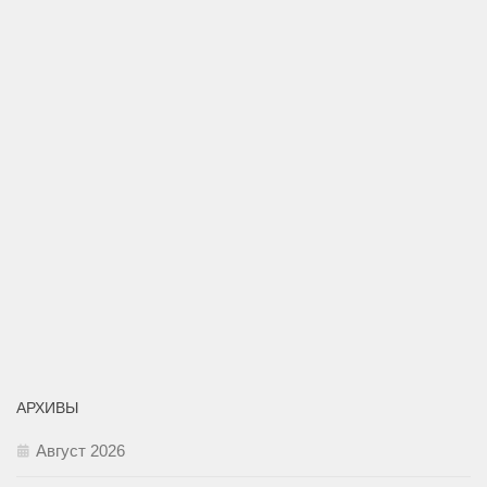
АРХИВЫ
Август 2026