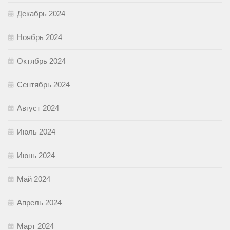
Декабрь 2024
Ноябрь 2024
Октябрь 2024
Сентябрь 2024
Август 2024
Июль 2024
Июнь 2024
Май 2024
Апрель 2024
Март 2024