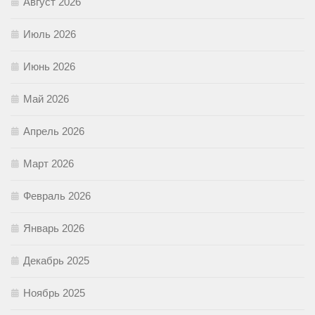
Август 2026
Июль 2026
Июнь 2026
Май 2026
Апрель 2026
Март 2026
Февраль 2026
Январь 2026
Декабрь 2025
Ноябрь 2025