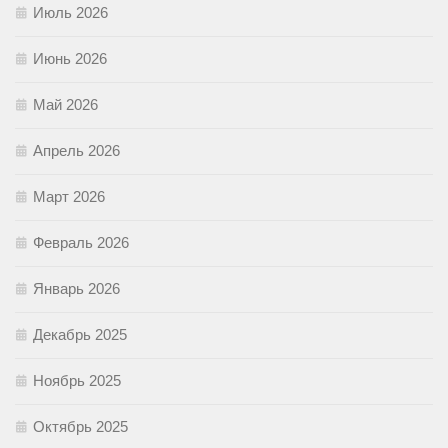
Июль 2026
Июнь 2026
Май 2026
Апрель 2026
Март 2026
Февраль 2026
Январь 2026
Декабрь 2025
Ноябрь 2025
Октябрь 2025