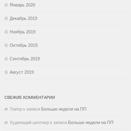
Январь 2020
Декабрь 2019
Ноябрь 2019
Октябрь 2019
Сентябрь 2019
Август 2019
СВЕЖИЕ КОММЕНТАРИИ
Tramp
к записи
Больше недели на ПП
Худеющий центнер
к записи
Больше недели на ПП