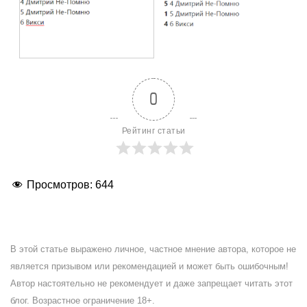
0
Рейтинг статьи
Просмотров:
644
В этой статье выражено личное, частное мнение автора, которое не
является призывом или рекомендацией и может быть ошибочным!
Автор настоятельно не рекомендует и даже запрещает читать этот
блог. Возрастное ограничение 18+.