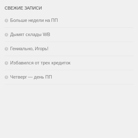
СВЕЖИЕ ЗАПИСИ
Больше недели на ПП
Дымят склады WB
Гениально, Игорь!
Избавился от трех кредиток
Четверг — день ПП