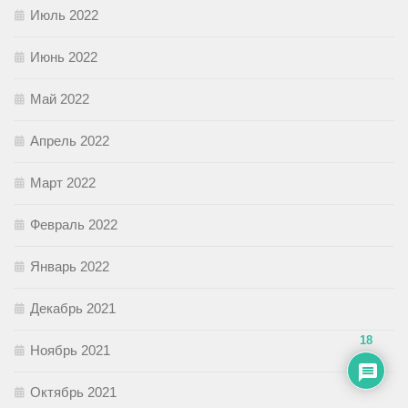
Июль 2022
Июнь 2022
Май 2022
Апрель 2022
Март 2022
Февраль 2022
Январь 2022
Декабрь 2021
18
Ноябрь 2021
Октябрь 2021