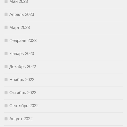
Май 2023
Апрель 2023
Март 2023
Февраль 2023
Январь 2023
Декабрь 2022
Ноябрь 2022
Октябрь 2022
Сентябрь 2022
Август 2022