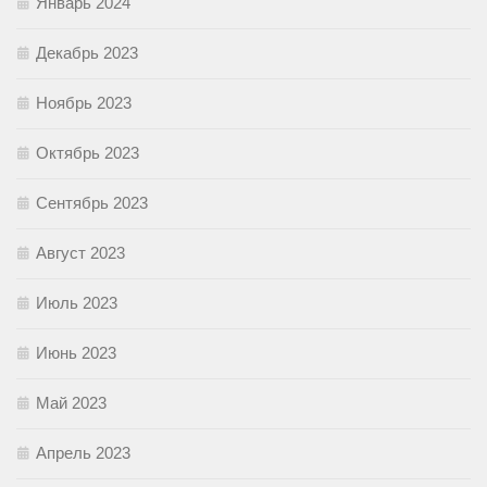
Январь 2024
Декабрь 2023
Ноябрь 2023
Октябрь 2023
Сентябрь 2023
Август 2023
Июль 2023
Июнь 2023
Май 2023
Апрель 2023