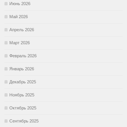
Июнь 2026
Май 2026
Апрель 2026
Март 2026
Февраль 2026
Январь 2026
Декабрь 2025
Ноябрь 2025
Октябрь 2025
Сентябрь 2025