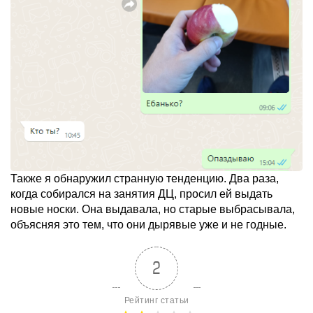
Также я обнаружил странную тенденцию. Два раза,
когда собирался на занятия ДЦ, просил ей выдать
новые носки. Она выдавала, но старые выбрасывала,
объясняя это тем, что они дырявые уже и не годные.
2
Рейтинг статьи