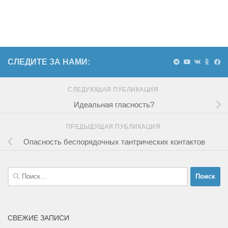
СЛЕДИТЕ ЗА НАМИ:
СЛЕДУЮЩАЯ ПУБЛИКАЦИЯ
Идеальная гласность?
ПРЕДЫДУЩАЯ ПУБЛИКАЦИЯ
Опасность беспорядочных тантрических контактов
Найти:
СВЕЖИЕ ЗАПИСИ