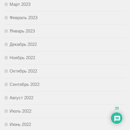
Март 2023
Февраль 2023
Январь 2023
Декабрь 2022
Ноябрь 2022
Октябрь 2022
Сентябрь 2022
Август 2022
39
Июль 2022
Июнь 2022