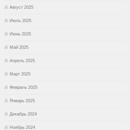
Август 2025
Июль 2025
Июнь 2025
Май 2025
Апрель 2025
Март 2025
Февраль 2025
Январь 2025
Декабрь 2024
Ноябрь 2024