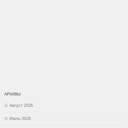
АРХИВЫ
Август 2026
Июль 2026