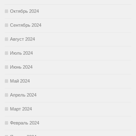
Октябрь 2024
Сентябрь 2024
Август 2024
Июль 2024
Июнь 2024
Май 2024
Апрель 2024
Март 2024
Февраль 2024