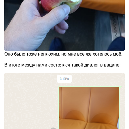
Оно было тоже неплохим, но мне все же хотелось моё.
В итоге между нами состоялся такой диалог в вацапе: