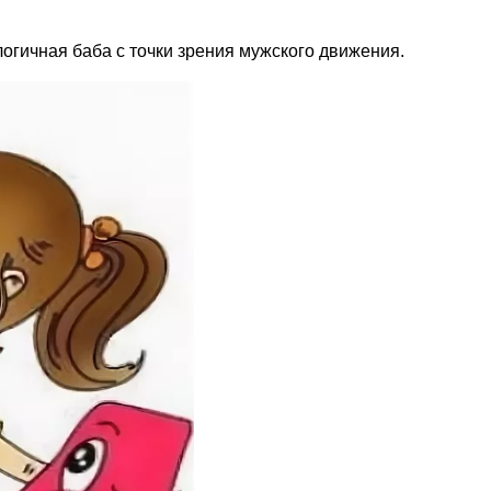
логичная баба с точки зрения мужского движения.