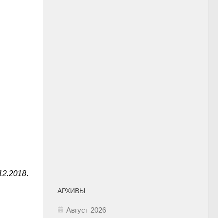
12.2018
.
АРХИВЫ
Август 2026