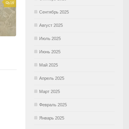
16
Сентябрь 2025
Август 2025
Июль 2025
Июнь 2025
Май 2025
Апрель 2025
Март 2025
Февраль 2025
Январь 2025