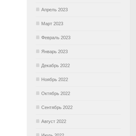
Апрель 2023
Март 2023
Февраль 2023
Январь 2023
Декабрь 2022
Ноябрь 2022
Октябрь 2022
Сентябрь 2022
Август 2022
Июль 2022