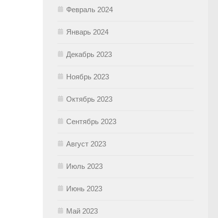
Февраль 2024
Январь 2024
Декабрь 2023
Ноябрь 2023
Октябрь 2023
Сентябрь 2023
Август 2023
Июль 2023
Июнь 2023
Май 2023