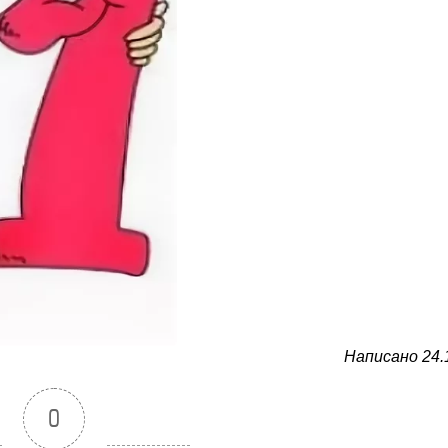
Написано 24.
0