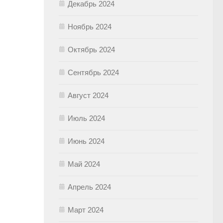
Декабрь 2024
Ноябрь 2024
Октябрь 2024
Сентябрь 2024
Август 2024
Июль 2024
Июнь 2024
Май 2024
Апрель 2024
Март 2024