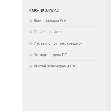
СВЕЖИЕ ЗАПИСИ
Дымят склады WB
Гениально, Игорь!
Избавился от трех кредиток
Четверг — день ПП
Листая нельзяграмм ПЖ