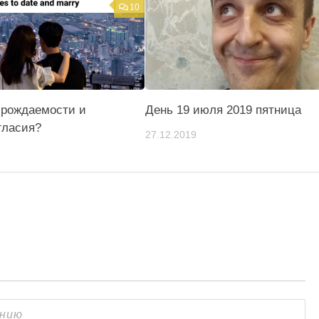
10
 рождаемости и
День 19 июля 2019 пятница
гласия?
27.12.2019