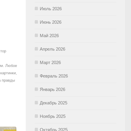
Июль 2026
Июнь 2026
Май 2026
Апрель 2026
втор
Март 2026
ми. Любое
картинки,
Февраль 2026
а правды
Январь 2026
Декабрь 2025
Ноябрь 2025
Октябрь 2025