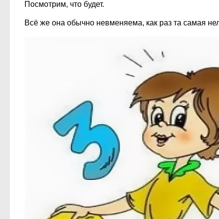
Посмотрим, что будет.
Всё же она обычно невменяема, как раз та самая не