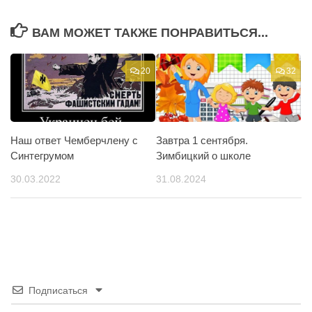
ВАМ МОЖЕТ ТАКЖЕ ПОНРАВИТЬСЯ...
20
32
Наш ответ Чемберчлену с
Завтра 1 сентября.
Синтегрумом
Зимбицкий о школе
30.03.2022
31.08.2024
Подписаться