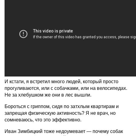
И кстати, я встретил много людей, который просто
прогуливаются, или с собачками, или на велосипедах.
Не за хлебушком же они в лес вышли.
Бороться с гриппом, сидя по затхлым квартирам и
запрещая физическую активность? Я не врач, но
сомневаюсь, что это эффективно.
Иван Зимбицкий тоже недоумевает — почему собак