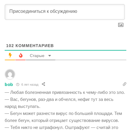
102
КОММЕНТАРИЕВ
Старые
bob
6 лет назад
— Любая болезненная привязанность к чему-либо это зло.
— Вас, бегунов, раз-два и обчелся, нефиг тут за весь
народ выступать.
— Бегун может разнести вирус по большей площади. Тем
более бегун, который отрицает существование вирусов.
— Тебя никто не штрафонул. Оштрафуют — считай это