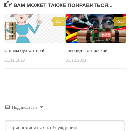
ВАМ МОЖЕТ ТАКЖЕ ПОНРАВИТЬСЯ...
17
21
С днем бухгалтера!
Геноцид с отсрочкой
21.11.2019
01.12.2021
Подписаться