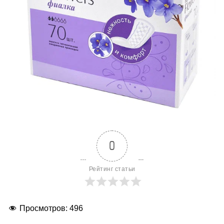
0
Рейтинг статьи
Просмотров:
496