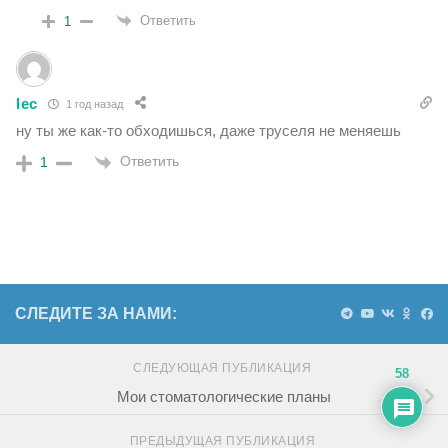
Ответить
1
lec
1 год назад
ну ты же как-то обходишься, даже труселя не меняешь
Ответить
1
СЛЕДИТЕ ЗА НАМИ:
СЛЕДУЮЩАЯ ПУБЛИКАЦИЯ
58
Мои стоматологические планы
ПРЕДЫДУЩАЯ ПУБЛИКАЦИЯ