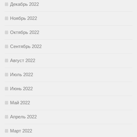
Декабрь 2022
Ноябрь 2022
Октябрь 2022
Сентябрь 2022
Август 2022
Июль 2022
Июнь 2022
Май 2022
Апрель 2022
Март 2022