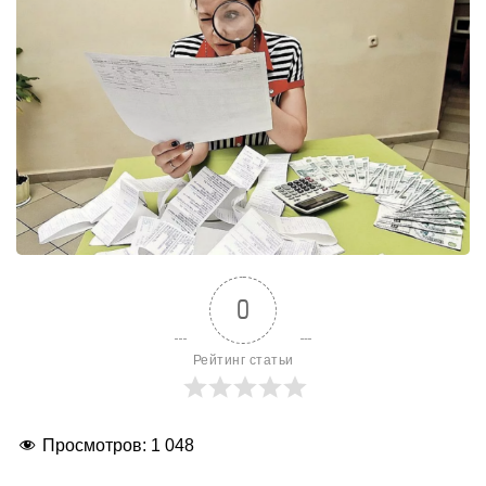
0
Рейтинг статьи
Просмотров:
1 048