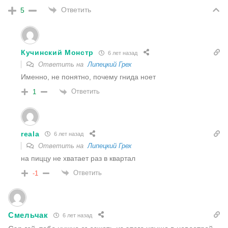
Ответить
5
Кучинский Монстр
6 лет назад
Ответить на
Липецкий Грех
Именно, не понятно, почему гнида ноет
Ответить
1
reala
6 лет назад
Ответить на
Липецкий Грех
на пиццу не хватает раз в квартал
Ответить
-1
Смельчак
6 лет назад