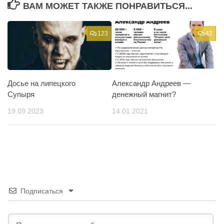
ВАМ МОЖЕТ ТАКЖЕ ПОНРАВИТЬСЯ...
123
42
Досье на липецкого
Александр Андреев —
Супыря
денежный магнит?
19.09.2023
14.01.2021
Подписаться