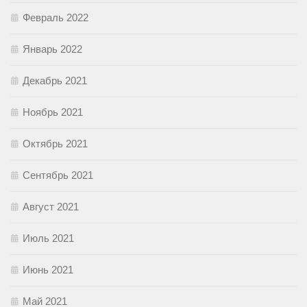
Февраль 2022
Январь 2022
Декабрь 2021
Ноябрь 2021
Октябрь 2021
Сентябрь 2021
Август 2021
Июль 2021
Июнь 2021
Май 2021