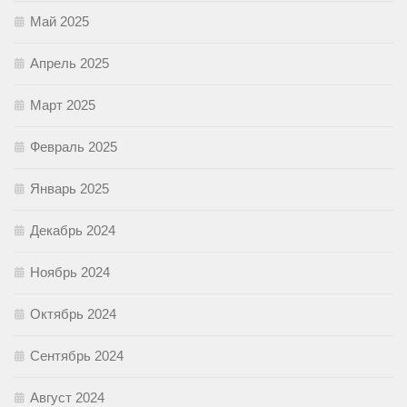
Май 2025
Апрель 2025
Март 2025
Февраль 2025
Январь 2025
Декабрь 2024
Ноябрь 2024
Октябрь 2024
Сентябрь 2024
Август 2024