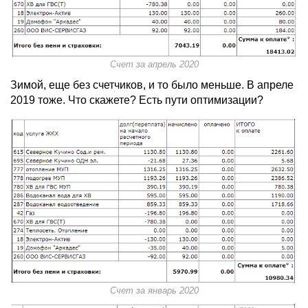
Счет за апрель 2020
Зимой, еще без счетчиков, и то было меньше. В апреле
2019 тоже. Что скажете? Есть пути оптимизации?
Счет за январь 2020