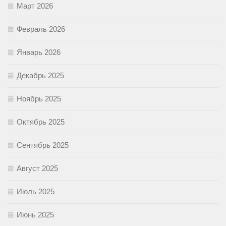
Март 2026
Февраль 2026
Январь 2026
Декабрь 2025
Ноябрь 2025
Октябрь 2025
Сентябрь 2025
Август 2025
Июль 2025
Июнь 2025