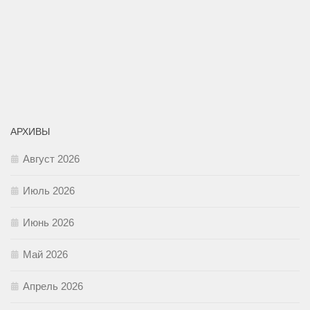
АРХИВЫ
Август 2026
Июль 2026
Июнь 2026
Май 2026
Апрель 2026