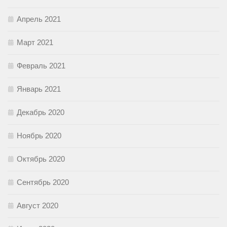
Апрель 2021
Март 2021
Февраль 2021
Январь 2021
Декабрь 2020
Ноябрь 2020
Октябрь 2020
Сентябрь 2020
Август 2020