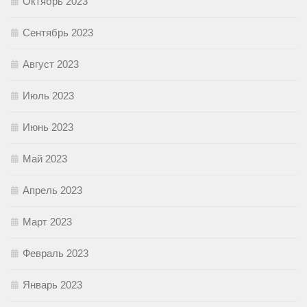
Октябрь 2023
Сентябрь 2023
Август 2023
Июль 2023
Июнь 2023
Май 2023
Апрель 2023
Март 2023
Февраль 2023
Январь 2023