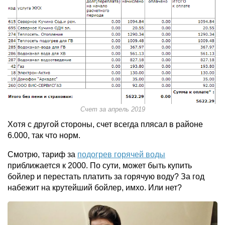
Счет за апрель 2019
Хотя с другой стороны, счет всегда плясал в районе
6.000, так что норм.
Смотрю, тариф за
подогрев горячей воды
приближается к 2000. По сути, может быть купить
бойлер и перестать платить за горячую воду? За год
набежит на крутейший бойлер, имхо. Или нет?