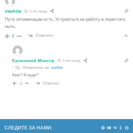
inwhite
6 лет назад
Пути оптимизации есть. Устроиться на работу и перестать
ныть.
Ответить
2
Кучинский Монстр
6 лет назад
Ответить на
inwhite
Кем? И куда?
Ответить
-1
СЛЕДИТЕ ЗА НАМИ: