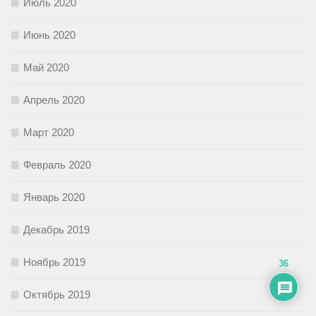
Июль 2020
Июнь 2020
Май 2020
Апрель 2020
Март 2020
Февраль 2020
Январь 2020
Декабрь 2019
Ноябрь 2019
36
Октябрь 2019