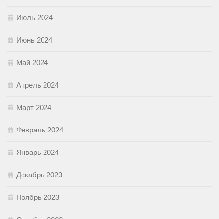
Июль 2024
Июнь 2024
Май 2024
Апрель 2024
Март 2024
Февраль 2024
Январь 2024
Декабрь 2023
Ноябрь 2023