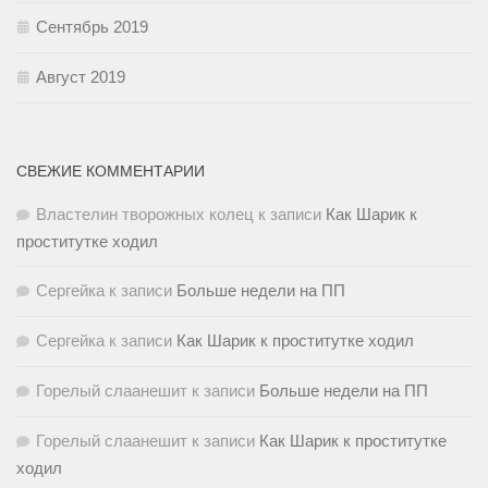
Сентябрь 2019
Август 2019
СВЕЖИЕ КОММЕНТАРИИ
Властелин творожных колец
к записи
Как Шарик к
проститутке ходил
Сергейка
к записи
Больше недели на ПП
Сергейка
к записи
Как Шарик к проститутке ходил
Горелый слаанешит
к записи
Больше недели на ПП
Горелый слаанешит
к записи
Как Шарик к проститутке
ходил