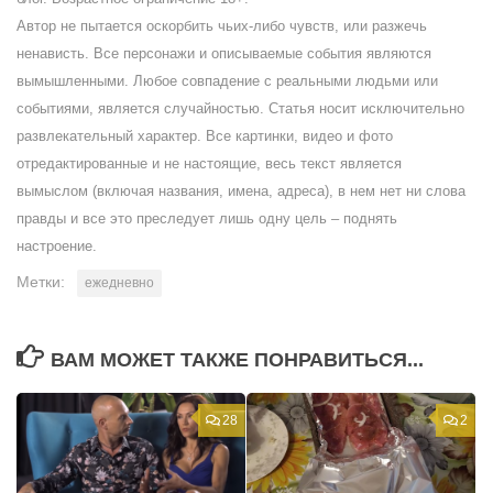
Автор не пытается оскорбить чьих-либо чувств, или разжечь
ненависть. Все персонажи и описываемые события являются
вымышленными. Любое совпадение с реальными людьми или
событиями, является случайностью. Статья носит исключительно
развлекательный характер. Все картинки, видео и фото
отредактированные и не настоящие, весь текст является
вымыслом (включая названия, имена, адреса), в нем нет ни слова
правды и все это преследует лишь одну цель – поднять
настроение.
Метки:
ежедневно
ВАМ МОЖЕТ ТАКЖЕ ПОНРАВИТЬСЯ...
28
2