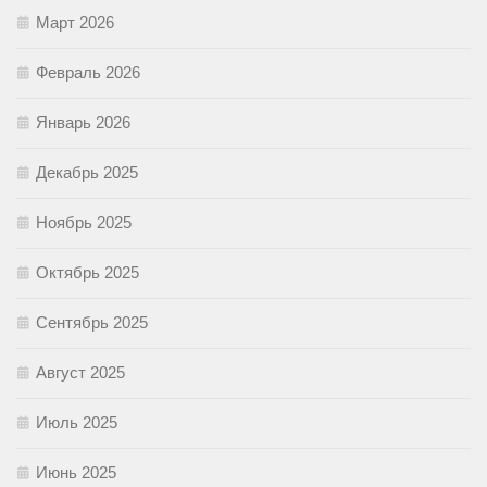
Март 2026
Февраль 2026
Январь 2026
Декабрь 2025
Ноябрь 2025
Октябрь 2025
Сентябрь 2025
Август 2025
Июль 2025
Июнь 2025