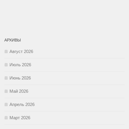
АРХИВЫ
Август 2026
Июль 2026
Июнь 2026
Май 2026
Апрель 2026
Март 2026