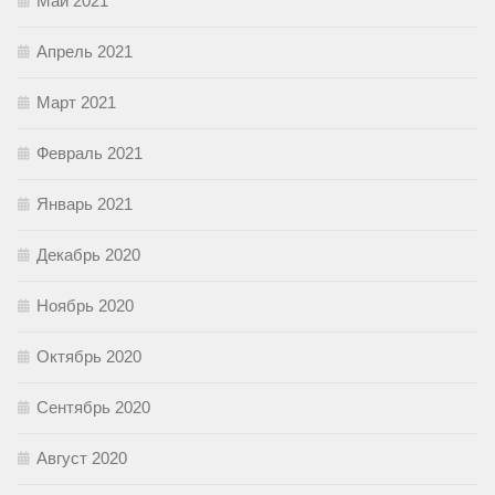
Май 2021
Апрель 2021
Март 2021
Февраль 2021
Январь 2021
Декабрь 2020
Ноябрь 2020
Октябрь 2020
Сентябрь 2020
Август 2020