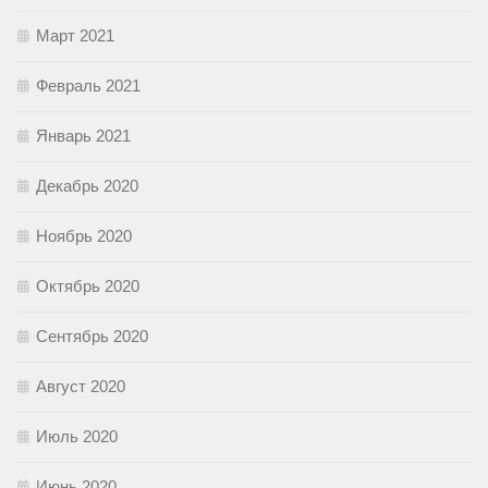
Март 2021
Февраль 2021
Январь 2021
Декабрь 2020
Ноябрь 2020
Октябрь 2020
Сентябрь 2020
Август 2020
Июль 2020
Июнь 2020