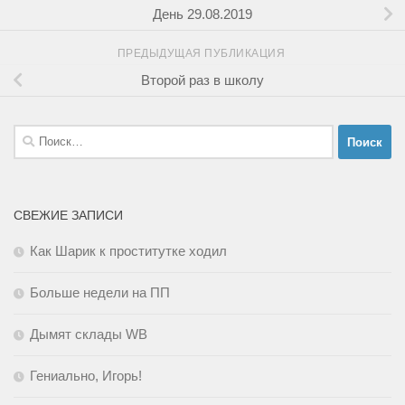
День 29.08.2019
ПРЕДЫДУЩАЯ ПУБЛИКАЦИЯ
Второй раз в школу
Найти:
СВЕЖИЕ ЗАПИСИ
Как Шарик к проститутке ходил
Больше недели на ПП
Дымят склады WB
Гениально, Игорь!