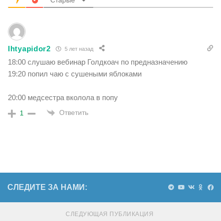
Старые
Ihtyapidor2
5 лет назад
18:00 слушаю вебинар Голдкоач по предназначению
19:20 попил чаю с сушеными яблоками
20:00 медсестра вколола в попу
Ответить
1
СЛЕДИТЕ ЗА НАМИ:
СЛЕДУЮЩАЯ ПУБЛИКАЦИЯ