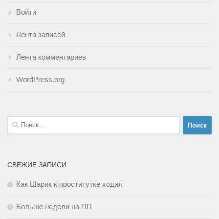
Войти
Лента записей
Лента комментариев
WordPress.org
Найти:
СВЕЖИЕ ЗАПИСИ
Как Шарик к проститутке ходил
Больше недели на ПП