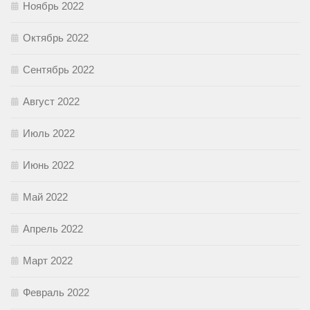
Ноябрь 2022
Октябрь 2022
Сентябрь 2022
Август 2022
Июль 2022
Июнь 2022
Май 2022
Апрель 2022
Март 2022
Февраль 2022