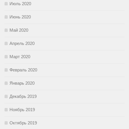
Июль 2020
Июнь 2020
Май 2020
Апрель 2020
Март 2020
Февраль 2020
Январь 2020
Декабрь 2019
Ноябрь 2019
Октябрь 2019