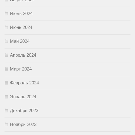
Июль 2024
Июнь 2024
Май 2024
Апрель 2024
Март 2024
Февраль 2024
Январь 2024
Декабрь 2023
Ноябрь 2023