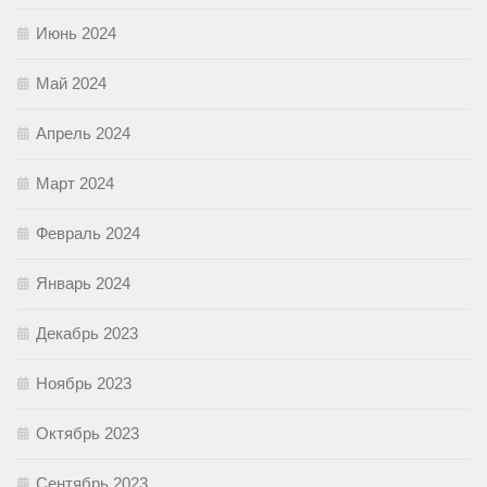
Июнь 2024
Май 2024
Апрель 2024
Март 2024
Февраль 2024
Январь 2024
Декабрь 2023
Ноябрь 2023
Октябрь 2023
Сентябрь 2023