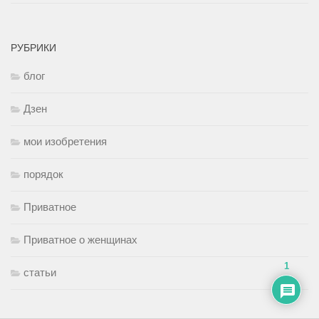
РУБРИКИ
блог
Дзен
мои изобретения
порядок
Приватное
Приватное о женщинах
1
статьи