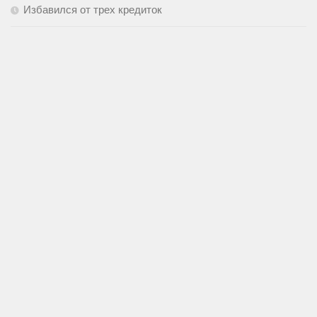
Избавился от трех кредиток