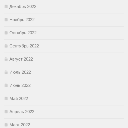
Декабрь 2022
Ноябрь 2022
Октябрь 2022
Сентябрь 2022
Август 2022
Июль 2022
Июнь 2022
Май 2022
Апрель 2022
Март 2022