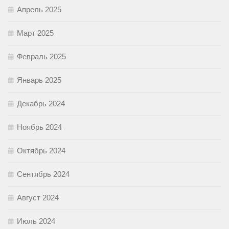
Апрель 2025
Март 2025
Февраль 2025
Январь 2025
Декабрь 2024
Ноябрь 2024
Октябрь 2024
Сентябрь 2024
Август 2024
Июль 2024