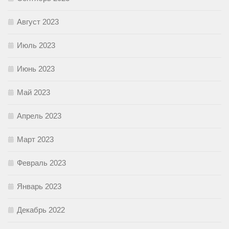
Август 2023
Июль 2023
Июнь 2023
Май 2023
Апрель 2023
Март 2023
Февраль 2023
Январь 2023
Декабрь 2022