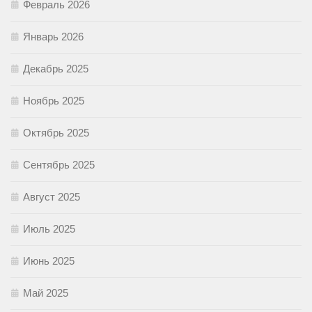
Февраль 2026
Январь 2026
Декабрь 2025
Ноябрь 2025
Октябрь 2025
Сентябрь 2025
Август 2025
Июль 2025
Июнь 2025
Май 2025