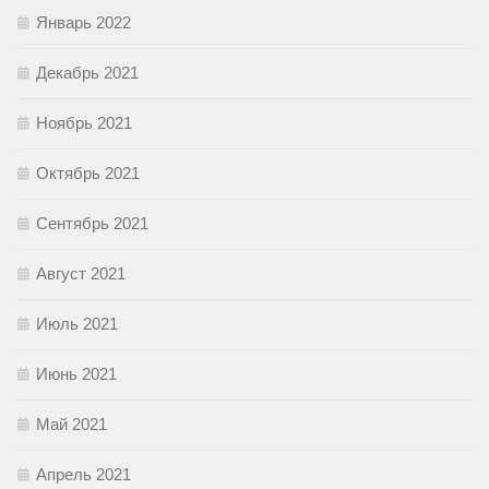
Январь 2022
Декабрь 2021
Ноябрь 2021
Октябрь 2021
Сентябрь 2021
Август 2021
Июль 2021
Июнь 2021
Май 2021
Апрель 2021