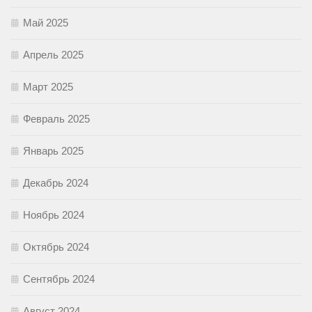
Май 2025
Апрель 2025
Март 2025
Февраль 2025
Январь 2025
Декабрь 2024
Ноябрь 2024
Октябрь 2024
Сентябрь 2024
Август 2024