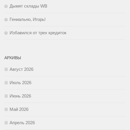
Дымят склады WB
Гениально, Игорь!
Избавился от трех кредиток
АРХИВЫ
Август 2026
Июль 2026
Июнь 2026
Май 2026
Апрель 2026