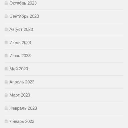
Октябрь 2023
Сентябрь 2023
Август 2023
Июль 2023
Июнь 2023
Май 2023
Апрель 2023
Март 2023
Февраль 2023
Январь 2023