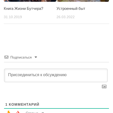
Книга Жизни Бутчера?
Устроенный быт
31.10.2019
26.03.2022
Подписаться
1
КОММЕНТАРИЙ