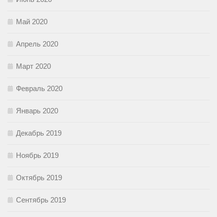
Май 2020
Апрель 2020
Март 2020
Февраль 2020
Январь 2020
Декабрь 2019
Ноябрь 2019
Октябрь 2019
Сентябрь 2019