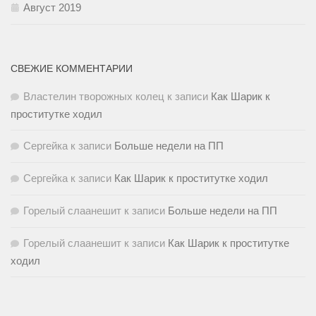
Август 2019
СВЕЖИЕ КОММЕНТАРИИ
Властелин творожных колец
к записи
Как Шарик к
проститутке ходил
Сергейка
к записи
Больше недели на ПП
Сергейка
к записи
Как Шарик к проститутке ходил
Горелый слаанешит
к записи
Больше недели на ПП
Горелый слаанешит
к записи
Как Шарик к проститутке
ходил