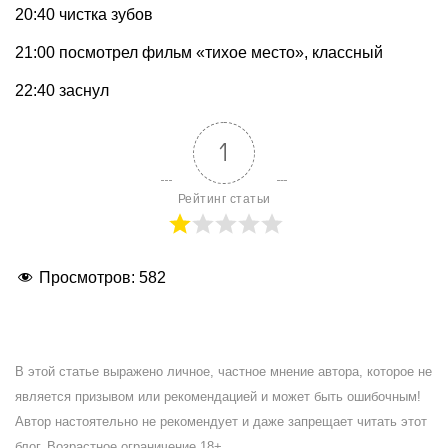
20:40 чистка зубов
21:00 посмотрел фильм «тихое место», классный
22:40 заснул
1
Рейтинг статьи
Просмотров:
582
В этой статье выражено личное, частное мнение автора, которое не
является призывом или рекомендацией и может быть ошибочным!
Автор настоятельно не рекомендует и даже запрещает читать этот
блог. Возрастное ограничение 18+.