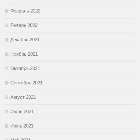
Февраль 2022
Январь 2022
Декабрь 2021
Ноябрь 2021
Октябрь 2021
Сентябрь 2021
Август 2021
Июль 2021
Июнь 2021