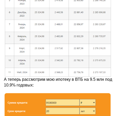
А теперь рассмотрим мою ипотеку в ВТБ на 9.5 млн под
10.9% годовых: