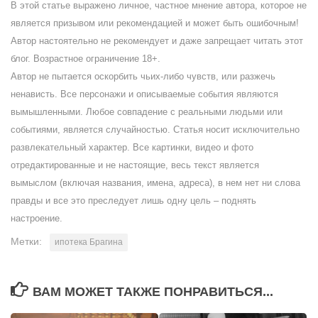
В этой статье выражено личное, частное мнение автора, которое не
является призывом или рекомендацией и может быть ошибочным!
Автор настоятельно не рекомендует и даже запрещает читать этот
блог. Возрастное ограничение 18+.
Автор не пытается оскорбить чьих-либо чувств, или разжечь
ненависть. Все персонажи и описываемые события являются
вымышленными. Любое совпадение с реальными людьми или
событиями, является случайностью. Статья носит исключительно
развлекательный характер. Все картинки, видео и фото
отредактированные и не настоящие, весь текст является
вымыслом (включая названия, имена, адреса), в нем нет ни слова
правды и все это преследует лишь одну цель – поднять
настроение.
Метки:
ипотека Брагина
ВАМ МОЖЕТ ТАКЖЕ ПОНРАВИТЬСЯ...