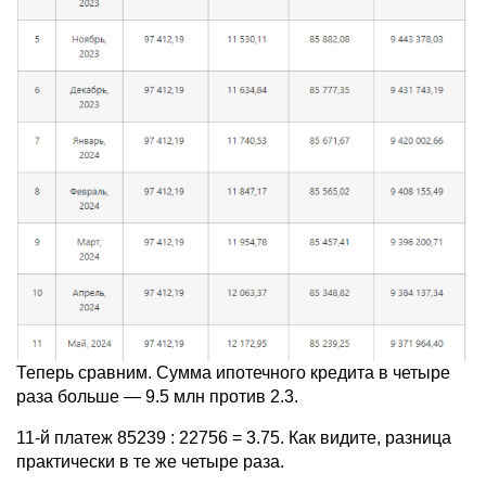
Теперь сравним. Сумма ипотечного кредита в четыре
раза больше — 9.5 млн против 2.3.
11-й платеж 85239 : 22756 = 3.75. Как видите, разница
практически в те же четыре раза.