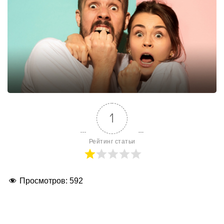
1
Рейтинг статьи
Просмотров:
592