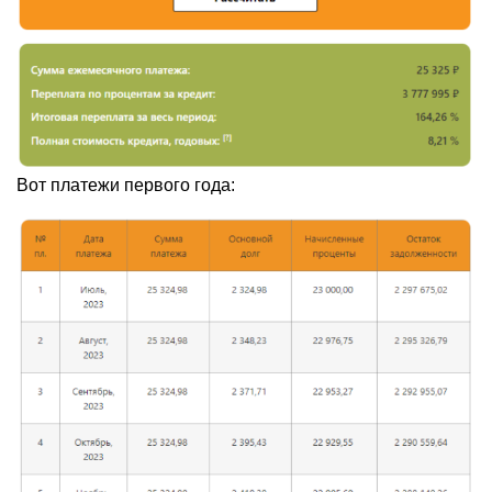
Вот платежи первого года: