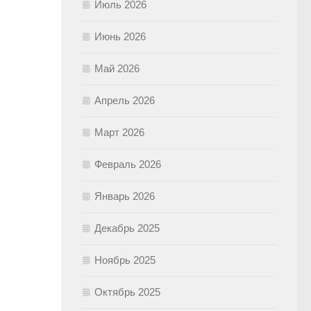
Июль 2026
Июнь 2026
Май 2026
Апрель 2026
Март 2026
Февраль 2026
Январь 2026
Декабрь 2025
Ноябрь 2025
Октябрь 2025