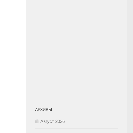
АРХИВЫ
Август 2026