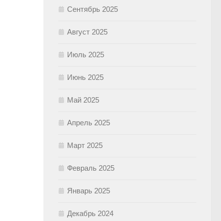
Сентябрь 2025
Август 2025
Июль 2025
Июнь 2025
Май 2025
Апрель 2025
Март 2025
Февраль 2025
Январь 2025
Декабрь 2024