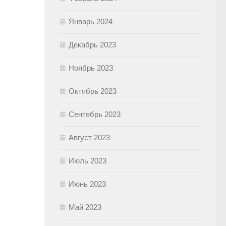
Январь 2024
Декабрь 2023
Ноябрь 2023
Октябрь 2023
Сентябрь 2023
Август 2023
Июль 2023
Июнь 2023
Май 2023