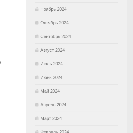
Ноябрь 2024
Октябрь 2024
Сентябрь 2024
Август 2024
е
Июль 2024
Июнь 2024
Май 2024
Апрель 2024
Март 2024
Февраль 2024