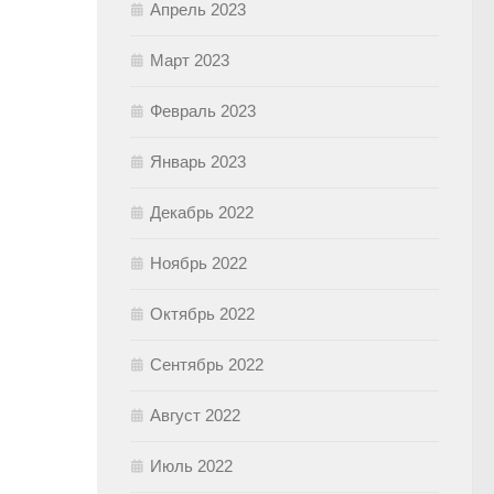
Апрель 2023
Март 2023
Февраль 2023
Январь 2023
Декабрь 2022
Ноябрь 2022
Октябрь 2022
Сентябрь 2022
Август 2022
Июль 2022