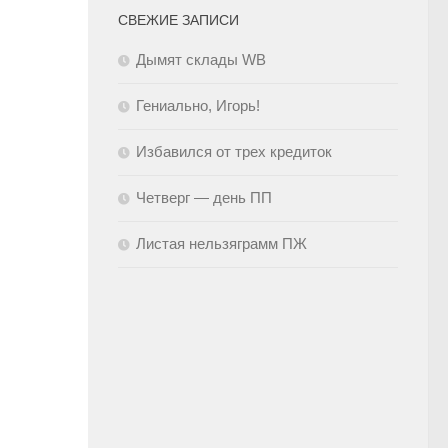
СВЕЖИЕ ЗАПИСИ
Дымят склады WB
Гениально, Игорь!
Избавился от трех кредиток
Четверг — день ПП
Листая нельзяграмм ПЖ