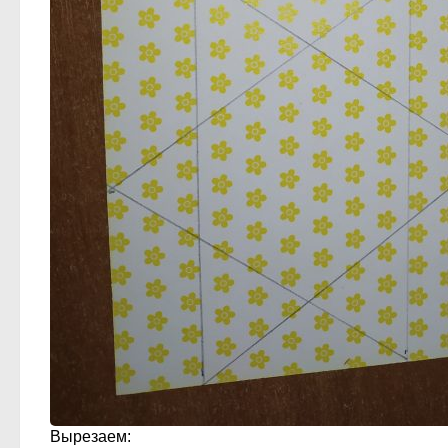
Вырезаем: