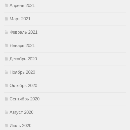
Апрель 2021
Март 2021
Февраль 2021
Январь 2021
Декабрь 2020
Ноябрь 2020
Октябрь 2020
Сентябрь 2020
Август 2020
Июль 2020