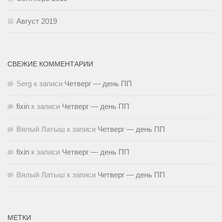
Август 2019
СВЕЖИЕ КОММЕНТАРИИ
Serg
к записи
Четверг — день ПП
fixin
к записи
Четверг — день ПП
Вялый Латыш
к записи
Четверг — день ПП
fixin
к записи
Четверг — день ПП
Вялый Латыш
к записи
Четверг — день ПП
МЕТКИ