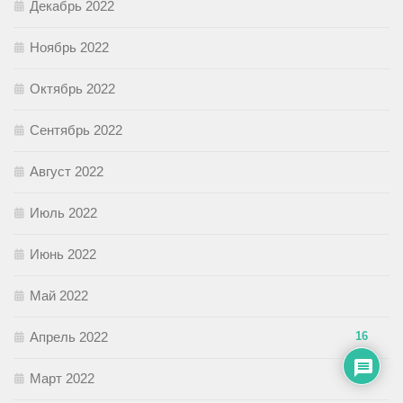
Декабрь 2022
Ноябрь 2022
Октябрь 2022
Сентябрь 2022
Август 2022
Июль 2022
Июнь 2022
Май 2022
Апрель 2022
16
Март 2022