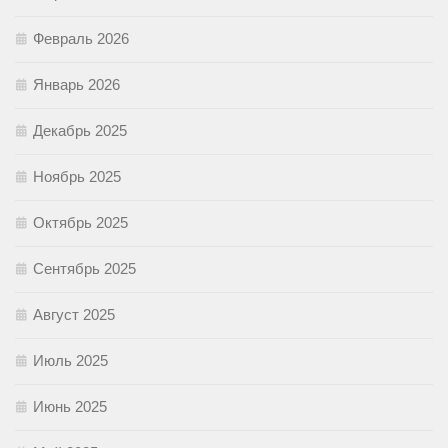
Февраль 2026
Январь 2026
Декабрь 2025
Ноябрь 2025
Октябрь 2025
Сентябрь 2025
Август 2025
Июль 2025
Июнь 2025