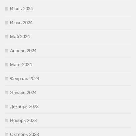
Июль 2024
Июнь 2024
Май 2024
Апрель 2024
Март 2024
Февраль 2024
Январь 2024
Декабрь 2023
Ноябрь 2023
Октябрь 2023