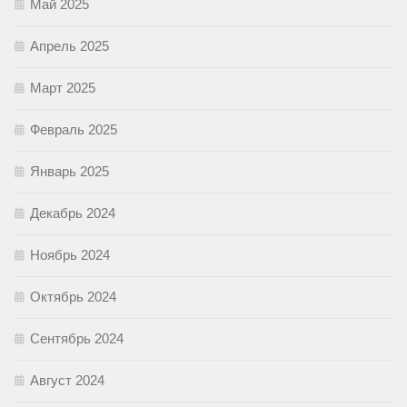
Май 2025
Апрель 2025
Март 2025
Февраль 2025
Январь 2025
Декабрь 2024
Ноябрь 2024
Октябрь 2024
Сентябрь 2024
Август 2024