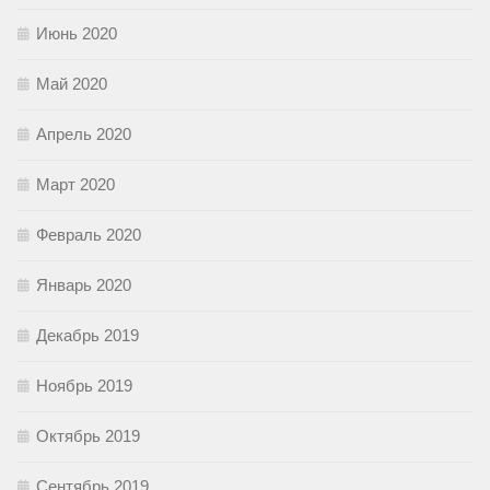
Июнь 2020
Май 2020
Апрель 2020
Март 2020
Февраль 2020
Январь 2020
Декабрь 2019
Ноябрь 2019
Октябрь 2019
Сентябрь 2019