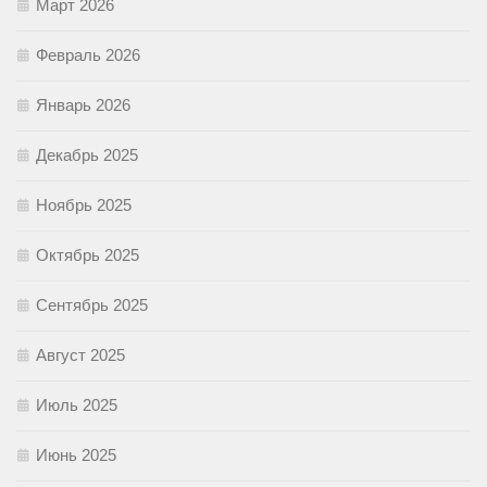
Март 2026
Февраль 2026
Январь 2026
Декабрь 2025
Ноябрь 2025
Октябрь 2025
Сентябрь 2025
Август 2025
Июль 2025
Июнь 2025