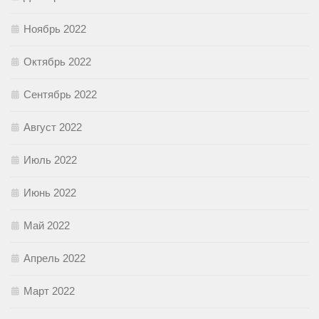
Ноябрь 2022
Октябрь 2022
Сентябрь 2022
Август 2022
Июль 2022
Июнь 2022
Май 2022
Апрель 2022
Март 2022