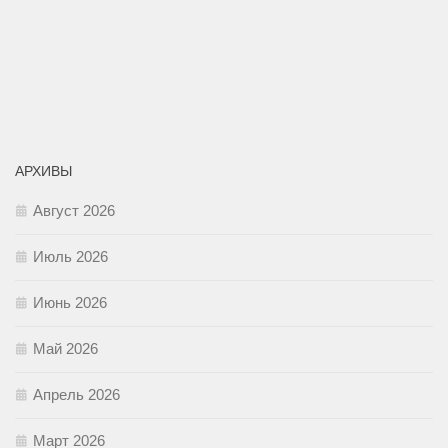
АРХИВЫ
Август 2026
Июль 2026
Июнь 2026
Май 2026
Апрель 2026
Март 2026