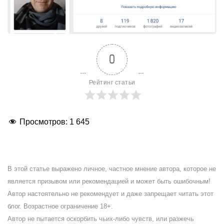
0
Рейтинг статьи
Просмотров:
1 645
В этой статье выражено личное, частное мнение автора, которое не
является призывом или рекомендацией и может быть ошибочным!
Автор настоятельно не рекомендует и даже запрещает читать этот
блог. Возрастное ограничение 18+.
Автор не пытается оскорбить чьих-либо чувств, или разжечь