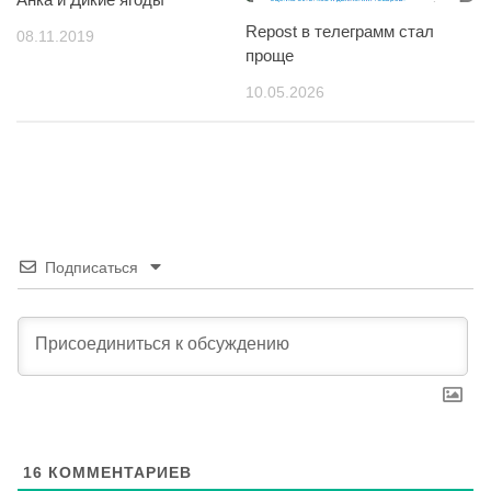
Repost в телеграмм стал
08.11.2019
проще
10.05.2026
Подписаться
16
КОММЕНТАРИЕВ