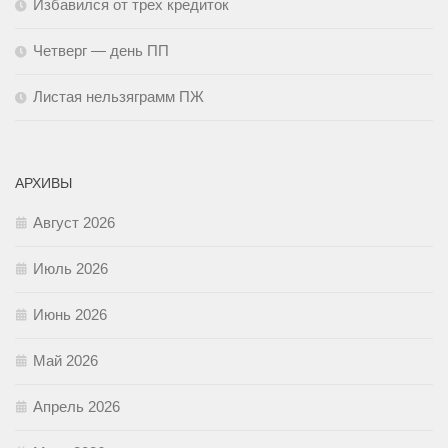
Избавился от трех кредиток
Четверг — день ПП
Листая нельзяграмм ПЖ
АРХИВЫ
Август 2026
Июль 2026
Июнь 2026
Май 2026
Апрель 2026