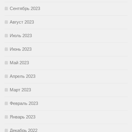
Сентябрь 2023
Август 2023
Июль 2023
Июнь 2023
Май 2023
Апрель 2023
Март 2023
Февраль 2023
Январь 2023
Декабрь 2022