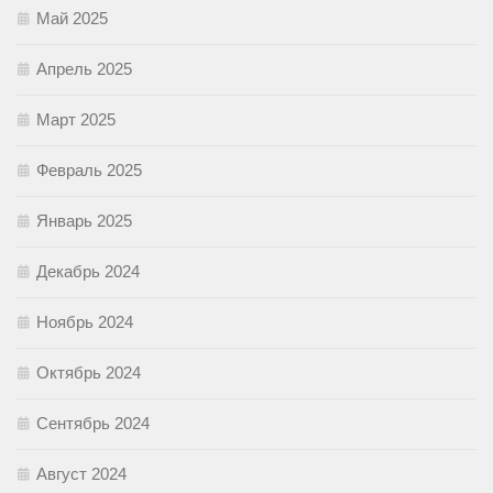
Май 2025
Апрель 2025
Март 2025
Февраль 2025
Январь 2025
Декабрь 2024
Ноябрь 2024
Октябрь 2024
Сентябрь 2024
Август 2024