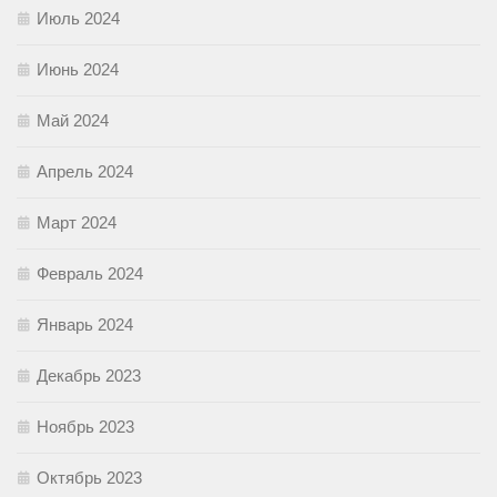
Июль 2024
Июнь 2024
Май 2024
Апрель 2024
Март 2024
Февраль 2024
Январь 2024
Декабрь 2023
Ноябрь 2023
Октябрь 2023