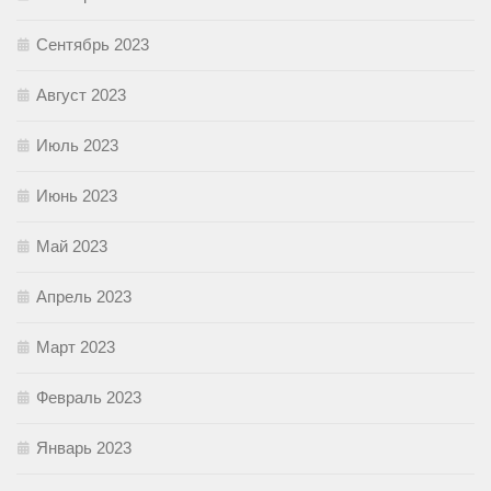
Сентябрь 2023
Август 2023
Июль 2023
Июнь 2023
Май 2023
Апрель 2023
Март 2023
Февраль 2023
Январь 2023