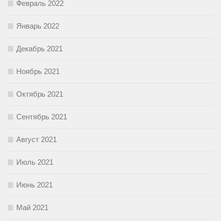
Февраль 2022
Январь 2022
Декабрь 2021
Ноябрь 2021
Октябрь 2021
Сентябрь 2021
Август 2021
Июль 2021
Июнь 2021
Май 2021