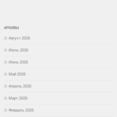
АРХИВЫ
Август 2026
Июль 2026
Июнь 2026
Май 2026
Апрель 2026
Март 2026
Февраль 2026