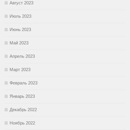
Август 2023
Июль 2023
Июнь 2023
Май 2023
Апрель 2023
Март 2023
Февраль 2023
Январь 2023
Декабрь 2022
Ноябрь 2022