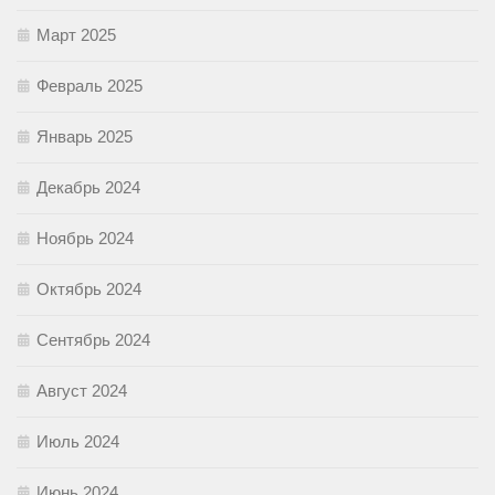
Март 2025
Февраль 2025
Январь 2025
Декабрь 2024
Ноябрь 2024
Октябрь 2024
Сентябрь 2024
Август 2024
Июль 2024
Июнь 2024