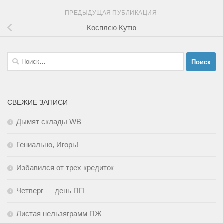
ПРЕДЫДУЩАЯ ПУБЛИКАЦИЯ
Косплею Кутю
Найти:
СВЕЖИЕ ЗАПИСИ
Дымят склады WB
Гениально, Игорь!
Избавился от трех кредиток
Четверг — день ПП
Листая нельзяграмм ПЖ