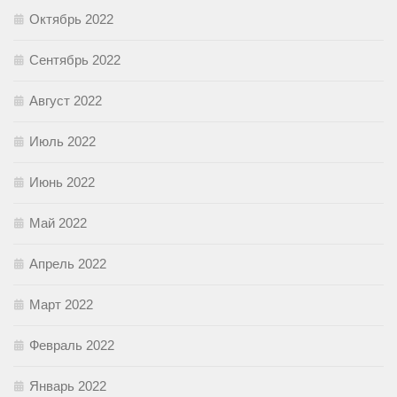
Октябрь 2022
Сентябрь 2022
Август 2022
Июль 2022
Июнь 2022
Май 2022
Апрель 2022
Март 2022
Февраль 2022
Январь 2022