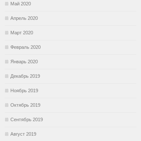
Май 2020
Апрель 2020
Март 2020
Февраль 2020
Январь 2020
Декабрь 2019
Ноябрь 2019
Октябрь 2019
Сентябрь 2019
Август 2019