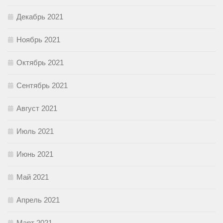
Декабрь 2021
Ноябрь 2021
Октябрь 2021
Сентябрь 2021
Август 2021
Июль 2021
Июнь 2021
Май 2021
Апрель 2021
Март 2021