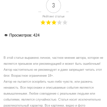
3
Рейтинг статьи
Просмотров:
424
В этой статье выражено личное, частное мнение автора, которое не
является призывом или рекомендацией и может быть ошибочным!
Автор настоятельно не рекомендует и даже запрещает читать этот
блог. Возрастное ограничение 18+.
Автор не пытается оскорбить чьих-либо чувств, или разжечь
ненависть. Все персонажи и описываемые события являются
вымышленными. Любое совпадение с реальными людьми или
событиями, является случайностью. Статья носит исключительно
развлекательный характер. Все картинки, видео и фото