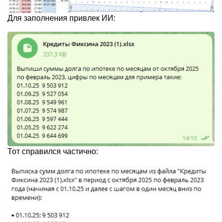
Для заполнения привлек ИИ:
Тот справился частично: