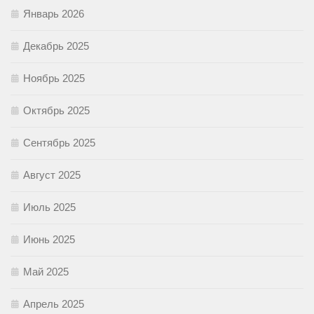
Январь 2026
Декабрь 2025
Ноябрь 2025
Октябрь 2025
Сентябрь 2025
Август 2025
Июль 2025
Июнь 2025
Май 2025
Апрель 2025