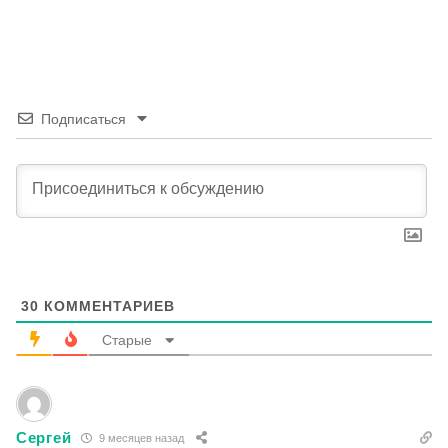
Подписаться
30
КОММЕНТАРИЕВ
Старые
Сергей
9 месяцев назад