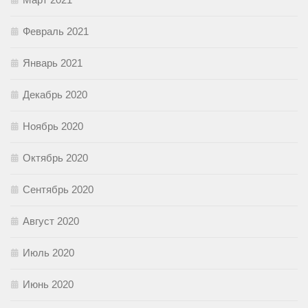
Февраль 2021
Январь 2021
Декабрь 2020
Ноябрь 2020
Октябрь 2020
Сентябрь 2020
Август 2020
Июль 2020
Июнь 2020