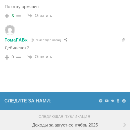
По отцу армянин
Ответить
3
ТомаГАВк
9 месяцев назад
Дебиленок?
Ответить
0
СЛЕДИТЕ ЗА НАМИ:
СЛЕДУЮЩАЯ ПУБЛИКАЦИЯ
Доходы за август-сентябрь 2025