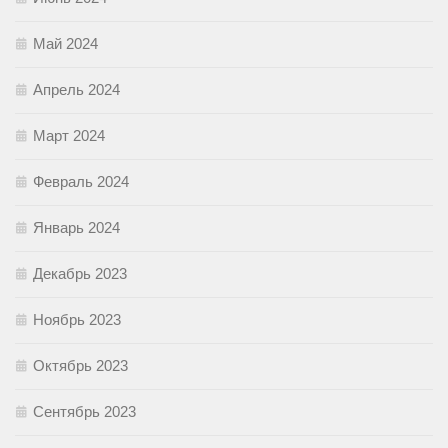
Май 2024
Апрель 2024
Март 2024
Февраль 2024
Январь 2024
Декабрь 2023
Ноябрь 2023
Октябрь 2023
Сентябрь 2023