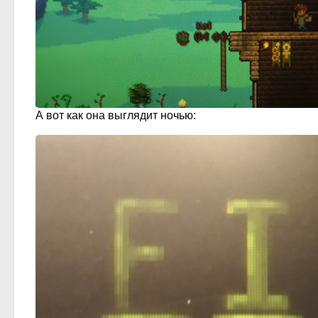
А вот как она выглядит ночью: