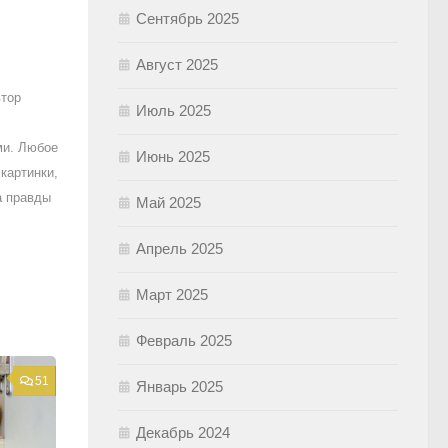
Сентябрь 2025
Август 2025
втор
Июль 2025
ми. Любое
Июнь 2025
картинки,
а правды
Май 2025
Апрель 2025
Март 2025
Февраль 2025
51
Январь 2025
Декабрь 2024