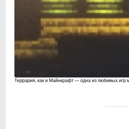
Террария, как и Майнкрафт — одна из любимых игр ма