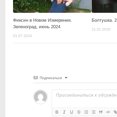
Фиксин в Новом Измерении.
Болтушка. 2
Зеленоград, июнь 2024
21.01.2020
01.07.2024
Подписаться