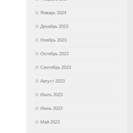
Январь 2024
Декабрь 2023
Ноябрь 2023
Октябрь 2023
Сентябрь 2023
Август 2023
Июль 2023
Июнь 2023
Май 2023