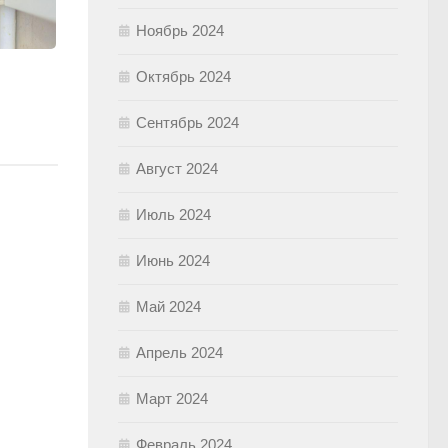
Ноябрь 2024
Октябрь 2024
Сентябрь 2024
Август 2024
Июль 2024
Июнь 2024
Май 2024
Апрель 2024
Март 2024
Февраль 2024