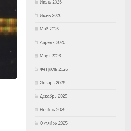
Июль 2026
Июнь 2026
Май 2026
Апрель 2026
Март 2026
Февраль 2026
Январь 2026
Декабрь 2025
Ноябрь 2025
Октябрь 2025