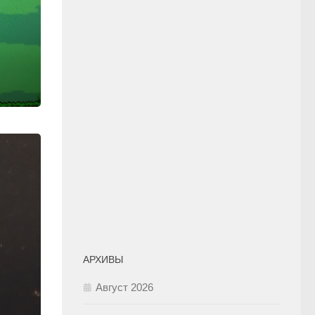
АРХИВЫ
Август 2026