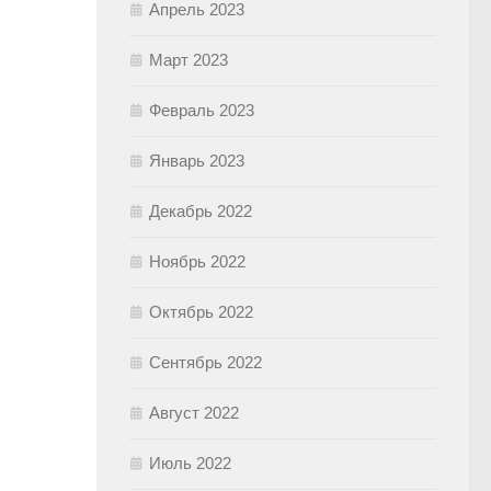
Апрель 2023
Март 2023
Февраль 2023
Январь 2023
Декабрь 2022
Ноябрь 2022
Октябрь 2022
Сентябрь 2022
Август 2022
Июль 2022