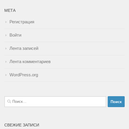
МЕТА
Регистрация
Войти
Лента записей
Лента комментариев
WordPress.org
Найти:
СВЕЖИЕ ЗАПИСИ