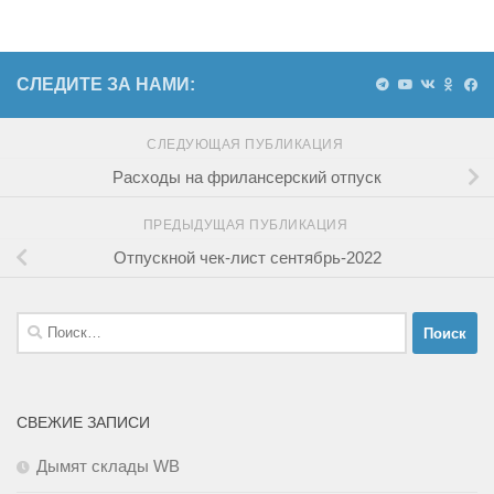
СЛЕДИТЕ ЗА НАМИ:
СЛЕДУЮЩАЯ ПУБЛИКАЦИЯ
Расходы на фрилансерский отпуск
ПРЕДЫДУЩАЯ ПУБЛИКАЦИЯ
Отпускной чек-лист сентябрь-2022
Найти:
СВЕЖИЕ ЗАПИСИ
Дымят склады WB