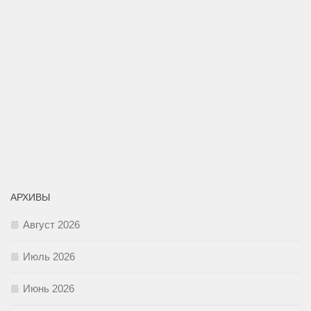
АРХИВЫ
Август 2026
Июль 2026
Июнь 2026