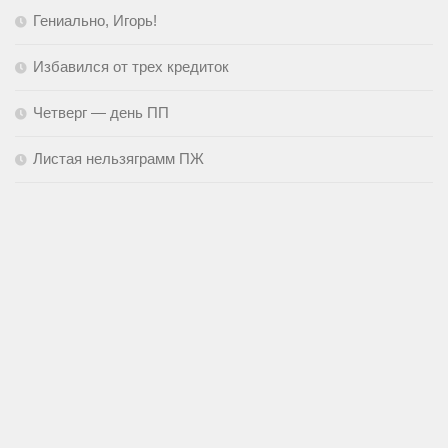
Гениально, Игорь!
Избавился от трех кредиток
Четверг — день ПП
Листая нельзяграмм ПЖ