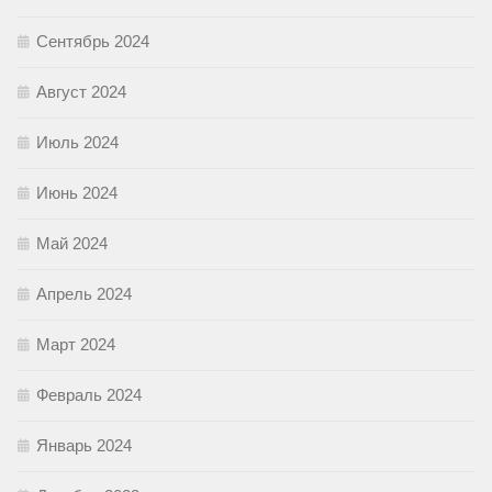
Сентябрь 2024
Август 2024
Июль 2024
Июнь 2024
Май 2024
Апрель 2024
Март 2024
Февраль 2024
Январь 2024