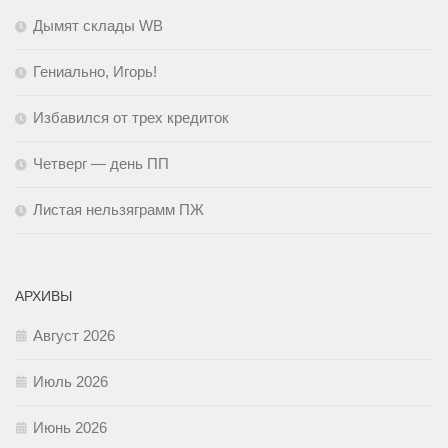
Дымят склады WB
Гениально, Игорь!
Избавился от трех кредиток
Четверг — день ПП
Листая нельзяграмм ПЖ
АРХИВЫ
Август 2026
Июль 2026
Июнь 2026