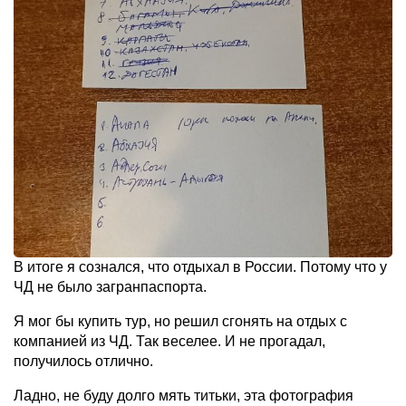
В итоге я сознался, что отдыхал в России. Потому что у
ЧД не было загранпаспорта.
Я мог бы купить тур, но решил сгонять на отдых с
компанией из ЧД. Так веселее. И не прогадал,
получилось отлично.
Ладно, не буду долго мять титьки, эта фотография