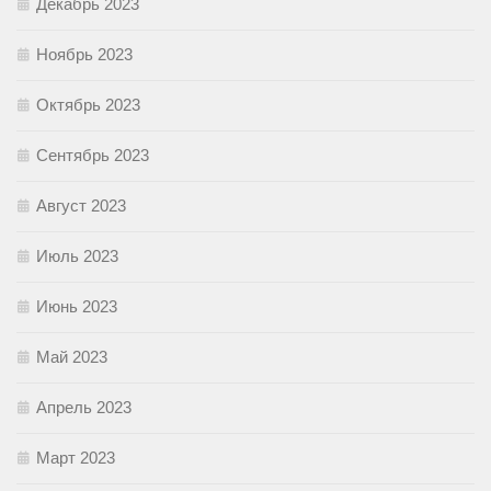
Декабрь 2023
Ноябрь 2023
Октябрь 2023
Сентябрь 2023
Август 2023
Июль 2023
Июнь 2023
Май 2023
Апрель 2023
Март 2023