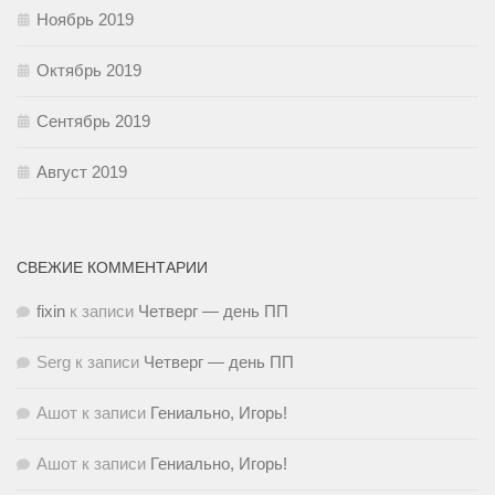
Ноябрь 2019
Октябрь 2019
Сентябрь 2019
Август 2019
СВЕЖИЕ КОММЕНТАРИИ
fixin
к записи
Четверг — день ПП
Serg
к записи
Четверг — день ПП
Ашот
к записи
Гениально, Игорь!
Ашот
к записи
Гениально, Игорь!