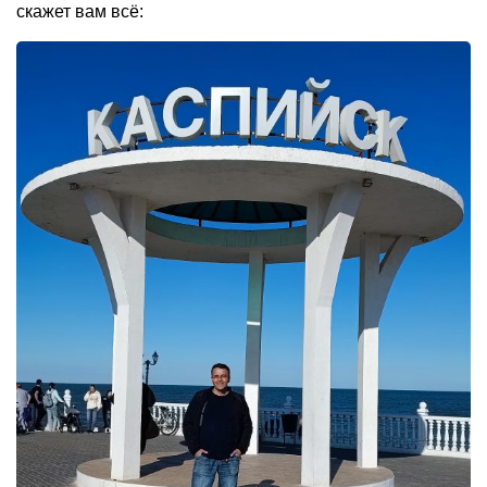
скажет вам всё: