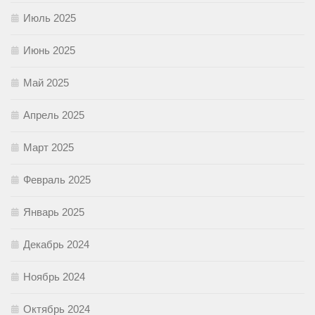
Июль 2025
Июнь 2025
Май 2025
Апрель 2025
Март 2025
Февраль 2025
Январь 2025
Декабрь 2024
Ноябрь 2024
Октябрь 2024