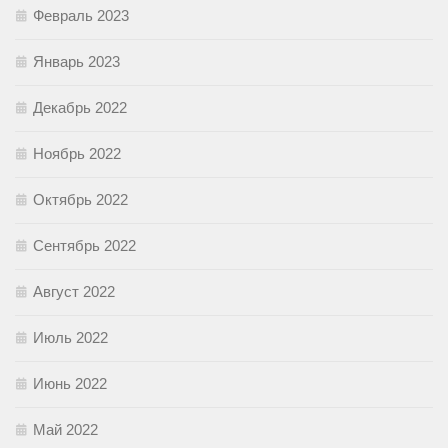
Февраль 2023
Январь 2023
Декабрь 2022
Ноябрь 2022
Октябрь 2022
Сентябрь 2022
Август 2022
Июль 2022
Июнь 2022
Май 2022