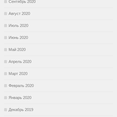
Сентябрь 2020
Август 2020
Июль 2020
Июнь 2020
Май 2020
Апрель 2020
Март 2020
Февраль 2020
Январь 2020
Декабрь 2019