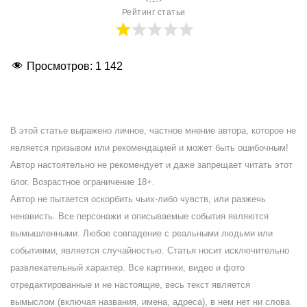
Рейтинг статьи
Просмотров:
1 142
В этой статье выражено личное, частное мнение автора, которое не
является призывом или рекомендацией и может быть ошибочным!
Автор настоятельно не рекомендует и даже запрещает читать этот
блог. Возрастное ограничение 18+.
Автор не пытается оскорбить чьих-либо чувств, или разжечь
ненависть. Все персонажи и описываемые события являются
вымышленными. Любое совпадение с реальными людьми или
событиями, является случайностью. Статья носит исключительно
развлекательный характер. Все картинки, видео и фото
отредактированные и не настоящие, весь текст является
вымыслом (включая названия, имена, адреса), в нем нет ни слова