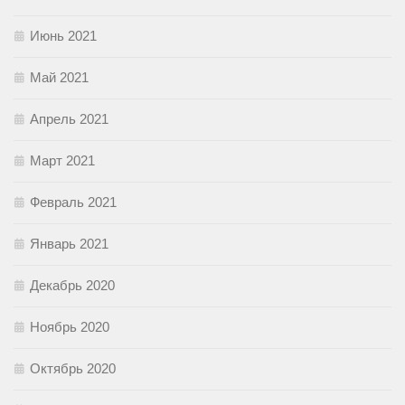
Июнь 2021
Май 2021
Апрель 2021
Март 2021
Февраль 2021
Январь 2021
Декабрь 2020
Ноябрь 2020
Октябрь 2020