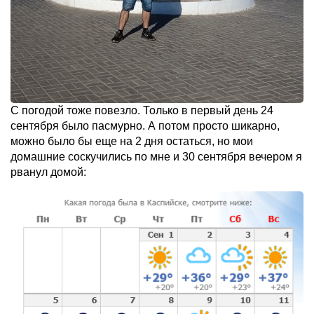
С погодой тоже повезло. Только в первый день 24
сентября было пасмурно. А потом просто шикарно,
можно было бы еще на 2 дня остаться, но мои
домашние соскучились по мне и 30 сентября вечером я
рванул домой: