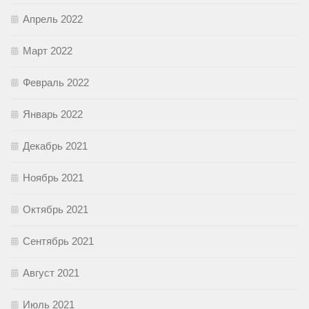
Апрель 2022
Март 2022
Февраль 2022
Январь 2022
Декабрь 2021
Ноябрь 2021
Октябрь 2021
Сентябрь 2021
Август 2021
Июль 2021