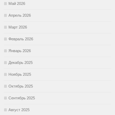
Май 2026
Апрель 2026
Март 2026
Февраль 2026
Январь 2026
Декабрь 2025
Ноябрь 2025
Октябрь 2025
Сентябрь 2025
Август 2025