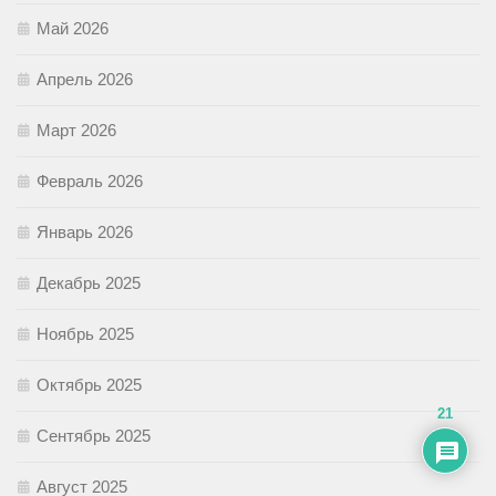
Май 2026
Апрель 2026
Март 2026
Февраль 2026
Январь 2026
Декабрь 2025
Ноябрь 2025
Октябрь 2025
21
Сентябрь 2025
Август 2025