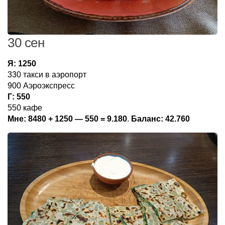
30 сен
Я:
1250
330 такси в аэропорт
900 Аэроэкспресс
Г:
550
550 кафе
Мне: 8480 + 1250 — 550 = 9.180
.
Баланс: 42.760