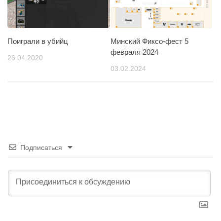
Поиграли в убийц
Минский Фиксо-фест 5
февраля 2024
26.04.2020
03.02.2024
Подписаться