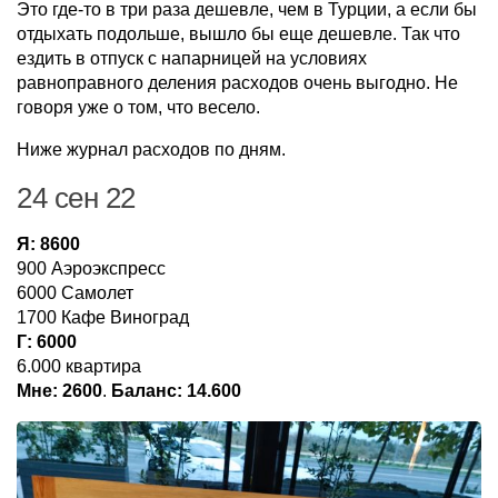
Это где-то в три раза дешевле, чем в Турции, а если бы
отдыхать подольше, вышло бы еще дешевле. Так что
ездить в отпуск с напарницей на условиях
равноправного деления расходов очень выгодно. Не
говоря уже о том, что весело.
Ниже журнал расходов по дням.
24 сен 22
Я: 8600
900 Аэроэкспресс
6000 Самолет
1700 Кафе Виноград
Г: 6000
6.000 квартира
Мне: 2600
.
Баланс: 14.600