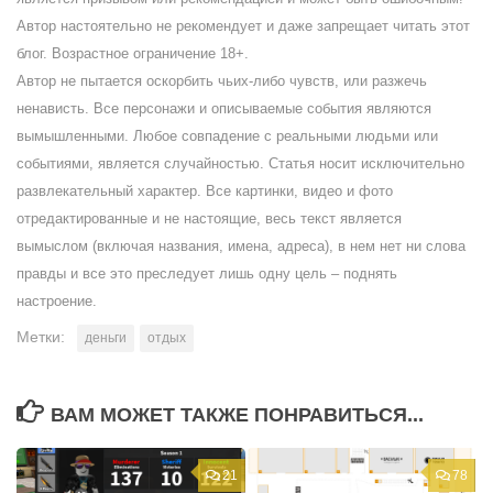
Автор настоятельно не рекомендует и даже запрещает читать этот
блог. Возрастное ограничение 18+.
Автор не пытается оскорбить чьих-либо чувств, или разжечь
ненависть. Все персонажи и описываемые события являются
вымышленными. Любое совпадение с реальными людьми или
событиями, является случайностью. Статья носит исключительно
развлекательный характер. Все картинки, видео и фото
отредактированные и не настоящие, весь текст является
вымыслом (включая названия, имена, адреса), в нем нет ни слова
правды и все это преследует лишь одну цель – поднять
настроение.
Метки:
деньги
отдых
ВАМ МОЖЕТ ТАКЖЕ ПОНРАВИТЬСЯ...
21
78