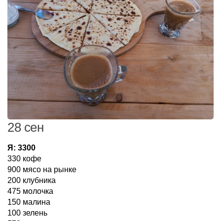
28 сен
Я: 3300
330 кофе
900 мясо на рынке
200 клубника
475 молочка
150 малина
100 зелень