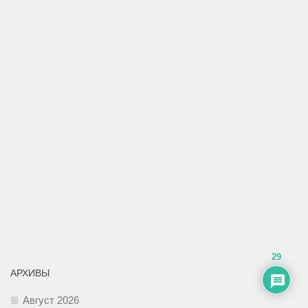
29
АРХИВЫ
Август 2026