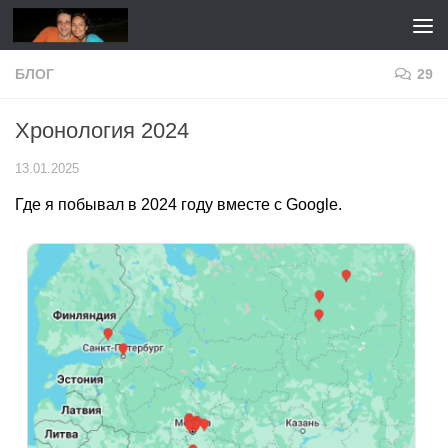
Перейти к содержимому
БЛОГ
29
Хронология 2024
13.01.2025
Где я побывал в 2024 году вместе с Google.