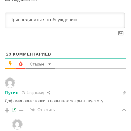
29
КОММЕНТАРИЕВ
Старые
Путин
1 год назад
Дофаминовые гонки в попытках закрыть пустоту
Ответить
15