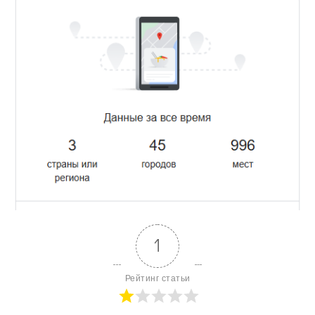
1
Рейтинг статьи