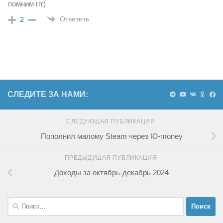
помним ггг)
Ответить
2
СЛЕДИТЕ ЗА НАМИ:
СЛЕДУЮЩАЯ ПУБЛИКАЦИЯ
Пополнил малому Steam через Ю-money
ПРЕДЫДУЩАЯ ПУБЛИКАЦИЯ
Доходы за октябрь-декабрь 2024
Найти: