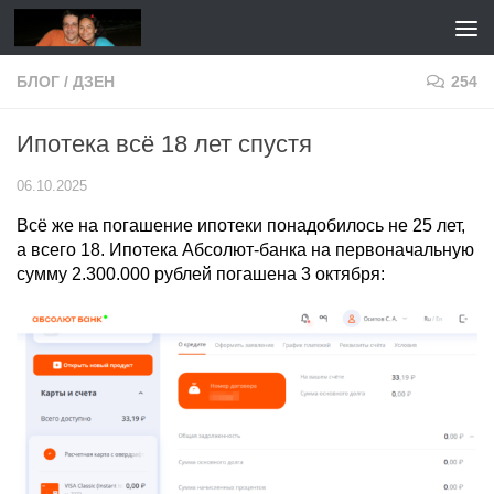
Перейти к содержимому
БЛОГ
/
ДЗЕН
254
Ипотека всё 18 лет спустя
06.10.2025
Всё же на погашение ипотеки понадобилось не 25 лет,
а всего 18. Ипотека Абсолют-банка на первоначальную
сумму 2.300.000 рублей погашена 3 октября: