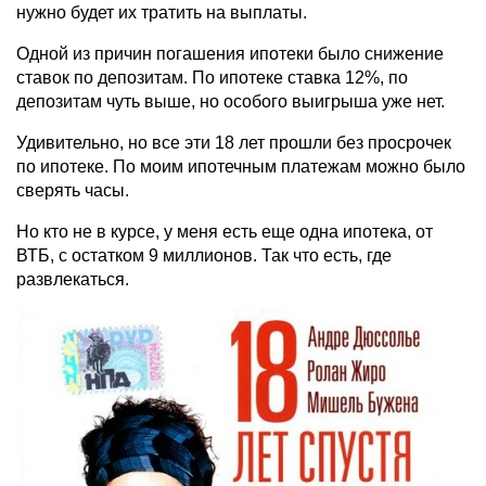
нужно будет их тратить на выплаты.
Одной из причин погашения ипотеки было снижение
ставок по депозитам. По ипотеке ставка 12%, по
депозитам чуть выше, но особого выигрыша уже нет.
Удивительно, но все эти 18 лет прошли без просрочек
по ипотеке. По моим ипотечным платежам можно было
сверять часы.
Но кто не в курсе, у меня есть еще одна ипотека, от
ВТБ, с остатком 9 миллионов. Так что есть, где
развлекаться.