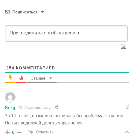
Подписаться
254
КОММЕНТАРИЕВ
Старые
Serg
10 месяцев назад
За 14 тысяч, возможно, решилась бы проблема с храпом.
Но ты продолжай делать упражнения.
Ответить
6