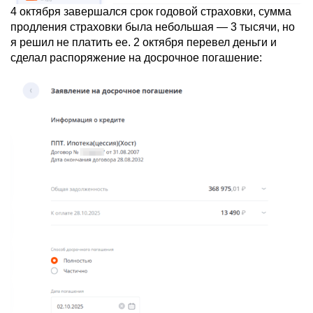
4 октября завершался срок годовой страховки, сумма
продления страховки была небольшая — 3 тысячи, но
я решил не платить ее. 2 октября перевел деньги и
сделал распоряжение на досрочное погашение: