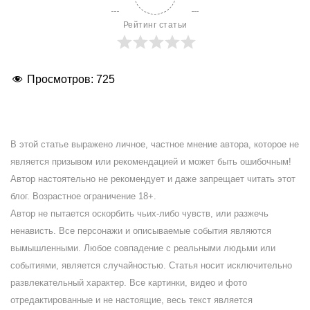
Рейтинг статьи
Просмотров:
725
В этой статье выражено личное, частное мнение автора, которое не
является призывом или рекомендацией и может быть ошибочным!
Автор настоятельно не рекомендует и даже запрещает читать этот
блог. Возрастное ограничение 18+.
Автор не пытается оскорбить чьих-либо чувств, или разжечь
ненависть. Все персонажи и описываемые события являются
вымышленными. Любое совпадение с реальными людьми или
событиями, является случайностью. Статья носит исключительно
развлекательный характер. Все картинки, видео и фото
отредактированные и не настоящие, весь текст является