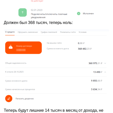
Должен был 368 тысяч, теперь ноль:
Теперь будут лишние 14 тысяч в месяц от дохода, не