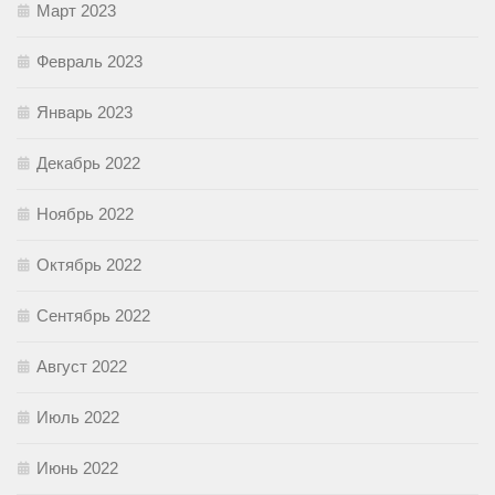
Март 2023
Февраль 2023
Январь 2023
Декабрь 2022
Ноябрь 2022
Октябрь 2022
Сентябрь 2022
Август 2022
Июль 2022
Июнь 2022