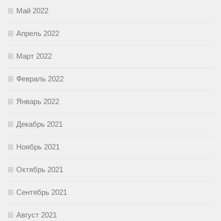
Май 2022
Апрель 2022
Март 2022
Февраль 2022
Январь 2022
Декабрь 2021
Ноябрь 2021
Октябрь 2021
Сентябрь 2021
Август 2021