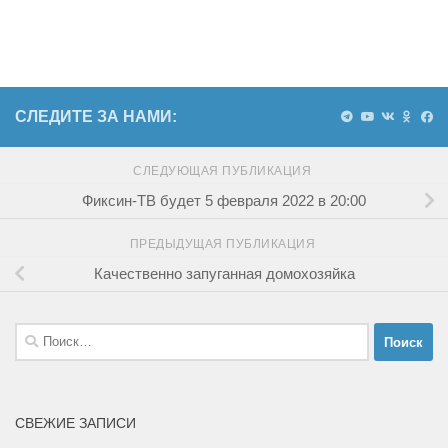
СЛЕДИТЕ ЗА НАМИ:
СЛЕДУЮЩАЯ ПУБЛИКАЦИЯ
Фиксин-ТВ будет 5 февраля 2022 в 20:00
ПРЕДЫДУЩАЯ ПУБЛИКАЦИЯ
Качественно запуганная домохозяйка
Найти:
СВЕЖИЕ ЗАПИСИ