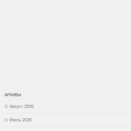
АРХИВЫ
Август 2026
Июль 2026