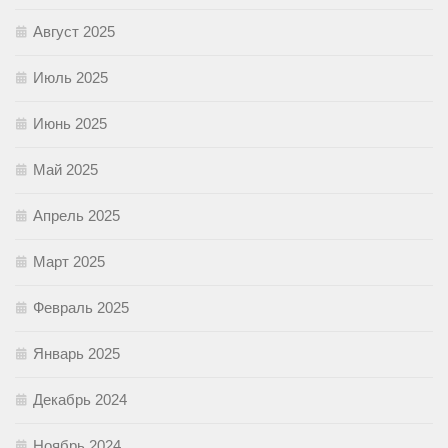
Август 2025
Июль 2025
Июнь 2025
Май 2025
Апрель 2025
Март 2025
Февраль 2025
Январь 2025
Декабрь 2024
Ноябрь 2024