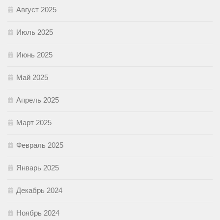
Август 2025
Июль 2025
Июнь 2025
Май 2025
Апрель 2025
Март 2025
Февраль 2025
Январь 2025
Декабрь 2024
Ноябрь 2024