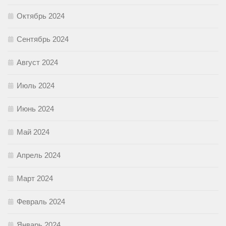
Октябрь 2024
Сентябрь 2024
Август 2024
Июль 2024
Июнь 2024
Май 2024
Апрель 2024
Март 2024
Февраль 2024
Январь 2024