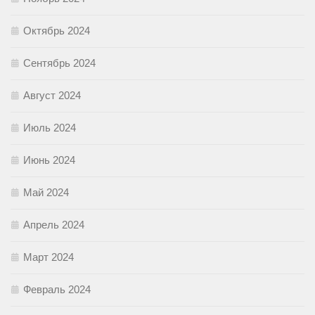
Октябрь 2024
Сентябрь 2024
Август 2024
Июль 2024
Июнь 2024
Май 2024
Апрель 2024
Март 2024
Февраль 2024