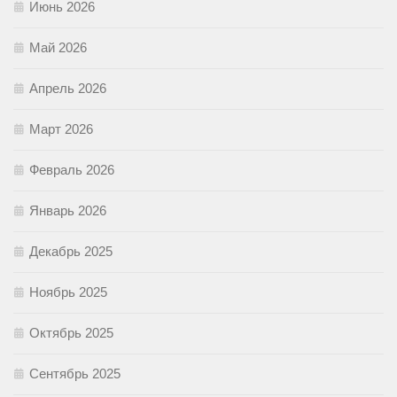
Июнь 2026
Май 2026
Апрель 2026
Март 2026
Февраль 2026
Январь 2026
Декабрь 2025
Ноябрь 2025
Октябрь 2025
Сентябрь 2025