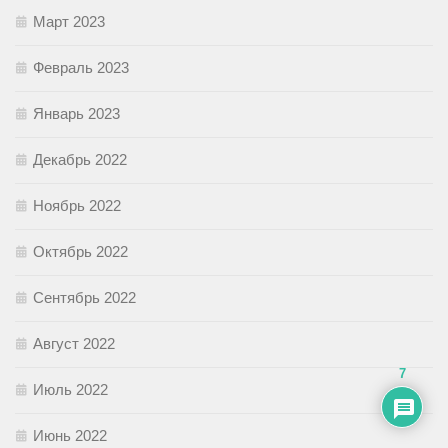
Март 2023
Февраль 2023
Январь 2023
Декабрь 2022
Ноябрь 2022
Октябрь 2022
Сентябрь 2022
Август 2022
7
Июль 2022
Июнь 2022