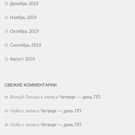
Декабрь 2019
Ноябрь 2019
Октябрь 2019
Сентябрь 2019
Август 2019
СВЕЖИЕ КОММЕНТАРИИ
Вялый Латыш
к записи
Четверг — день ПП
Violla
к записи
Четверг — день ПП
Violla
к записи
Четверг — день ПП