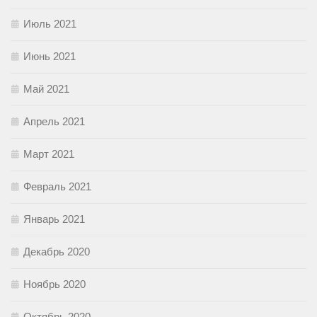
Июль 2021
Июнь 2021
Май 2021
Апрель 2021
Март 2021
Февраль 2021
Январь 2021
Декабрь 2020
Ноябрь 2020
Октябрь 2020