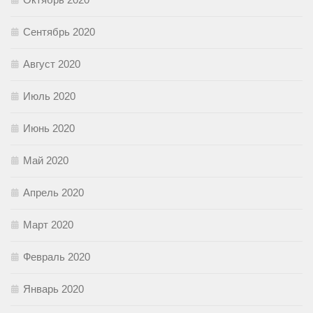
Сентябрь 2020
Август 2020
Июль 2020
Июнь 2020
Май 2020
Апрель 2020
Март 2020
Февраль 2020
Январь 2020