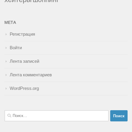
МЕТА
Регистрация
Войти
Лента записей
Лента комментариев
WordPress.org
Найти: