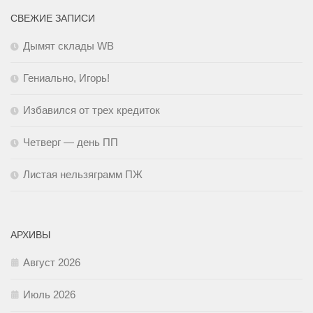
СВЕЖИЕ ЗАПИСИ
Дымят склады WB
Гениально, Игорь!
Избавился от трех кредиток
Четверг — день ПП
Листая нельзяграмм ПЖ
АРХИВЫ
Август 2026
Июль 2026