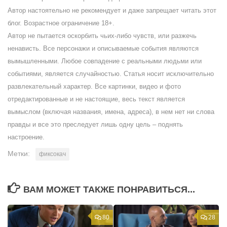
Автор настоятельно не рекомендует и даже запрещает читать этот
блог. Возрастное ограничение 18+.
Автор не пытается оскорбить чьих-либо чувств, или разжечь
ненависть. Все персонажи и описываемые события являются
вымышленными. Любое совпадение с реальными людьми или
событиями, является случайностью. Статья носит исключительно
развлекательный характер. Все картинки, видео и фото
отредактированные и не настоящие, весь текст является
вымыслом (включая названия, имена, адреса), в нем нет ни слова
правды и все это преследует лишь одну цель – поднять
настроение.
Метки:
фиксокач
ВАМ МОЖЕТ ТАКЖЕ ПОНРАВИТЬСЯ...
80
28