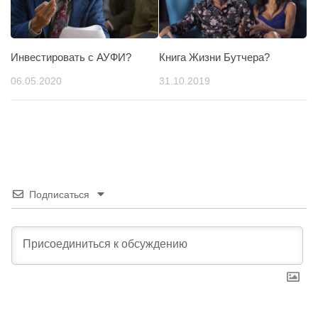
Инвестировать с АУФИ?
Книга Жизни Бутчера?
06.05.2020
31.10.2019
Подписаться