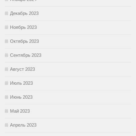
Декабрь 2023
Ноябрь 2023
Октябрь 2023
Сентябрь 2023
Август 2023
Июль 2023
Июнь 2023
Май 2023
Апрель 2023