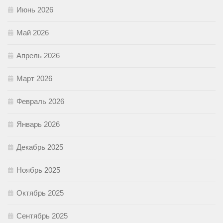
Июнь 2026
Май 2026
Апрель 2026
Март 2026
Февраль 2026
Январь 2026
Декабрь 2025
Ноябрь 2025
Октябрь 2025
Сентябрь 2025