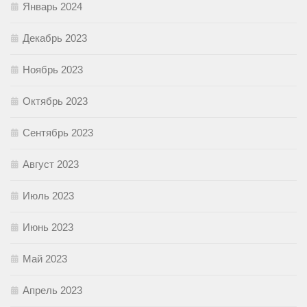
Январь 2024
Декабрь 2023
Ноябрь 2023
Октябрь 2023
Сентябрь 2023
Август 2023
Июль 2023
Июнь 2023
Май 2023
Апрель 2023