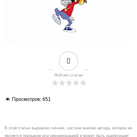
0
Рейтинг статьи
Просмотров:
651
В этой статье выражено личное, частное мнение автора, которое не
является призывом или рекомендацией и может быть ошибочным!