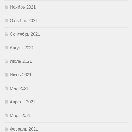
Ноябрь 2021
Октябрь 2021
Сентябрь 2021
Август 2021
Июль 2021
Июнь 2021
Май 2021
Апрель 2021
Март 2021
Февраль 2021