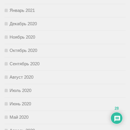
Январь 2021
Декабрь 2020
Ноябрь 2020
Октябрь 2020
Сентябрь 2020
Август 2020
Июль 2020
Июнь 2020
28
Май 2020