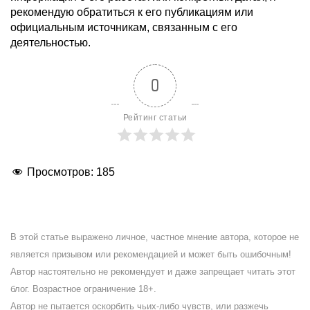
рекомендую обратиться к его публикациям или
официальным источникам, связанным с его
деятельностью.
0
Рейтинг статьи
Просмотров:
185
В этой статье выражено личное, частное мнение автора, которое не
является призывом или рекомендацией и может быть ошибочным!
Автор настоятельно не рекомендует и даже запрещает читать этот
блог. Возрастное ограничение 18+.
Автор не пытается оскорбить чьих-либо чувств, или разжечь