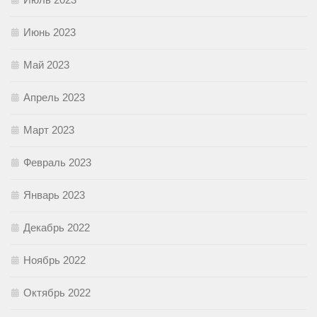
Июнь 2023
Май 2023
Апрель 2023
Март 2023
Февраль 2023
Январь 2023
Декабрь 2022
Ноябрь 2022
Октябрь 2022