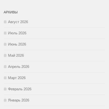
АРХИВЫ
Август 2026
Июль 2026
Июнь 2026
Май 2026
Апрель 2026
Март 2026
Февраль 2026
Январь 2026