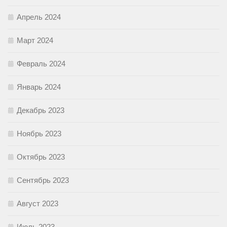
Апрель 2024
Март 2024
Февраль 2024
Январь 2024
Декабрь 2023
Ноябрь 2023
Октябрь 2023
Сентябрь 2023
Август 2023
Июль 2023