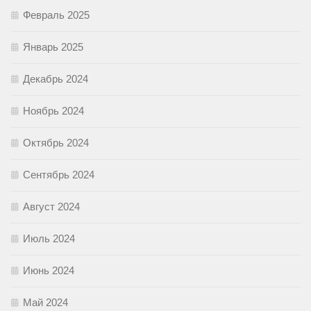
Февраль 2025
Январь 2025
Декабрь 2024
Ноябрь 2024
Октябрь 2024
Сентябрь 2024
Август 2024
Июль 2024
Июнь 2024
Май 2024