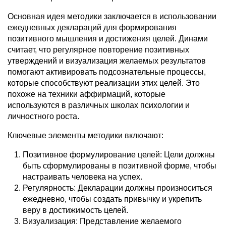
Основная идея методики заключается в использовании
ежедневных деклараций для формирования
позитивного мышления и достижения целей. Динами
считает, что регулярное повторение позитивных
утверждений и визуализация желаемых результатов
помогают активировать подсознательные процессы,
которые способствуют реализации этих целей. Это
похоже на техники аффирмаций, которые
используются в различных школах психологии и
личностного роста.
Ключевые элементы методики включают:
Позитивное формулирование целей: Цели должны
быть сформулированы в позитивной форме, чтобы
настраивать человека на успех.
Регулярность: Декларации должны произноситься
ежедневно, чтобы создать привычку и укрепить
веру в достижимость целей.
Визуализация: Представление желаемого