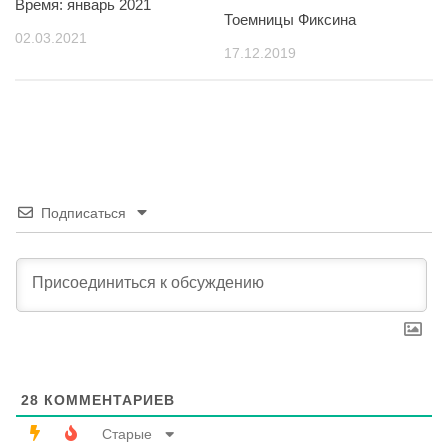
Время: январь 2021
Тоемницы Фиксина
02.03.2021
17.12.2019
Подписаться
28
КОММЕНТАРИЕВ
Старые