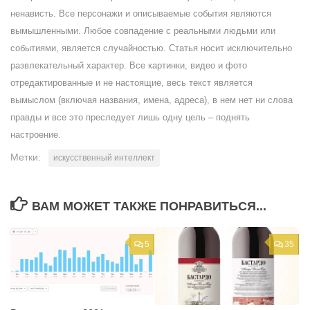
ненависть. Все персонажи и описываемые события являются
вымышленными. Любое совпадение с реальными людьми или
событиями, является случайностью. Статья носит исключительно
развлекательный характер. Все картинки, видео и фото
отредактированные и не настоящие, весь текст является
вымыслом (включая названия, имена, адреса), в нем нет ни слова
правды и все это преследует лишь одну цель – поднять
настроение.
Метки:
искусственный интеллект
ВАМ МОЖЕТ ТАКЖЕ ПОНРАВИТЬСЯ...
5
35