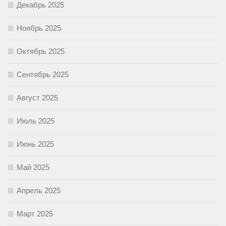
Декабрь 2025
Ноябрь 2025
Октябрь 2025
Сентябрь 2025
Август 2025
Июль 2025
Июнь 2025
Май 2025
Апрель 2025
Март 2025