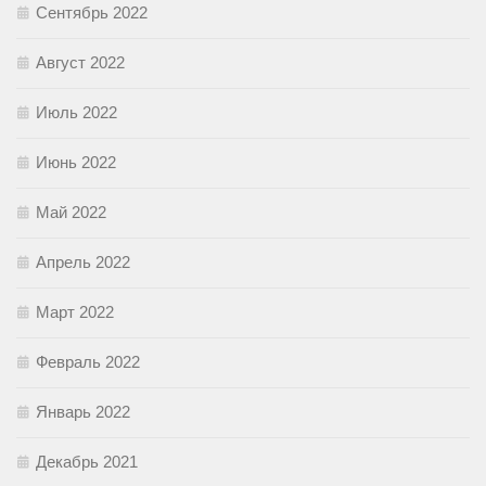
Сентябрь 2022
Август 2022
Июль 2022
Июнь 2022
Май 2022
Апрель 2022
Март 2022
Февраль 2022
Январь 2022
Декабрь 2021