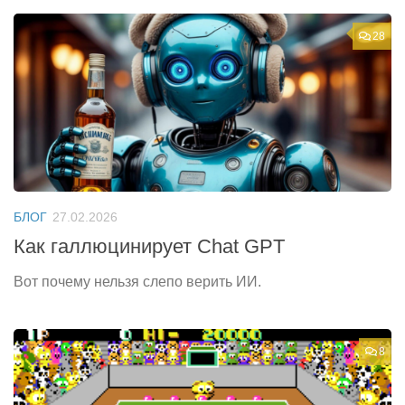
28
БЛОГ
27.02.2026
Как галлюцинирует Chat GPT
Вот почему нельзя слепо верить ИИ.
8