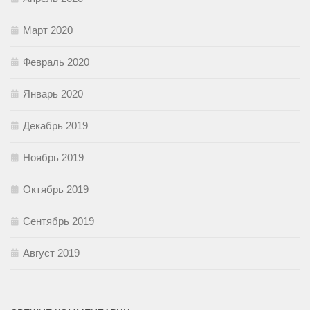
Март 2020
Февраль 2020
Январь 2020
Декабрь 2019
Ноябрь 2019
Октябрь 2019
Сентябрь 2019
Август 2019