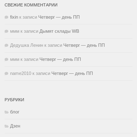
СВЕЖИЕ КОММЕНТАРИИ
fixin
к записи
Четверг — день ПП
ммм
к записи
Дымят склады WB
Дедушка Ленин
к записи
Четверг — день ПП
ммм
к записи
Четверг — день ПП
name2010
к записи
Четверг — день ПП
РУБРИКИ
блог
Дзен