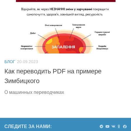
БЛОГ
20.09.2023
Как переводить PDF на примере
Зимбицкого
О машинных переводчиках
СЛЕДИТЕ ЗА НАМИ: