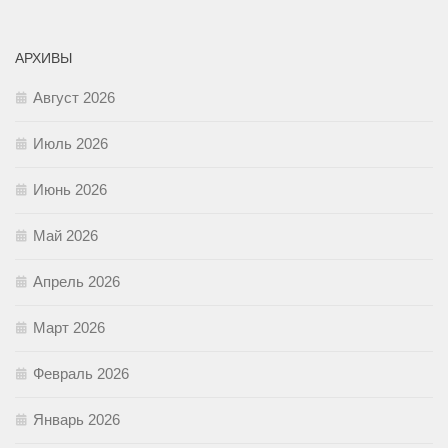
АРХИВЫ
Август 2026
Июль 2026
Июнь 2026
Май 2026
Апрель 2026
Март 2026
Февраль 2026
Январь 2026