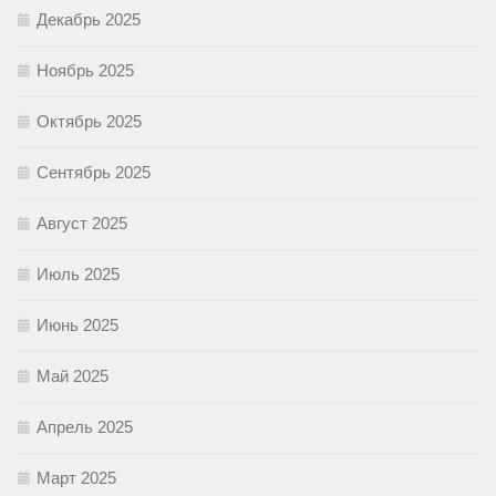
Декабрь 2025
Ноябрь 2025
Октябрь 2025
Сентябрь 2025
Август 2025
Июль 2025
Июнь 2025
Май 2025
Апрель 2025
Март 2025