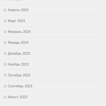
Апрель 2024
Март 2024
Февраль 2024
Январь 2024
Декабрь 2023
Ноябрь 2023
Октябрь 2023
Сентябрь 2023
Август 2023