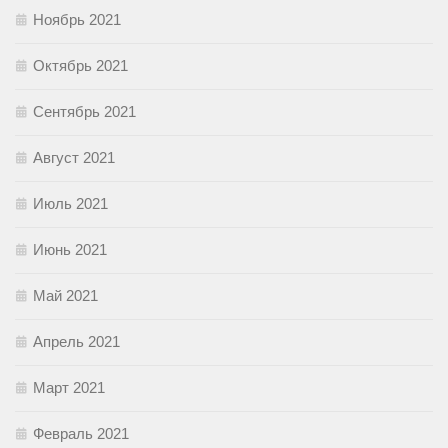
Ноябрь 2021
Октябрь 2021
Сентябрь 2021
Август 2021
Июль 2021
Июнь 2021
Май 2021
Апрель 2021
Март 2021
Февраль 2021