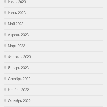
Июль 2023
Июнь 2023
Май 2023
Апрель 2023
Март 2023
Февраль 2023
Январь 2023
Декабрь 2022
Ноябрь 2022
Октябрь 2022