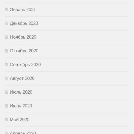
Январь 2021
Декабрь 2020
Ноябрь 2020
Октябрь 2020
Сентябрь 2020
Август 2020
Июль 2020
Июнь 2020
Май 2020
Апрель 2020