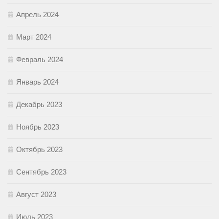
Апрель 2024
Март 2024
Февраль 2024
Январь 2024
Декабрь 2023
Ноябрь 2023
Октябрь 2023
Сентябрь 2023
Август 2023
Июль 2023