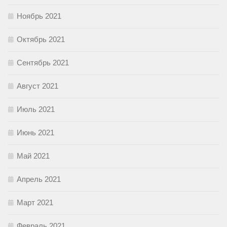
Ноябрь 2021
Октябрь 2021
Сентябрь 2021
Август 2021
Июль 2021
Июнь 2021
Май 2021
Апрель 2021
Март 2021
Февраль 2021