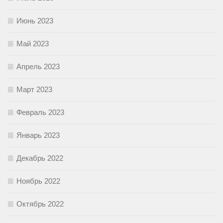
Июнь 2023
Май 2023
Апрель 2023
Март 2023
Февраль 2023
Январь 2023
Декабрь 2022
Ноябрь 2022
Октябрь 2022