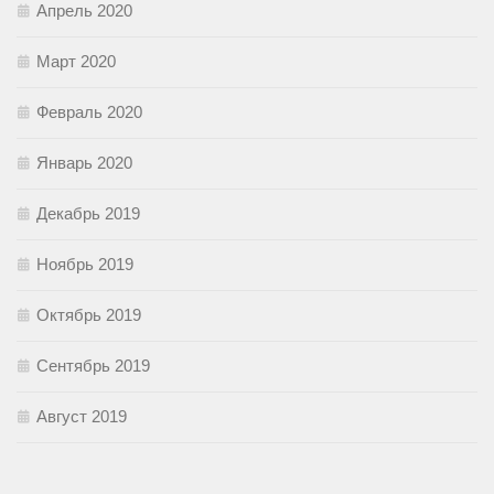
Апрель 2020
Март 2020
Февраль 2020
Январь 2020
Декабрь 2019
Ноябрь 2019
Октябрь 2019
Сентябрь 2019
Август 2019