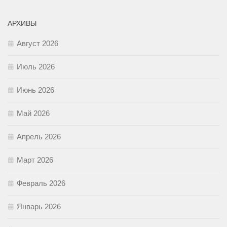
АРХИВЫ
Август 2026
Июль 2026
Июнь 2026
Май 2026
Апрель 2026
Март 2026
Февраль 2026
Январь 2026