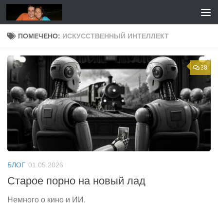
Перейти к содержимому
ПОМЕЧЕНО:
ИСКУССТВЕННЫЙ ИНТЕЛЛЕКТ
38
БЛОГ
01.05.2026
Старое порно на новый лад
Немного о кино и ИИ.