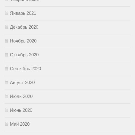
Январь 2021
Декабрь 2020
Ноябрь 2020
Октябрь 2020
Сентябрь 2020
Август 2020
Июль 2020
Июнь 2020
Май 2020