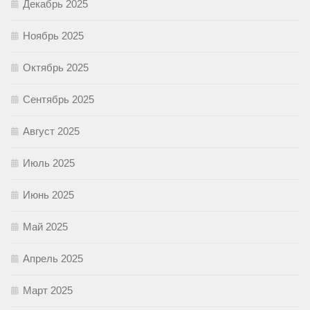
Декабрь 2025
Ноябрь 2025
Октябрь 2025
Сентябрь 2025
Август 2025
Июль 2025
Июнь 2025
Май 2025
Апрель 2025
Март 2025