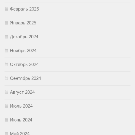
Февраль 2025
Январь 2025
Декабрь 2024
Ноябрь 2024
Октябрь 2024
Сентябрь 2024
Август 2024
Июль 2024
Июнь 2024
Май 2024