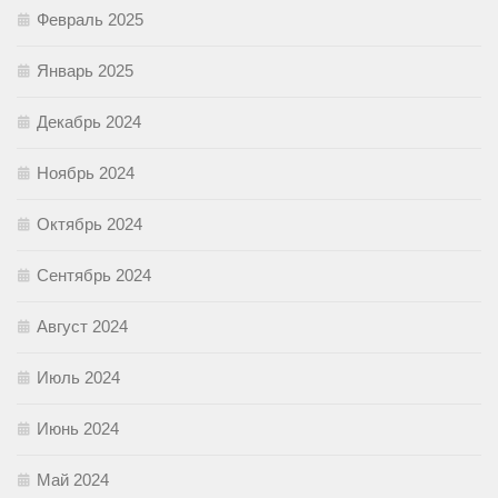
Февраль 2025
Январь 2025
Декабрь 2024
Ноябрь 2024
Октябрь 2024
Сентябрь 2024
Август 2024
Июль 2024
Июнь 2024
Май 2024