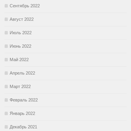
Сентябрь 2022
Август 2022
Июль 2022
Июнь 2022
Май 2022
Апрель 2022
Март 2022
Февраль 2022
Январь 2022
Декабрь 2021