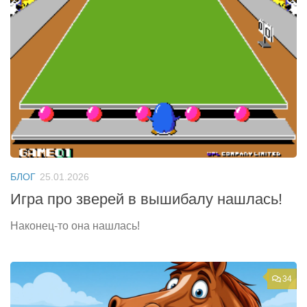
БЛОГ
25.01.2026
Игра про зверей в вышибалу нашлась!
Наконец-то она нашлась!
34