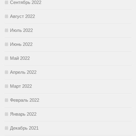
Сентябрь 2022
Август 2022
Июль 2022
Июнь 2022
Май 2022
Апрель 2022
Март 2022
Февраль 2022
Январь 2022
Декабрь 2021