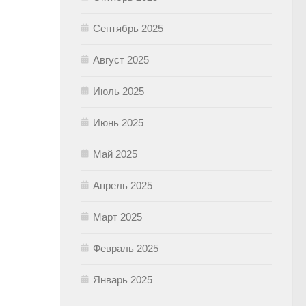
Сентябрь 2025
Август 2025
Июль 2025
Июнь 2025
Май 2025
Апрель 2025
Март 2025
Февраль 2025
Январь 2025