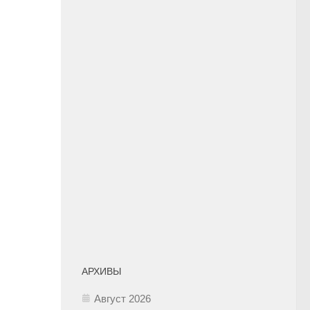
АРХИВЫ
Август 2026