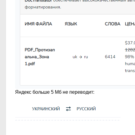
Яндекс больше 5 Мб не переводит: