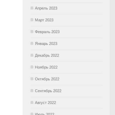
Апрель 2023
Март 2023
Февраль 2023
Январь 2023
Декабрь 2022
Ноябрь 2022
Октябрь 2022
Сентябрь 2022
Август 2022
Июль 2022