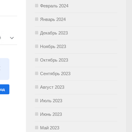
Февраль 2024
Январь 2024
Декабрь 2023
Ноябрь 2023
Октябрь 2023
Сентябрь 2023
Август 2023
Июль 2023
Июнь 2023
Май 2023