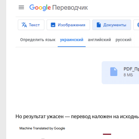
Но результат ужасен — перевод наложен на исходный