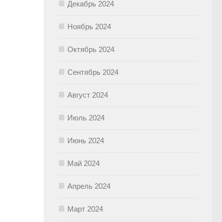
Декабрь 2024
Ноябрь 2024
Октябрь 2024
Сентябрь 2024
Август 2024
Июль 2024
Июнь 2024
Май 2024
Апрель 2024
Март 2024