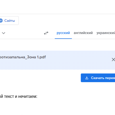
 текст и нечитаем: