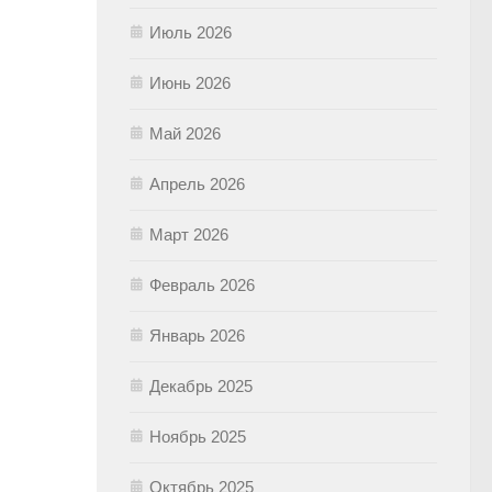
Июль 2026
Июнь 2026
Май 2026
Апрель 2026
Март 2026
Февраль 2026
Январь 2026
Декабрь 2025
Ноябрь 2025
Октябрь 2025