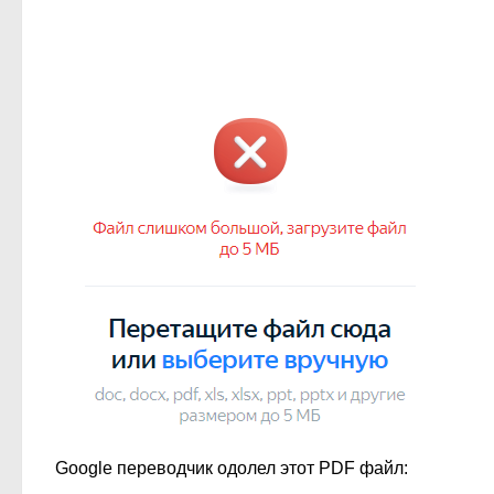
Google переводчик одолел этот PDF файл: