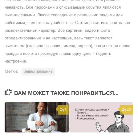
ненависть. Все персонажи и описываемые события являются
вымышленными. Любое совпадение с реальными людьми или
событиями, является случайностью. Статья носит исключительно
развлекательный характер. Все картинки, видео и фото
отредактированные и не настоящие, весь текст является
вымыслом (включая названия, имена, адреса), в нем нет ни слова
правды и все это преследует лишь одну цель – поднять
настроение.
Метки:
инвестирование
ВАМ МОЖЕТ ТАКЖЕ ПОНРАВИТЬСЯ...
7
42