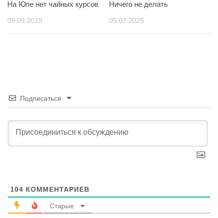
На Юле нет чайных курсов
Ничего не делать
09.09.2019
05.07.2025
Подписаться
104
КОММЕНТАРИЕВ
Старые