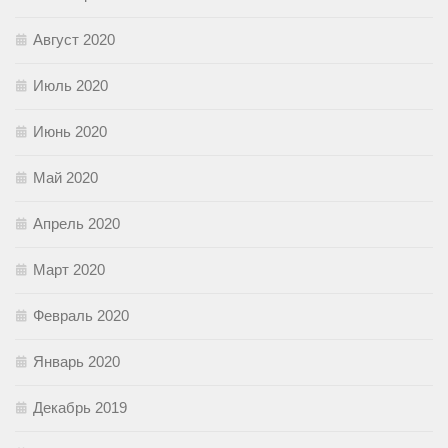
Август 2020
Июль 2020
Июнь 2020
Май 2020
Апрель 2020
Март 2020
Февраль 2020
Январь 2020
Декабрь 2019