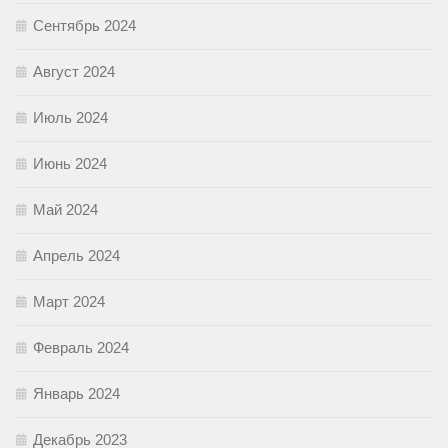
Сентябрь 2024
Август 2024
Июль 2024
Июнь 2024
Май 2024
Апрель 2024
Март 2024
Февраль 2024
Январь 2024
Декабрь 2023