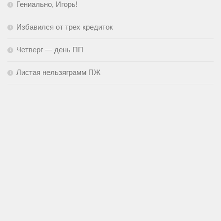
Гениально, Игорь!
Избавился от трех кредиток
Четверг — день ПП
Листая нельзяграмм ПЖ