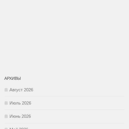
АРХИВЫ
Август 2026
Июль 2026
Июнь 2026