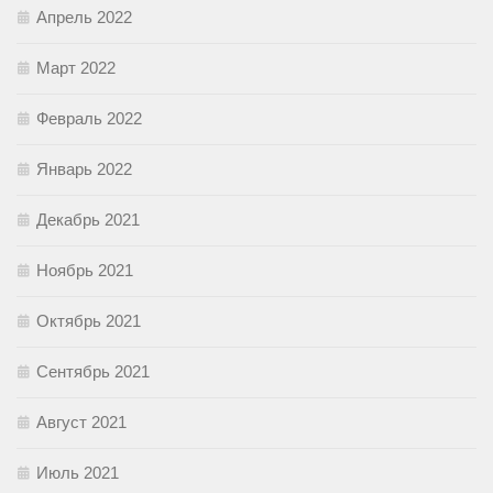
Апрель 2022
Март 2022
Февраль 2022
Январь 2022
Декабрь 2021
Ноябрь 2021
Октябрь 2021
Сентябрь 2021
Август 2021
Июль 2021