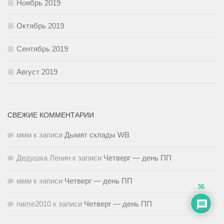
Ноябрь 2019
Октябрь 2019
Сентябрь 2019
Август 2019
СВЕЖИЕ КОММЕНТАРИИ
ммм
к записи
Дымят склады WB
Дедушка Ленин
к записи
Четверг — день ПП
ммм
к записи
Четверг — день ПП
36
name2010
к записи
Четверг — день ПП