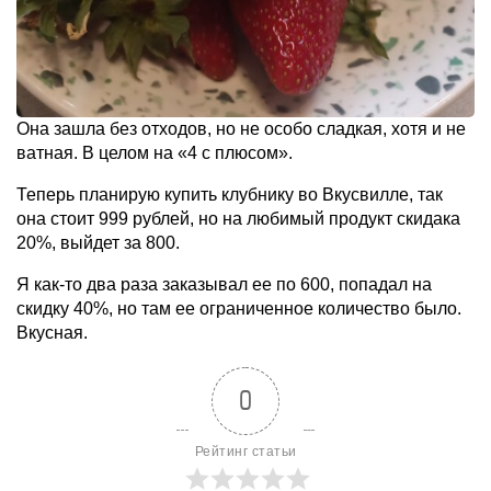
Она зашла без отходов, но не особо сладкая, хотя и не
ватная. В целом на «4 с плюсом».
Теперь планирую купить клубнику во Вкусвилле, так
она стоит 999 рублей, но на любимый продукт скидака
20%, выйдет за 800.
Я как-то два раза заказывал ее по 600, попадал на
скидку 40%, но там ее ограниченное количество было.
Вкусная.
0
Рейтинг статьи