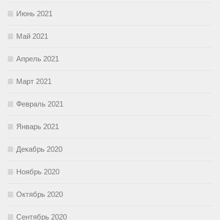
Июнь 2021
Май 2021
Апрель 2021
Март 2021
Февраль 2021
Январь 2021
Декабрь 2020
Ноябрь 2020
Октябрь 2020
Сентябрь 2020