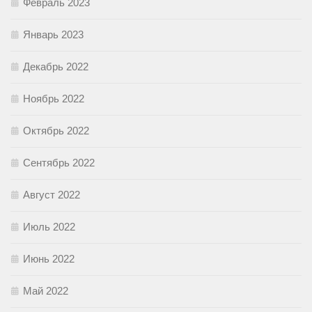
Февраль 2023
Январь 2023
Декабрь 2022
Ноябрь 2022
Октябрь 2022
Сентябрь 2022
Август 2022
Июль 2022
Июнь 2022
Май 2022