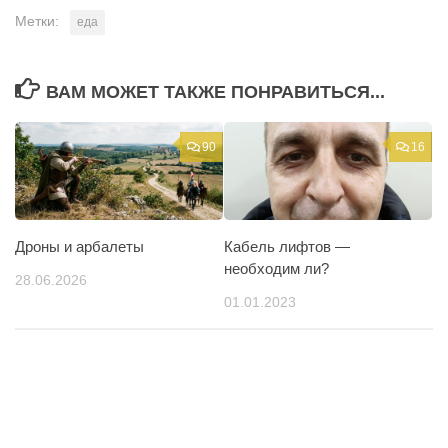
Метки:
еда
ВАМ МОЖЕТ ТАКЖЕ ПОНРАВИТЬСЯ...
90
16
Дроны и арбалеты
Кабель лифтов —
необходим ли?
28.06.2026
01.01.2023