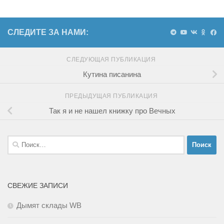
СЛЕДИТЕ ЗА НАМИ:
СЛЕДУЮЩАЯ ПУБЛИКАЦИЯ
Кутина писанина
ПРЕДЫДУЩАЯ ПУБЛИКАЦИЯ
Так я и не нашел книжку про Вечных
Найти:
СВЕЖИЕ ЗАПИСИ
Дымят склады WB