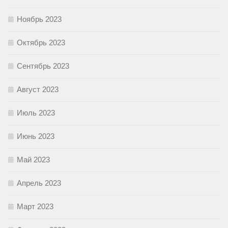
Ноябрь 2023
Октябрь 2023
Сентябрь 2023
Август 2023
Июль 2023
Июнь 2023
Май 2023
Апрель 2023
Март 2023