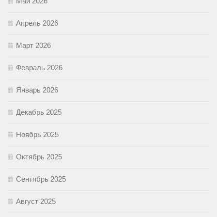
Май 2026
Апрель 2026
Март 2026
Февраль 2026
Январь 2026
Декабрь 2025
Ноябрь 2025
Октябрь 2025
Сентябрь 2025
Август 2025