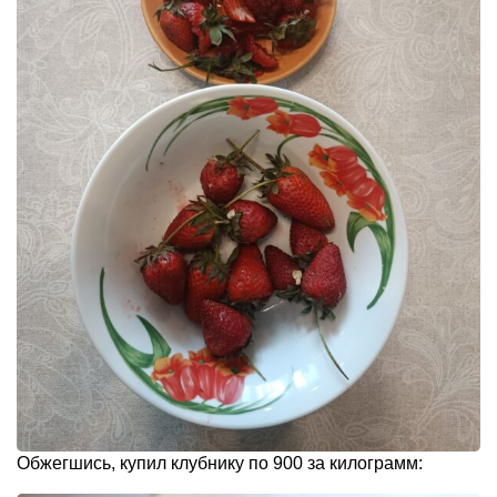
Обжегшись, купил клубнику по 900 за килограмм: