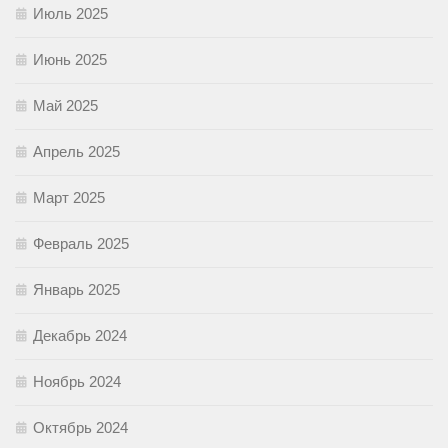
Июль 2025
Июнь 2025
Май 2025
Апрель 2025
Март 2025
Февраль 2025
Январь 2025
Декабрь 2024
Ноябрь 2024
Октябрь 2024