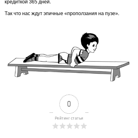
кредиткой 365 дней.
Так что нас ждут эпичные «проползания на пузе».
0
Рейтинг статьи