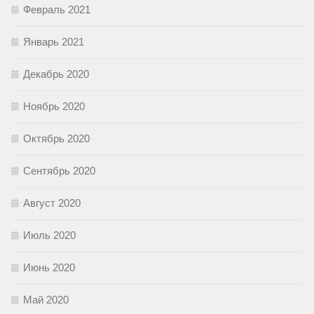
Февраль 2021
Январь 2021
Декабрь 2020
Ноябрь 2020
Октябрь 2020
Сентябрь 2020
Август 2020
Июль 2020
Июнь 2020
Май 2020