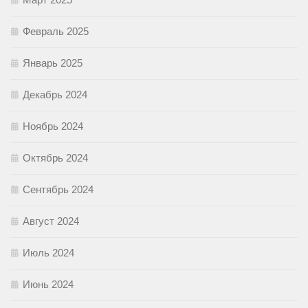
Февраль 2025
Январь 2025
Декабрь 2024
Ноябрь 2024
Октябрь 2024
Сентябрь 2024
Август 2024
Июль 2024
Июнь 2024