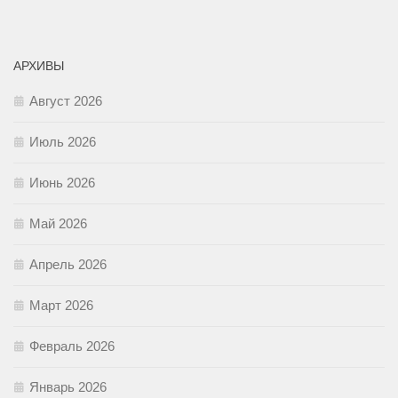
АРХИВЫ
Август 2026
Июль 2026
Июнь 2026
Май 2026
Апрель 2026
Март 2026
Февраль 2026
Январь 2026