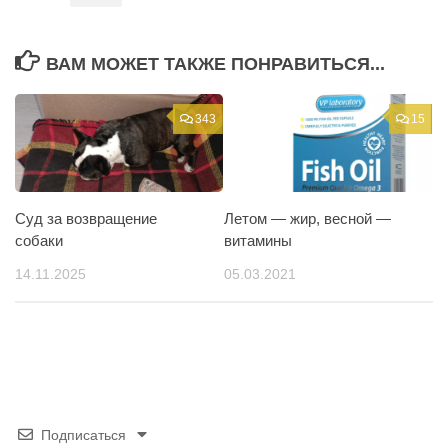
ВАМ МОЖЕТ ТАКЖЕ ПОНРАВИТЬСЯ...
343
15
Суд за возвращение
Летом — жир, весной —
собаки
витамины
14.11.2025
05.03.2021
Подписаться