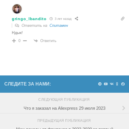
gringo_lbandito
3 лет назад
Ответить на
Спитамен
Ндык!
Ответить
0
СЛЕДИТЕ ЗА НАМИ:
СЛЕДУЮЩАЯ ПУБЛИКАЦИЯ
Что я заказал на Aliexpress 29 июля 2023
ПРЕДЫДУЩАЯ ПУБЛИКАЦИЯ