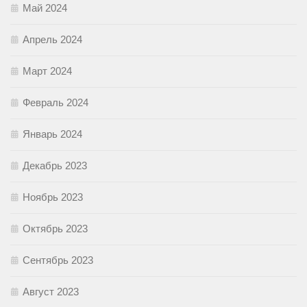
Май 2024
Апрель 2024
Март 2024
Февраль 2024
Январь 2024
Декабрь 2023
Ноябрь 2023
Октябрь 2023
Сентябрь 2023
Август 2023