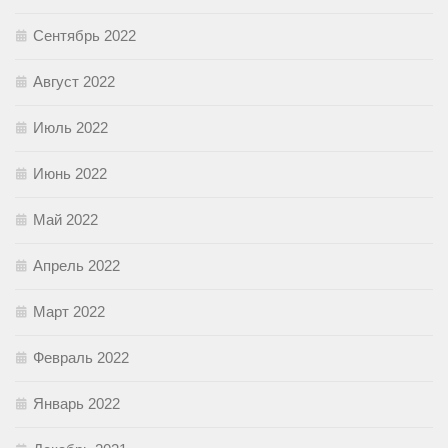
Сентябрь 2022
Август 2022
Июль 2022
Июнь 2022
Май 2022
Апрель 2022
Март 2022
Февраль 2022
Январь 2022