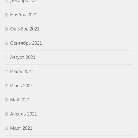
Декабрь 2021
Ноябрь 2021
Октябрь 2021
Сентябрь 2021
Август 2021
Июль 2021
Июнь 2021
Май 2021
Апрель 2021
Март 2021