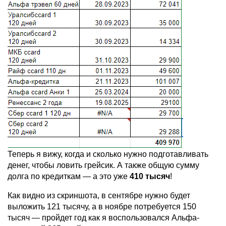
Теперь я вижу, когда и сколько нужно подготавливать
денег, чтобы ловить грейсик. А также общую сумму
долга по кредиткам — а это уже
410 тысяч
!
Как видно из скриншота, в сентябре нужно будет
выложить 121 тысячу, а в ноябре потребуется 150
тысяч — пройдет год как я воспользовался Альфа-