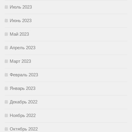
Июль 2023
Июнь 2023
Май 2023
Апрель 2023
Март 2023
Февраль 2023
Январь 2023
Декабрь 2022
Ноябрь 2022
Октябрь 2022