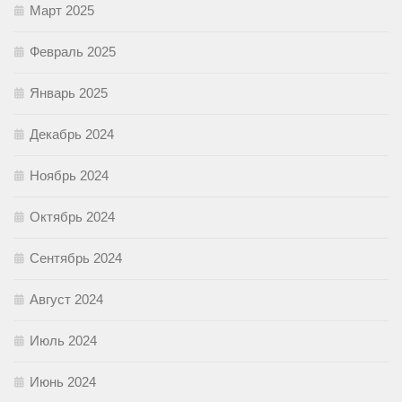
Март 2025
Февраль 2025
Январь 2025
Декабрь 2024
Ноябрь 2024
Октябрь 2024
Сентябрь 2024
Август 2024
Июль 2024
Июнь 2024