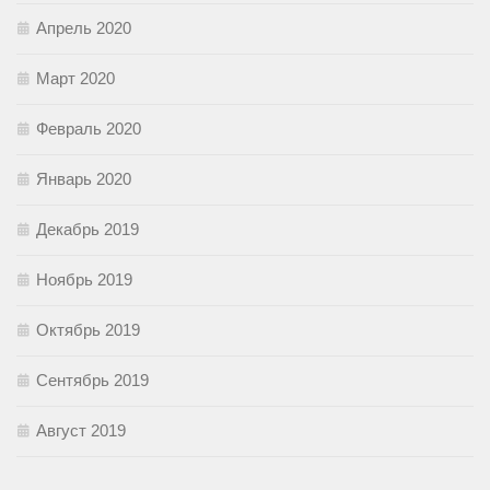
Апрель 2020
Март 2020
Февраль 2020
Январь 2020
Декабрь 2019
Ноябрь 2019
Октябрь 2019
Сентябрь 2019
Август 2019