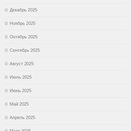
Декабрь 2025
Ноябрь 2025
Октябрь 2025
Сентябрь 2025
Август 2025
Июль 2025
Июнь 2025
Май 2025
Апрель 2025
Март 2025