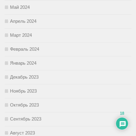
Май 2024
Апрель 2024
Март 2024
Февраль 2024
Январь 2024
Декабрь 2023
Ноябрь 2023
Октябрь 2023
18
Сентябрь 2023
Август 2023