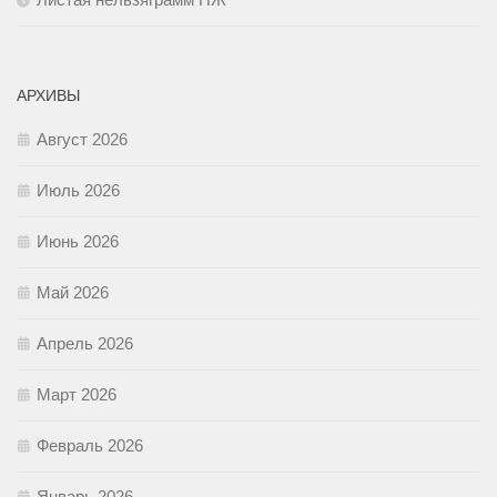
АРХИВЫ
Август 2026
Июль 2026
Июнь 2026
Май 2026
Апрель 2026
Март 2026
Февраль 2026
Январь 2026