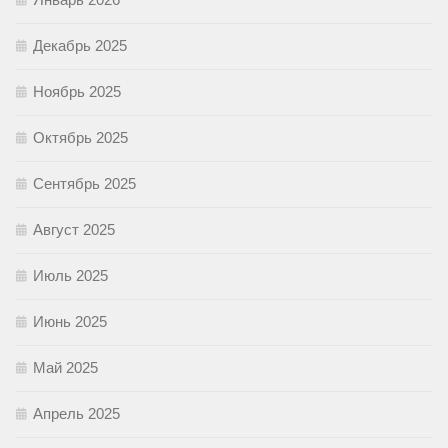
Декабрь 2025
Ноябрь 2025
Октябрь 2025
Сентябрь 2025
Август 2025
Июль 2025
Июнь 2025
Май 2025
Апрель 2025