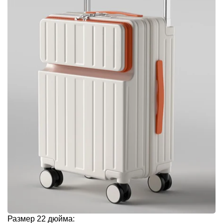
Размер 22 дюйма: