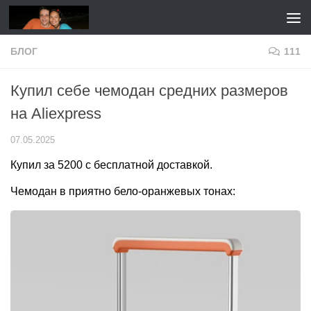
Перейти к содержимому
БЛОГ
111
Купил себе чемодан средних размеров
на Aliexpress
07.05.2025
Купил за 5200 с бесплатной доставкой.
Чемодан в приятно бело-оранжевых тонах: