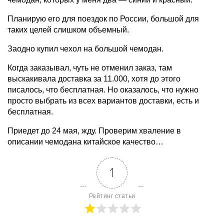
Планирую его для поездок по России, большой для
таких целей слишком объемный.
Заодно купил чехол на большой чемодан.
Когда заказывал, чуть не отменил заказ, там
выскакивала доставка за 11.000, хотя до этого
писалось, что бесплатная. Но оказалось, что нужно
просто выбрать из всех вариантов доставки, есть и
бесплатная.
Приедет до 24 мая, жду. Проверим хваление в
описании чемодана китайское качество…
1
Рейтинг статьи