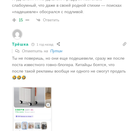
слабоумный, что даже в своей родной стихии — поисках
«падешевле» обосрался с подливой.
Ответить
15
Трёшка
1 год назад
Ответить на
Путин
Ты не поверишь, но они еще подешевели, сразу же после
поста известного говно-блогера. Китайцы боятся, что
после такой рекламы вообще ни одного не смогут продать