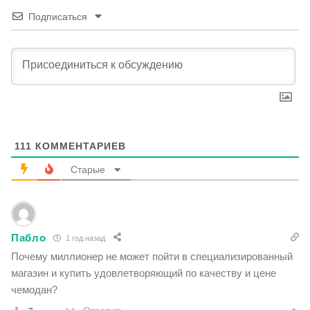
Подписаться
111
КОММЕНТАРИЕВ
Старые
Пабло
1 год назад
Почему миллионер не может пойти в специализированный
магазин и купить удовлетворяющий по качеству и цене
чемодан?