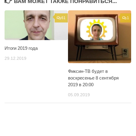
ВАМ МОЖЕТ ТАКЖЕ ПОНРАВИТЬСЯ...
61
1
Итоги 2019 года
29.12.2019
Фиксин-ТВ будет в
воскресенье 8 сентября
2019 в 20:00
05.09.2019