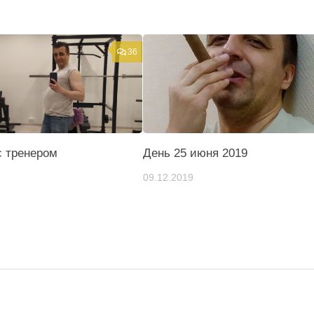
36
с тренером
День 25 июня 2019
09.12.2019