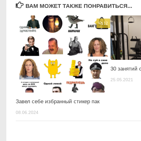
ВАМ МОЖЕТ ТАКЖЕ ПОНРАВИТЬСЯ...
12
30 занятий 
25.05.2021
Завел себе избранный стикер пак
08.06.2024