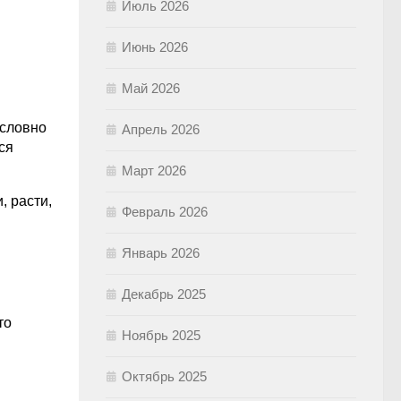
Июль 2026
.
Июнь 2026
Май 2026
условно
Апрель 2026
ся
Март 2026
, расти,
Февраль 2026
Январь 2026
Декабрь 2025
то
Ноябрь 2025
Октябрь 2025