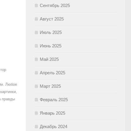
Сентябрь 2025
Август 2025
Июль 2025
Июнь 2025
Май 2025
втор
Апрель 2025
ми. Любое
Март 2025
картинки,
а правды
Февраль 2025
Январь 2025
Декабрь 2024