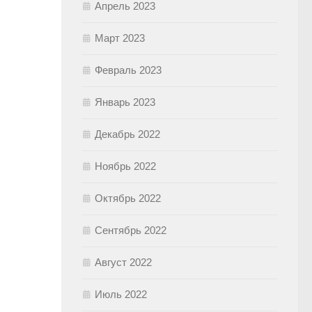
Апрель 2023
Март 2023
Февраль 2023
Январь 2023
Декабрь 2022
Ноябрь 2022
Октябрь 2022
Сентябрь 2022
Август 2022
Июль 2022