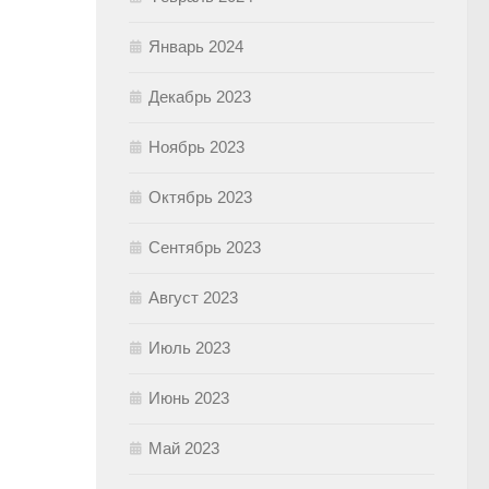
Январь 2024
Декабрь 2023
Ноябрь 2023
Октябрь 2023
Сентябрь 2023
Август 2023
Июль 2023
Июнь 2023
Май 2023