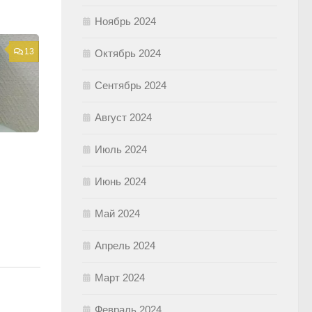
Ноябрь 2024
13
Октябрь 2024
Сентябрь 2024
Август 2024
Июль 2024
Июнь 2024
Май 2024
Апрель 2024
Март 2024
Февраль 2024