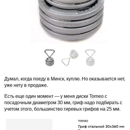
Думал, когда поеду в Минск, куплю. Но оказывается нет,
уже нету в продаже.
Есть еще один момент — у меня диски Torneo с
посадочным диаметром 30 мм, гриф надо подбирать с
учетом этого, большинство гиревых грифов на 25 мм.