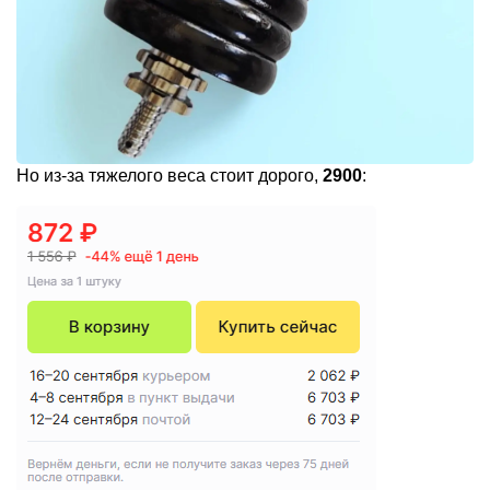
Но из-за тяжелого веса стоит дорого,
2900
: