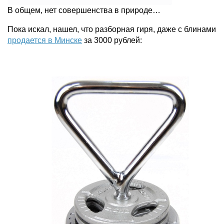
В общем, нет совершенства в природе…
Пока искал, нашел, что разборная гиря, даже с блинами
продается в Минске
за 3000 рублей: