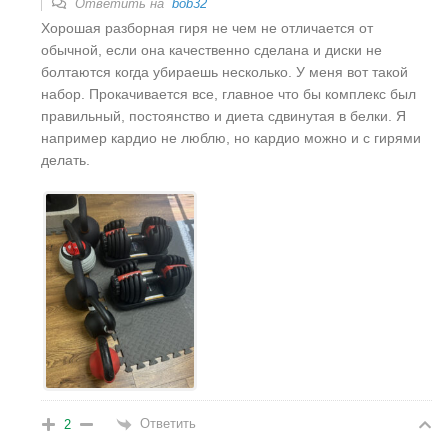
Ответить на
bob32
Хорошая разборная гиря не чем не отличается от
обычной, если она качественно сделана и диски не
болтаются когда убираешь несколько. У меня вот такой
набор. Прокачивается все, главное что бы комплекс был
правильный, постоянство и диета сдвинутая в белки. Я
например кардио не люблю, но кардио можно и с гирями
делать.
Ответить
2