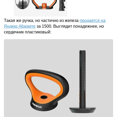
Такая же ручка, но частично из железа
продается на
Яндекс-Маркете
за 1500. Выглядит понадежнее, но
сердечник пластиковый: