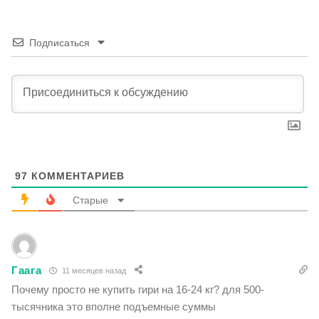
Подписаться
97
КОММЕНТАРИЕВ
Старые
Гаага
11 месяцев назад
Почему просто не купить гири на 16-24 кг? для 500-
тысячника это вполне подъемные суммы