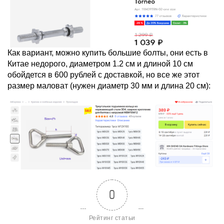
Как вариант, можно купить большие болты, они есть в
Китае недорого, диаметром 1.2 см и длиной 10 см
обойдется в 600 рублей с доставкой, но все же этот
размер маловат (нужен диаметр 30 мм и длина 20 см):
0
Рейтинг статьи