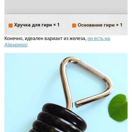
Конечно, идеален вариант из железа,
он есть на
Aliexpress
: