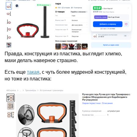
Правда, конструкция из пластика, выглядит хлипко,
махи делать наверное страшно.
Есть еще
такая
, с чуть более мудреной конструкцией,
но тоже из пластика: