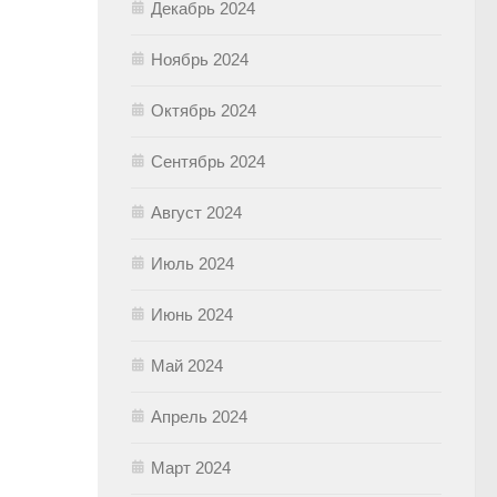
Декабрь 2024
Ноябрь 2024
Октябрь 2024
Сентябрь 2024
Август 2024
Июль 2024
Июнь 2024
Май 2024
Апрель 2024
Март 2024