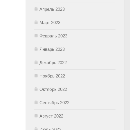
Апрель 2023
Март 2023
Февраль 2023
Январь 2023
Декабрь 2022
Ноябрь 2022
Октябрь 2022
Сентябрь 2022
Август 2022
Июль 2022