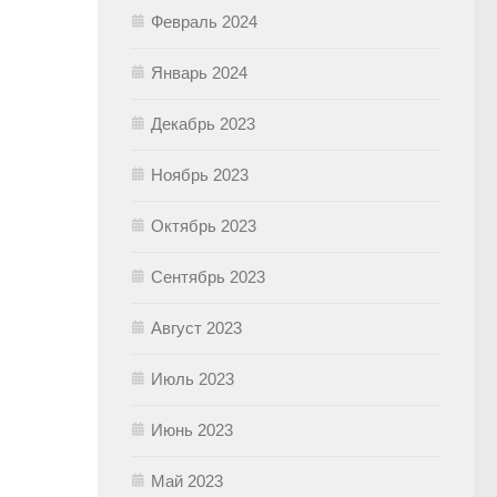
Февраль 2024
Январь 2024
Декабрь 2023
Ноябрь 2023
Октябрь 2023
Сентябрь 2023
Август 2023
Июль 2023
Июнь 2023
Май 2023