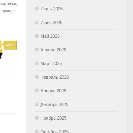
картинки,
Июль 2026
а правды
Июнь 2026
Май 2026
16
Апрель 2026
Март 2026
Февраль 2026
Январь 2026
Декабрь 2025
Ноябрь 2025
Октябрь 2025