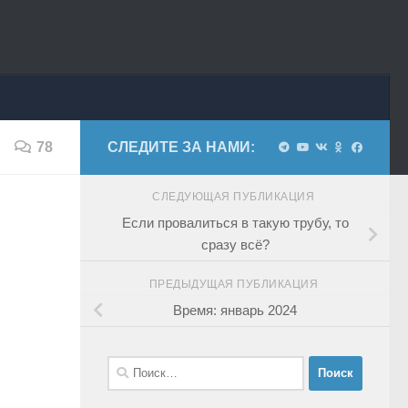
78
СЛЕДИТЕ ЗА НАМИ:
СЛЕДУЮЩАЯ ПУБЛИКАЦИЯ
Если провалиться в такую трубу, то
сразу всё?
ПРЕДЫДУЩАЯ ПУБЛИКАЦИЯ
Время: январь 2024
Найти: