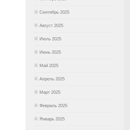
Сентябрь 2025
Август 2025
Июль 2025
Июнь 2025
Май 2025
Апрель 2025
Март 2025
Февраль 2025
Январь 2025