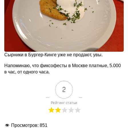
Сырники в Бургер-Кинге уже не продают, увы.
Напоминаю, что фиксофесты в Москве платные, 5.000
в час, от одного часа.
2
Рейтинг статьи
Просмотров:
851