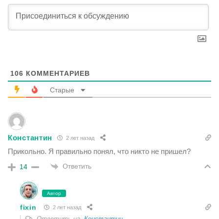
106
КОММЕНТАРИЕВ
Старые
Константин
2 лет назад
Прикольно. Я правильно понял, что никто не пришел?
Ответить
14
Автор
fixin
2 лет назад
Ответить на
Константин