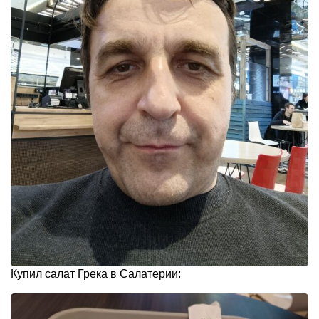
Купил салат Грека в Салатерии: