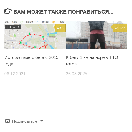
ВАМ МОЖЕТ ТАКЖЕ ПОНРАВИТЬСЯ...
3
127
История моего бега с 2015
К бегу 1 км на нормы ГТО
года
готов
06.12.2021
26.03.2025
Подписаться