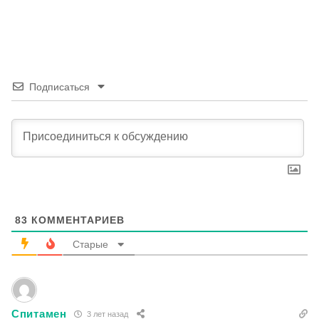
Подписаться
83
КОММЕНТАРИЕВ
Старые
Спитамен
3 лет назад