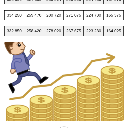
334 250
259 470
280 720
271 075
224 730
165 375
332 850
258 420
278 020
267 675
223 230
164 025