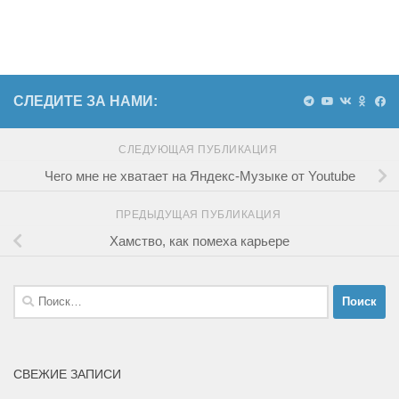
СЛЕДИТЕ ЗА НАМИ:
СЛЕДУЮЩАЯ ПУБЛИКАЦИЯ
Чего мне не хватает на Яндекс-Музыке от Youtube
ПРЕДЫДУЩАЯ ПУБЛИКАЦИЯ
Хамство, как помеха карьере
Найти:
СВЕЖИЕ ЗАПИСИ