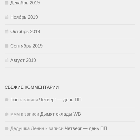
Декабрь 2019
Ноябрь 2019
Октябрь 2019
Сентябрь 2019
Август 2019
СВЕЖИЕ КОММЕНТАРИИ
fixin
к записи
Четверг — день ПП
ммм
к записи
Дымят склады WB
Дедушка Ленин
к записи
Четверг — день ПП