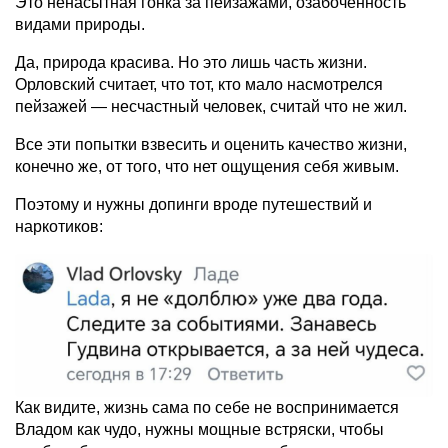
Это ненасытная гонка за пейзажами, озабоченность
видами природы.
Да, природа красива. Но это лишь часть жизни.
Орловский считает, что тот, кто мало насмотрелся
пейзажей — несчастный человек, считай что не жил.
Все эти попытки взвесить и оценить качество жизни,
конечно же, от того, что нет ощущения себя живым.
Поэтому и нужны допинги вроде путешествий и
наркотиков:
Как видите, жизнь сама по себе не воспринимается
Владом как чудо, нужны мощные встряски, чтобы