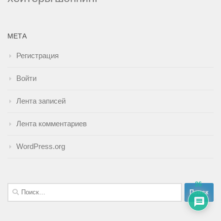
МЕТА
Регистрация
Войти
Лента записей
Лента комментариев
WordPress.org
26
Найти: