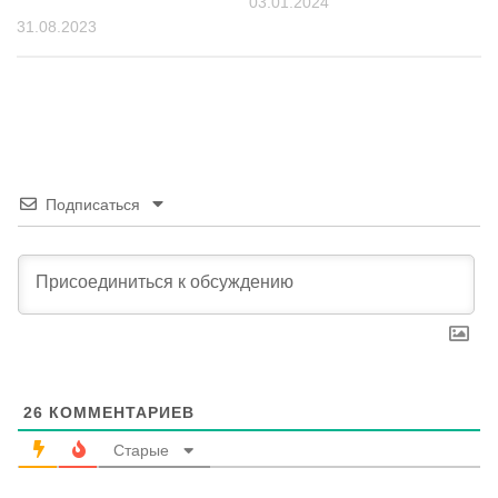
03.01.2024
31.08.2023
Подписаться
26
КОММЕНТАРИЕВ
Старые