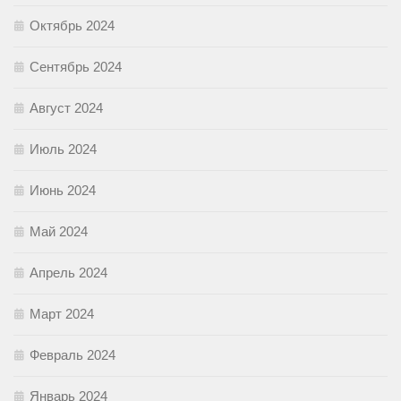
Октябрь 2024
Сентябрь 2024
Август 2024
Июль 2024
Июнь 2024
Май 2024
Апрель 2024
Март 2024
Февраль 2024
Январь 2024