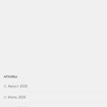
АРХИВЫ
Август 2026
Июль 2026