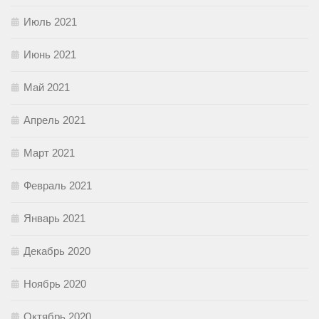
Июль 2021
Июнь 2021
Май 2021
Апрель 2021
Март 2021
Февраль 2021
Январь 2021
Декабрь 2020
Ноябрь 2020
Октябрь 2020