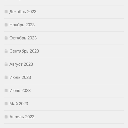
Декабрь 2023
Ноябрь 2023
Октябрь 2023
Сентябрь 2023
Август 2023
Июль 2023
Июнь 2023
Май 2023
Апрель 2023