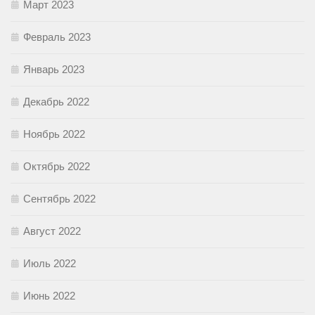
Март 2023
Февраль 2023
Январь 2023
Декабрь 2022
Ноябрь 2022
Октябрь 2022
Сентябрь 2022
Август 2022
Июль 2022
Июнь 2022