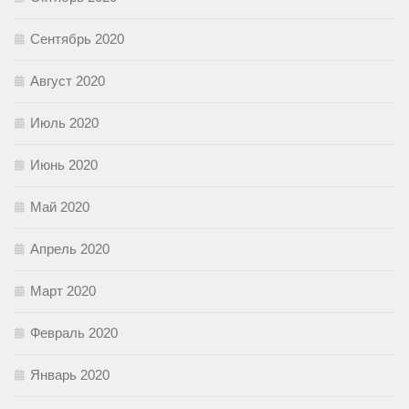
Сентябрь 2020
Август 2020
Июль 2020
Июнь 2020
Май 2020
Апрель 2020
Март 2020
Февраль 2020
Январь 2020