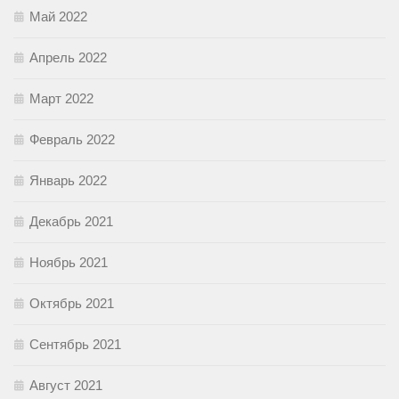
Май 2022
Апрель 2022
Март 2022
Февраль 2022
Январь 2022
Декабрь 2021
Ноябрь 2021
Октябрь 2021
Сентябрь 2021
Август 2021