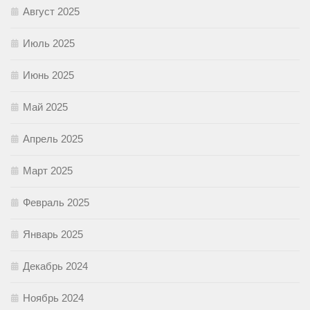
Август 2025
Июль 2025
Июнь 2025
Май 2025
Апрель 2025
Март 2025
Февраль 2025
Январь 2025
Декабрь 2024
Ноябрь 2024