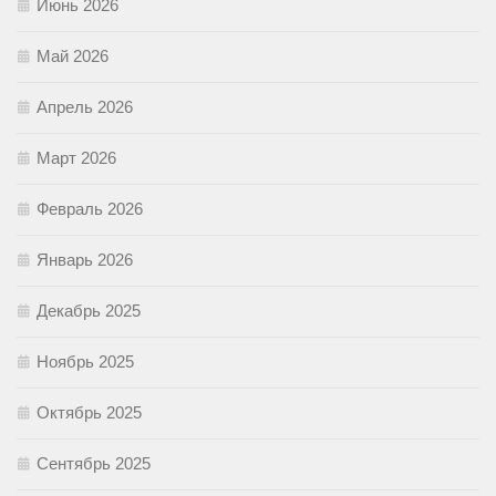
Июнь 2026
Май 2026
Апрель 2026
Март 2026
Февраль 2026
Январь 2026
Декабрь 2025
Ноябрь 2025
Октябрь 2025
Сентябрь 2025