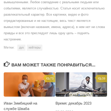
вымышленными. Любое совпадение с реальными людьми или
событиями, является случайностью. Статья носит исключительно
развлекательный характер. Все картинки, видео и фото
отредактированные и не настоящие, весь текст является
вымыслом (включая названия, имена, адреса), в нем нет ни слова
правды и все это преследует лишь одну цель – поднять
настроение.
Метки:
дух
хейтеры
ВАМ МОЖЕТ ТАКЖЕ ПОНРАВИТЬСЯ...
73
39
Иван Зимбицкий на
Время: декабрь 2023
службе Шваба