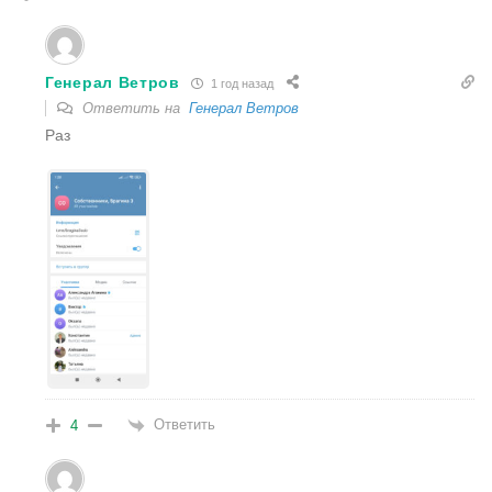
Генерал Ветров
1 год назад
Ответить на
Генерал Ветров
Раз
Ответить
4