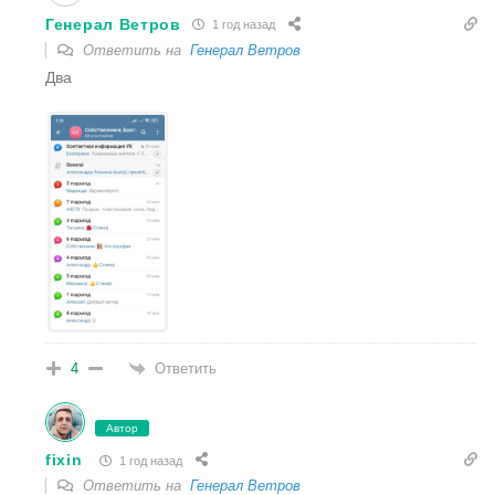
Генерал Ветров
1 год назад
Ответить на
Генерал Ветров
Два
Ответить
4
Автор
fixin
1 год назад
Ответить на
Генерал Ветров