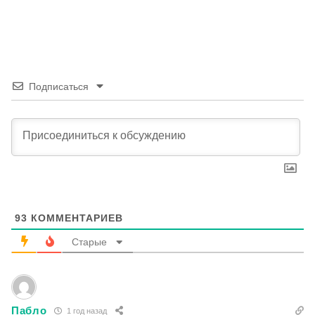
Подписаться
93
КОММЕНТАРИЕВ
Старые
Пабло
1 год назад