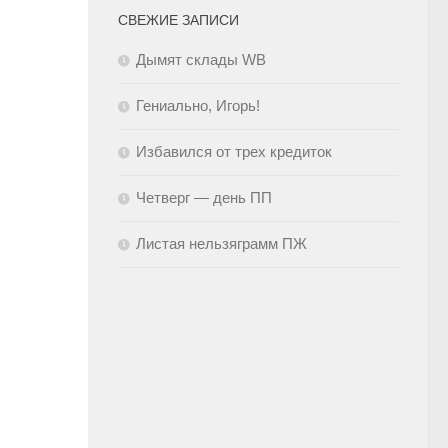
СВЕЖИЕ ЗАПИСИ
Дымят склады WB
Гениально, Игорь!
Избавился от трех кредиток
Четверг — день ПП
Листая нельзяграмм ПЖ