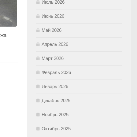
Июль 2026
Июнь 2026
Май 2026
ажа
Апрель 2026
Март 2026
Февраль 2026
Январь 2026
Декабрь 2025
Ноябрь 2025
Октябрь 2025