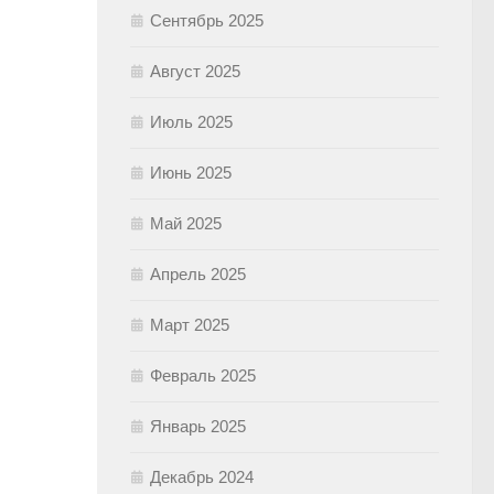
Сентябрь 2025
Август 2025
Июль 2025
Июнь 2025
Май 2025
Апрель 2025
Март 2025
Февраль 2025
Январь 2025
Декабрь 2024