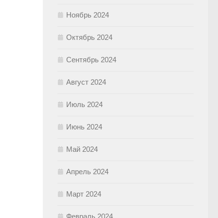
Ноябрь 2024
Октябрь 2024
Сентябрь 2024
Август 2024
Июль 2024
Июнь 2024
Май 2024
Апрель 2024
Март 2024
Февраль 2024