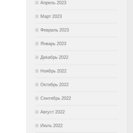
Апрель 2023
Март 2023
Февраль 2023
Январь 2023
Декабрь 2022
Ноябрь 2022
Октябрь 2022
Сентябрь 2022
Август 2022
Июль 2022