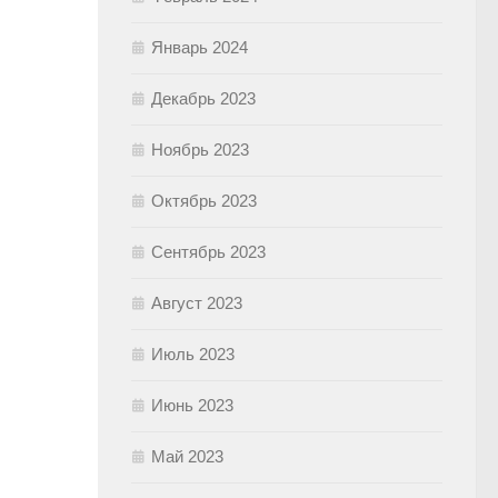
Январь 2024
Декабрь 2023
Ноябрь 2023
Октябрь 2023
Сентябрь 2023
Август 2023
Июль 2023
Июнь 2023
Май 2023