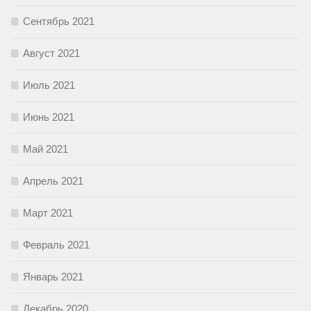
Сентябрь 2021
Август 2021
Июль 2021
Июнь 2021
Май 2021
Апрель 2021
Март 2021
Февраль 2021
Январь 2021
Декабрь 2020