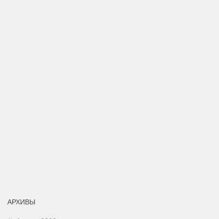
АРХИВЫ