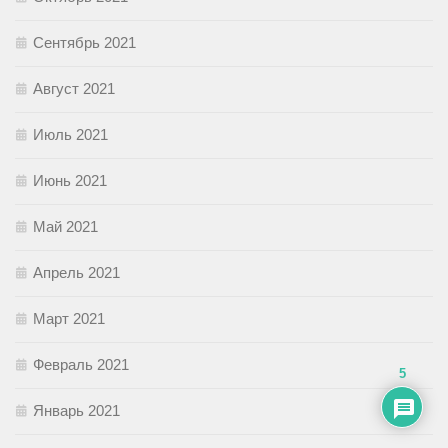
Сентябрь 2021
Август 2021
Июль 2021
Июнь 2021
Май 2021
Апрель 2021
Март 2021
Февраль 2021
5
Январь 2021