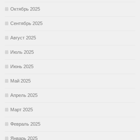
Октябрь 2025
Сентябрь 2025
Август 2025
Июль 2025
Июнь 2025
Май 2025
Апрель 2025
Март 2025
Февраль 2025
Январь 2025