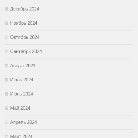
Декабрь 2024
Ноябрь 2024
Октябрь 2024
Сентябрь 2024
Август 2024
Июль 2024
Июнь 2024
Май 2024
Апрель 2024
Март 2024