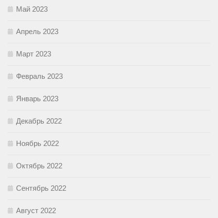
Май 2023
Апрель 2023
Март 2023
Февраль 2023
Январь 2023
Декабрь 2022
Ноябрь 2022
Октябрь 2022
Сентябрь 2022
Август 2022