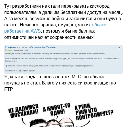
Тут разработчики не стали перекрывать кислород
пользователям, а дали им бесплатный доступ на месяц.
А за месяц, возможно война и закончится и они будут в
плюсе. Немного, правда, смущает, что их
облако
работает на AWS
, поэтому я бы не был так
оптимистичен насчет сохранности данных:
Я, кстати, когда-то пользовался MLO, но облако
покупать не стал. Благо у них есть синхронизация по
FTP.