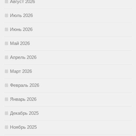
Август 2026
Июль 2026
Июнь 2026
Май 2026
Апрель 2026
Март 2026
Февраль 2026
Январь 2026
Декабрь 2025
Ноябрь 2025