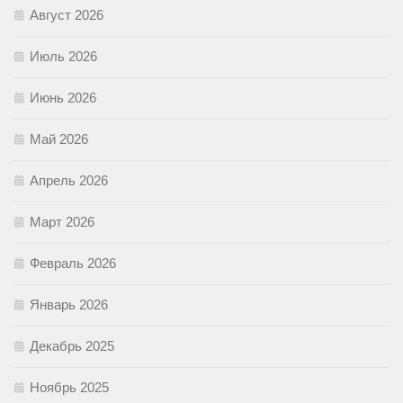
Август 2026
Июль 2026
Июнь 2026
Май 2026
Апрель 2026
Март 2026
Февраль 2026
Январь 2026
Декабрь 2025
Ноябрь 2025