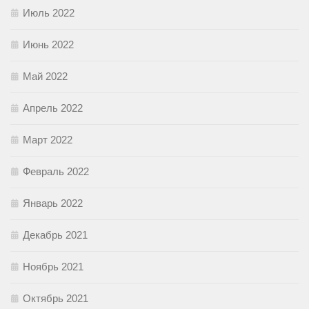
Июль 2022
Июнь 2022
Май 2022
Апрель 2022
Март 2022
Февраль 2022
Январь 2022
Декабрь 2021
Ноябрь 2021
Октябрь 2021