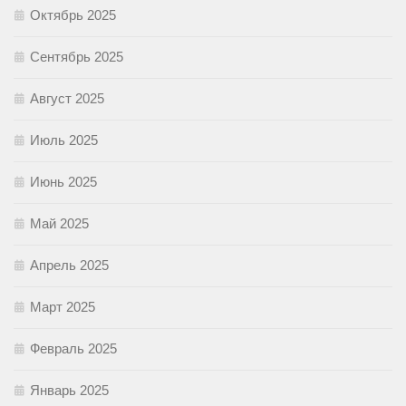
Октябрь 2025
Сентябрь 2025
Август 2025
Июль 2025
Июнь 2025
Май 2025
Апрель 2025
Март 2025
Февраль 2025
Январь 2025