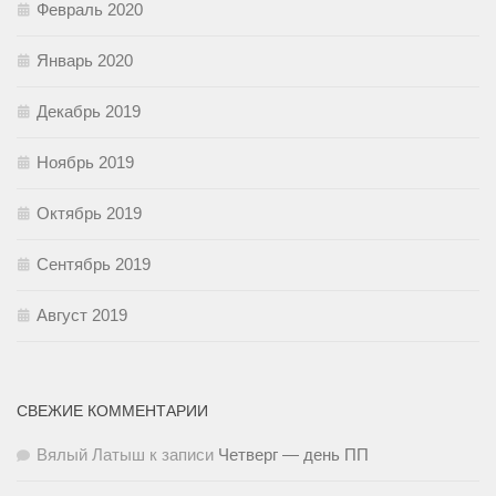
Февраль 2020
Январь 2020
Декабрь 2019
Ноябрь 2019
Октябрь 2019
Сентябрь 2019
Август 2019
СВЕЖИЕ КОММЕНТАРИИ
Вялый Латыш
к записи
Четверг — день ПП