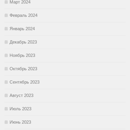
Март 2024
Февраль 2024
Январь 2024
Декабрь 2023
Ноябрь 2023
Октябрь 2023
Сентябрь 2023
Август 2023
Июль 2023
Июнь 2023