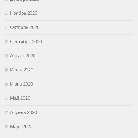
Ноябрь 2020
Октябрь 2020
Сентябрь 2020
Август 2020
Июль 2020
Июнь 2020
Май 2020
Апрель 2020
Март 2020