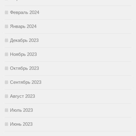
Февраль 2024
Январь 2024
Декабрь 2023
Ноябрь 2023
Октябрь 2023
Сентябрь 2023
Август 2023
Июль 2023
Июнь 2023