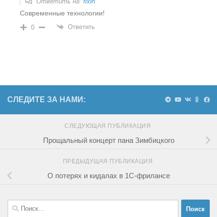
Ответить на
fixin
Современные технологии!
Ответить
0
СЛЕДИТЕ ЗА НАМИ:
СЛЕДУЮЩАЯ ПУБЛИКАЦИЯ
Прощальный концерт пана Зимбицкого
ПРЕДЫДУЩАЯ ПУБЛИКАЦИЯ
О потерях и кидалах в 1С-фрилансе
Найти: