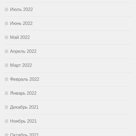
Июль 2022
Июнь 2022
Май 2022
Апрель 2022
Март 2022
Февраль 2022
Январь 2022
Декабрь 2021
Ноябрь 2021
Октябрь 2021