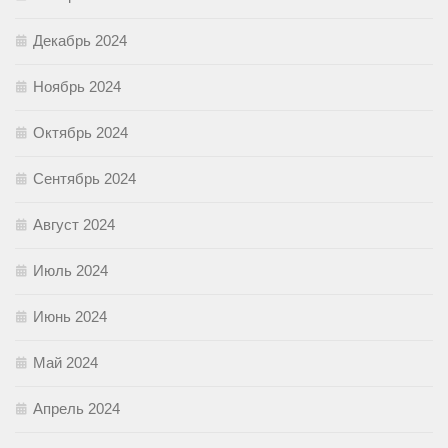
Декабрь 2024
Ноябрь 2024
Октябрь 2024
Сентябрь 2024
Август 2024
Июль 2024
Июнь 2024
Май 2024
Апрель 2024