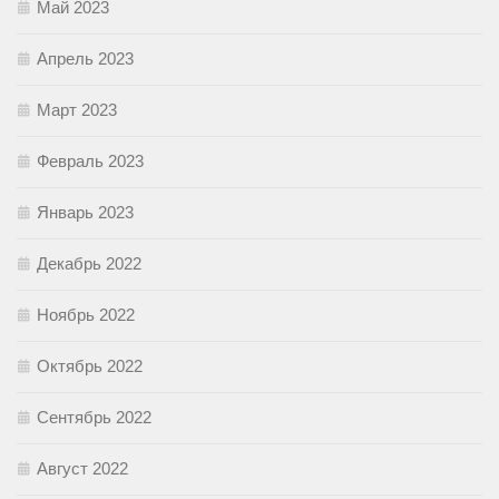
Май 2023
Апрель 2023
Март 2023
Февраль 2023
Январь 2023
Декабрь 2022
Ноябрь 2022
Октябрь 2022
Сентябрь 2022
Август 2022