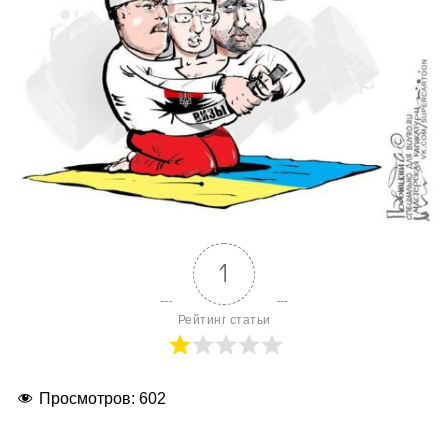
1
Рейтинг статьи
Просмотров:
602