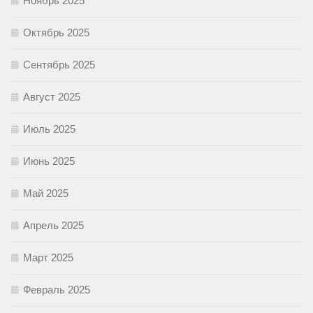
Ноябрь 2025
Октябрь 2025
Сентябрь 2025
Август 2025
Июль 2025
Июнь 2025
Май 2025
Апрель 2025
Март 2025
Февраль 2025