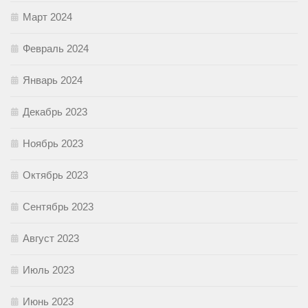
Март 2024
Февраль 2024
Январь 2024
Декабрь 2023
Ноябрь 2023
Октябрь 2023
Сентябрь 2023
Август 2023
Июль 2023
Июнь 2023