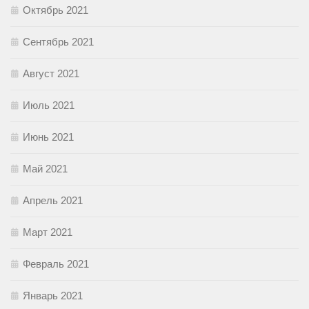
Октябрь 2021
Сентябрь 2021
Август 2021
Июль 2021
Июнь 2021
Май 2021
Апрель 2021
Март 2021
Февраль 2021
Январь 2021