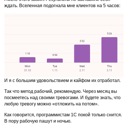
ждать. Вселенная подогнала мне клиентов на 5 часов:
И я с большим удовольствием и кайфом их отработал.
Так что метод рабочий, рекомендую. Через месяц вы
посмеетесь над своими тревогами. И будете знать, что
любую тревогу можно «отложить на потом».
Как говорится, программистам 1С покой только снится.
В пору рабочую пашут и ночью.