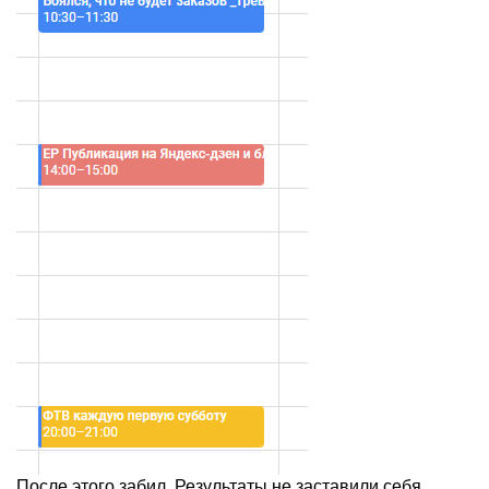
После этого забил. Результаты не заставили себя