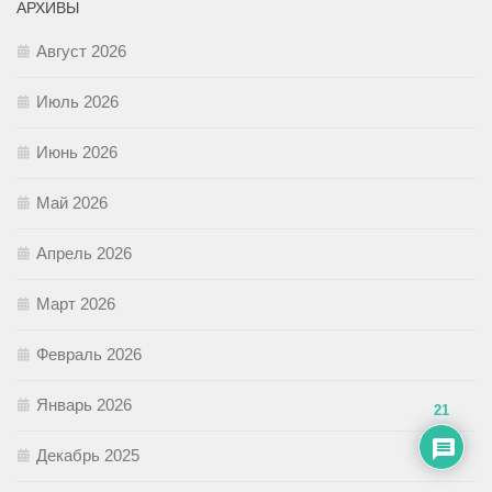
АРХИВЫ
Август 2026
Июль 2026
Июнь 2026
Май 2026
Апрель 2026
Март 2026
Февраль 2026
Январь 2026
21
Декабрь 2025