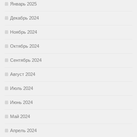
Январь 2025
Декабрь 2024
Ноябрь 2024
Октябрь 2024
Сентябрь 2024
Август 2024
Июль 2024
Июнь 2024
Май 2024
Апрель 2024