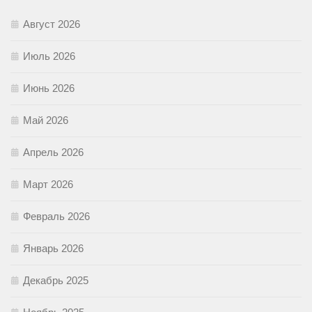
Август 2026
Июль 2026
Июнь 2026
Май 2026
Апрель 2026
Март 2026
Февраль 2026
Январь 2026
Декабрь 2025