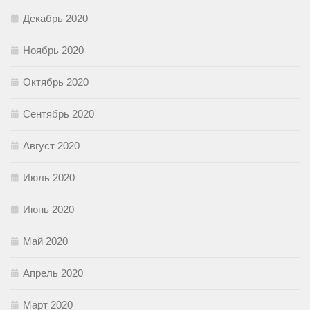
Декабрь 2020
Ноябрь 2020
Октябрь 2020
Сентябрь 2020
Август 2020
Июль 2020
Июнь 2020
Май 2020
Апрель 2020
Март 2020