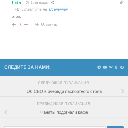
fixin
3 лет назад
Ответить на
Вселенная
отож
Ответить
-3
СЛЕДИТЕ ЗА НАМИ:
СЛЕДУЮЩАЯ ПУБЛИКАЦИЯ
Об СВО в очереди паспортного стола
ПРЕДЫДУЩАЯ ПУБЛИКАЦИЯ
Фанаты подогнали кафе