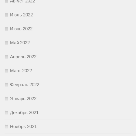
Август 2022
Июль 2022
Июнь 2022
Май 2022
Апрель 2022
Март 2022
Февраль 2022
Январь 2022
Декабрь 2021
Ноябрь 2021