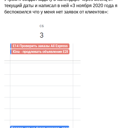
текущий даты и написал в ней «3 ноября 2020 года я
беспокоился что у меня нет заявок от клиентов»: