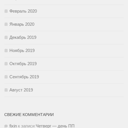
Февраль 2020
Январь 2020
Декабрь 2019
Ноябрь 2019
Октябрь 2019
Сентябрь 2019
Август 2019
СВЕЖИЕ КОММЕНТАРИИ
fixin
к записи
Четверг — день ПП