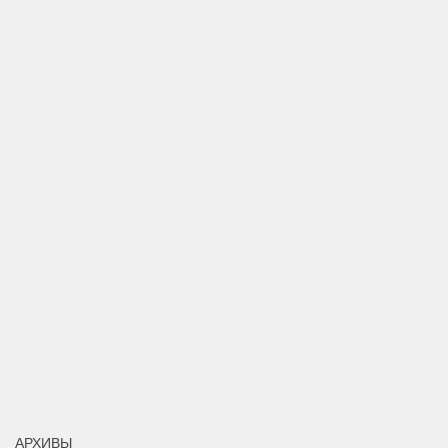
АРХИВЫ