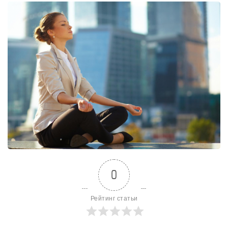
0
Рейтинг статьи