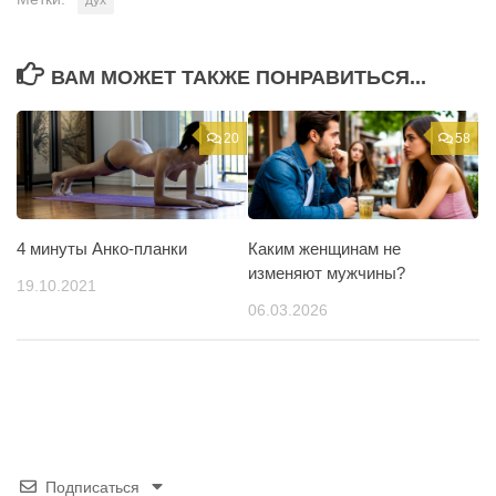
ВАМ МОЖЕТ ТАКЖЕ ПОНРАВИТЬСЯ...
20
58
4 минуты Анко-планки
Каким женщинам не
изменяют мужчины?
19.10.2021
06.03.2026
Подписаться