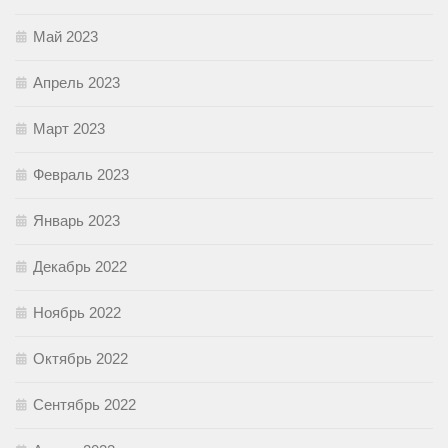
Май 2023
Апрель 2023
Март 2023
Февраль 2023
Январь 2023
Декабрь 2022
Ноябрь 2022
Октябрь 2022
Сентябрь 2022