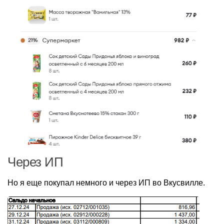
Через ИП
Но я еще покупал немного и через ИП во Вкусвилле.