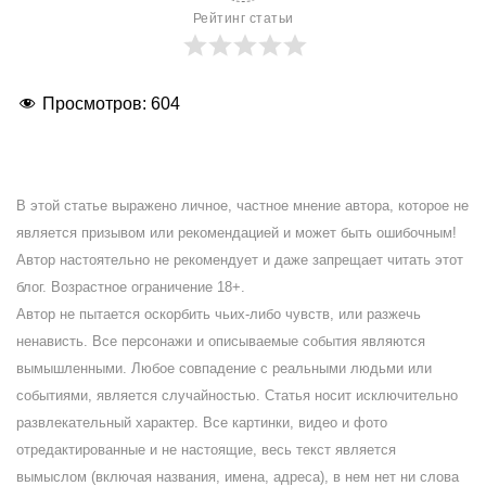
Рейтинг статьи
Просмотров:
604
В этой статье выражено личное, частное мнение автора, которое не
является призывом или рекомендацией и может быть ошибочным!
Автор настоятельно не рекомендует и даже запрещает читать этот
блог. Возрастное ограничение 18+.
Автор не пытается оскорбить чьих-либо чувств, или разжечь
ненависть. Все персонажи и описываемые события являются
вымышленными. Любое совпадение с реальными людьми или
событиями, является случайностью. Статья носит исключительно
развлекательный характер. Все картинки, видео и фото
отредактированные и не настоящие, весь текст является
вымыслом (включая названия, имена, адреса), в нем нет ни слова