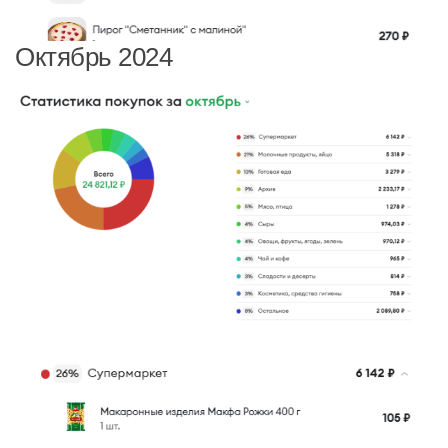
Октябрь 2024