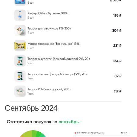
Сентябрь 2024