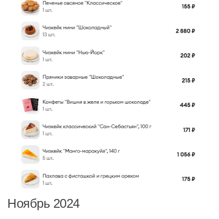
Ноябрь 2024